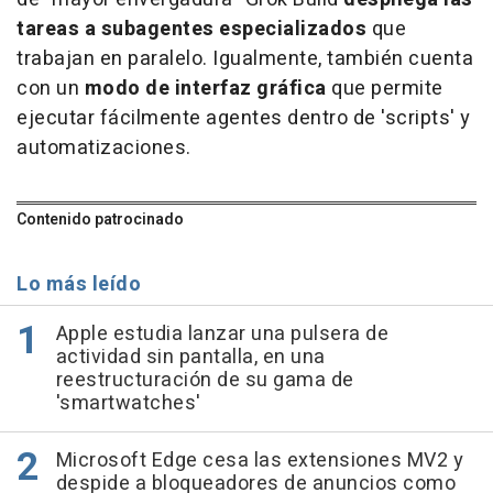
tareas a subagentes especializados
que
trabajan en paralelo. Igualmente, también cuenta
con un
modo de interfaz gráfica
que permite
ejecutar fácilmente agentes dentro de 'scripts' y
automatizaciones.
Contenido patrocinado
Lo más leído
Apple estudia lanzar una pulsera de
actividad sin pantalla, en una
reestructuración de su gama de
'smartwatches'
Microsoft Edge cesa las extensiones MV2 y
despide a bloqueadores de anuncios como