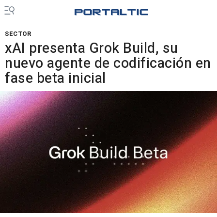
SECTOR
xAI presenta Grok Build, su
nuevo agente de codificación en
fase beta inicial