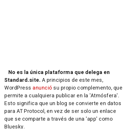
No es la única plataforma que delega en
Standard.site.
A principios de este mes,
WordPress
anunció
su propio complemento, que
permite a cualquiera publicar en la 'Atmósfera'.
Esto significa que un blog se convierte en datos
para AT Protocol, en vez de ser solo un enlace
que se comparte a través de una 'app' como
Bluesky.