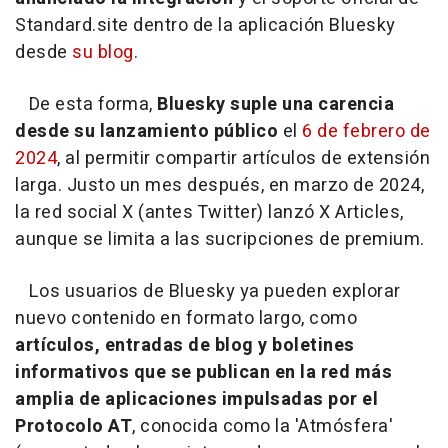
Standard.site dentro de la aplicación Bluesky
desde
su blog
.
De esta forma,
Bluesky suple una carencia
desde su lanzamiento público
el
6 de febrero de
2024
, al permitir compartir artículos de extensión
larga. Justo un mes después, en marzo de 2024,
la red social X (antes Twitter) lanzó X Articles,
aunque se limita a las sucripciones de premium.
Los usuarios de Bluesky ya pueden explorar
nuevo contenido en formato largo, como
artículos, entradas de blog y boletines
informativos que se publican en la red más
amplia de aplicaciones impulsadas por el
Protocolo AT
, conocida como la 'Atmósfera'