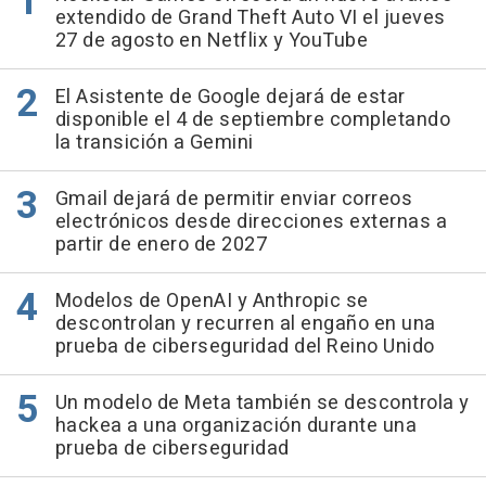
extendido de Grand Theft Auto VI el jueves
27 de agosto en Netflix y YouTube
El Asistente de Google dejará de estar
disponible el 4 de septiembre completando
la transición a Gemini
Gmail dejará de permitir enviar correos
electrónicos desde direcciones externas a
partir de enero de 2027
Modelos de OpenAI y Anthropic se
descontrolan y recurren al engaño en una
prueba de ciberseguridad del Reino Unido
Un modelo de Meta también se descontrola y
hackea a una organización durante una
prueba de ciberseguridad