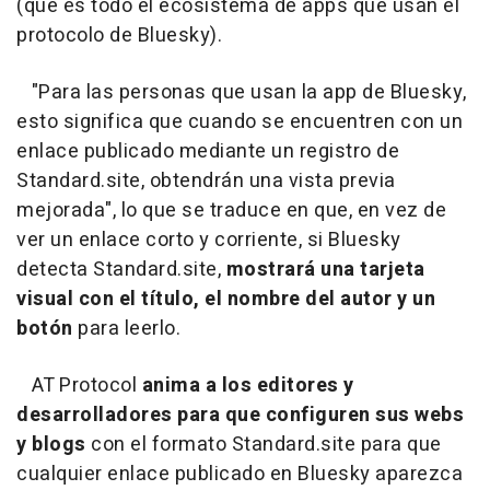
(que es todo el ecosistema de apps que usan el
protocolo de Bluesky).
"Para las personas que usan la app de Bluesky,
esto significa que cuando se encuentren con un
enlace publicado mediante un registro de
Standard.site, obtendrán una vista previa
mejorada", lo que se traduce en que, en vez de
ver un enlace corto y corriente, si Bluesky
detecta Standard.site,
mostrará una tarjeta
visual con el título, el nombre del autor y un
botón
para leerlo.
AT Protocol
anima a los editores y
desarrolladores para que configuren sus webs
y blogs
con el formato Standard.site para que
cualquier enlace publicado en Bluesky aparezca