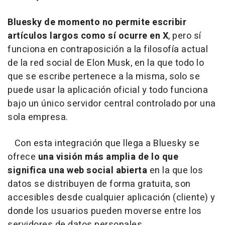
Bluesky de momento no permite escribir
artículos largos como sí ocurre en X
, pero sí
funciona en contraposición a la filosofía actual
de la red social de Elon Musk, en la que todo lo
que se escribe pertenece a la misma, solo se
puede usar la aplicación oficial y todo funciona
bajo un único servidor central controlado por una
sola empresa.
Con esta integración que llega a Bluesky se
ofrece
una visión más amplia de lo que
significa una web social abierta
en la que los
datos se distribuyen de forma gratuita, son
accesibles desde cualquier aplicación (cliente) y
donde los usuarios pueden moverse entre los
servidores de datos personales.