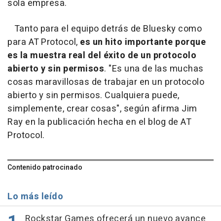
sola empresa.
Tanto para el equipo detrás de Bluesky como
para AT Protocol,
es un hito importante porque
es la muestra real del éxito de un protocolo
abierto y sin permisos
. "Es una de las muchas
cosas maravillosas de trabajar en un protocolo
abierto y sin permisos. Cualquiera puede,
simplemente, crear cosas", según afirma Jim
Ray en la publicación hecha en el blog de AT
Protocol.
Contenido patrocinado
Lo más leído
Rockstar Games ofrecerá un nuevo avance