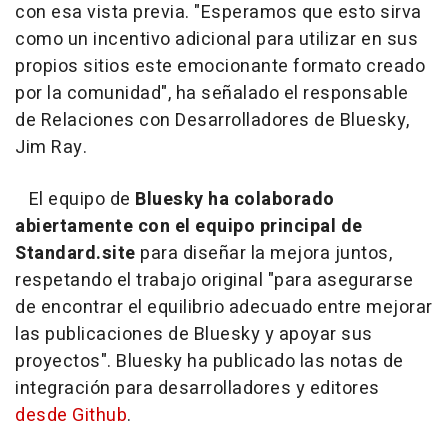
con esa vista previa. "Esperamos que esto sirva
como un incentivo adicional para utilizar en sus
propios sitios este emocionante formato creado
por la comunidad", ha señalado el responsable
de Relaciones con Desarrolladores de Bluesky,
Jim Ray.
El equipo de
Bluesky ha colaborado
abiertamente con el equipo principal de
Standard.site
para diseñar la mejora juntos,
respetando el trabajo original "para asegurarse
de encontrar el equilibrio adecuado entre mejorar
las publicaciones de Bluesky y apoyar sus
proyectos". Bluesky ha publicado las notas de
integración para desarrolladores y editores
desde Github
.