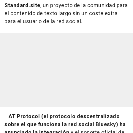
Standard.site
, un proyecto de la comunidad para
el contenido de texto largo sin un coste extra
para el usuario de la red social.
AT Protocol (el protocolo descentralizado
sobre el que funciona la red social Bluesky) ha
anunciado la integración
y el soporte oficial de