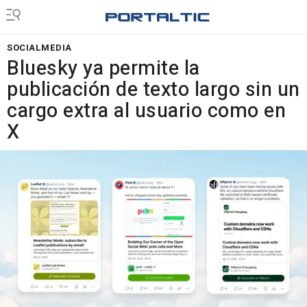
SOCIALMEDIA
Bluesky ya permite la
publicación de texto largo sin un
cargo extra al usuario como en
X