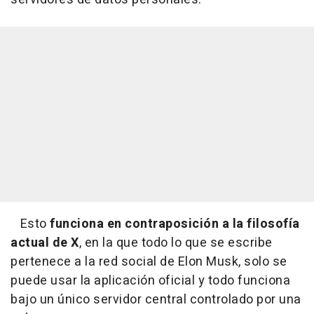
Esto
funciona en contraposición a la filosofía
actual de X
, en la que todo lo que se escribe
pertenece a la red social de Elon Musk, solo se
puede usar la aplicación oficial y todo funciona
bajo un único servidor central controlado por una