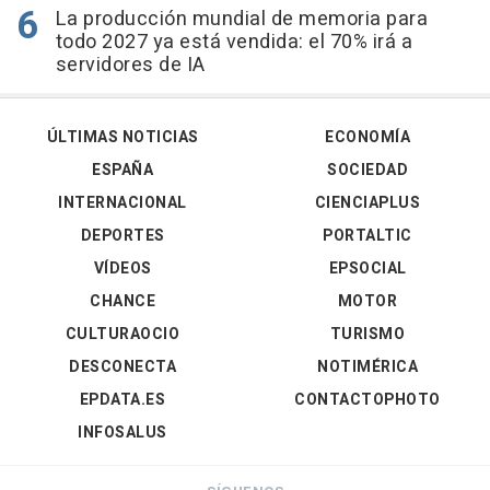
La producción mundial de memoria para
todo 2027 ya está vendida: el 70% irá a
servidores de IA
ÚLTIMAS NOTICIAS
ECONOMÍA
ESPAÑA
SOCIEDAD
INTERNACIONAL
CIENCIAPLUS
DEPORTES
PORTALTIC
VÍDEOS
EPSOCIAL
CHANCE
MOTOR
CULTURAOCIO
TURISMO
DESCONECTA
NOTIMÉRICA
EPDATA.ES
CONTACTOPHOTO
INFOSALUS