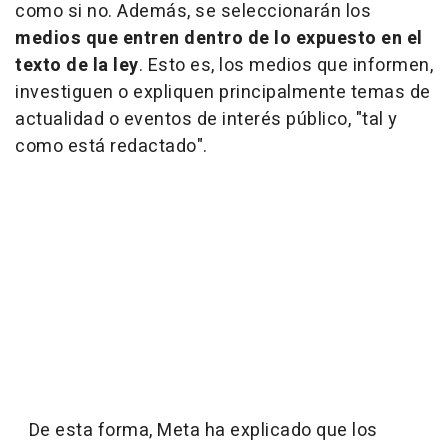
como si no. Además, se seleccionarán los
medios que entren dentro de lo expuesto en el
texto de la ley
. Esto es, los medios que informen,
investiguen o expliquen principalmente temas de
actualidad o eventos de interés público, "tal y
como está redactado".
De esta forma, Meta ha explicado que los