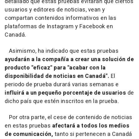
detallado que estas pruebas evitarán que ciertos
usuarios y editores de noticias, vean y
compartan contenidos informativos en las
plataformas de Instagram y Facebook en
Canadá.
Asimismo, ha indicado que estas pruebas
ayudarán a la compañía a crear una solución de
producto "eficaz" para "acabar con la
disponibilidad de noticias en Canadá".
El
periodo de prueba durará varias semanas e
influirá a un pequeño porcentaje de usuarios
de
dicho país que estén inscritos en la prueba.
Por otra parte, el cese de contenido de noticias
en estas pruebas
afectará a todos los medios
de comunicación,
tanto si pertenecen a Canadá