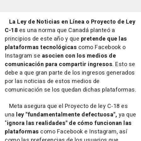
La Ley de Noticias en Línea o Proyecto de Ley
C-18
es una norma que Canadá planteó a
principios de este año y que
pretende que las
plataformas tecnológicas
como Facebook o
Instagram se
asocien con los medios de
comunicación
para compartir ingresos
. Esto se
debe a que gran parte de los ingresos generados
por las noticias de estos medios de
comunicación se los quedan dichas plataformas.
Meta asegura que el Proyecto de ley C-18 es
una
ley "fundamentalmente defectuosa",
ya que
"
ignora las realidades" de cómo funcionan las
plataformas
como Facebook e Instagram, así
como las preferencias de los usuarios que