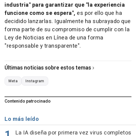
industria" para garantizar que "la experiencia
funcione como se espera",
es por ello que ha
decidido lanzarlas. Igualmente ha subrayado que
forma parte de su compromiso de cumplir con la
Ley de Noticias en Línea de una forma
"responsable y transparente".
Últimas noticias sobre estos temas
Meta
Instagram
Contenido patrocinado
Lo más leído
La IA diseña por primera vez virus completos