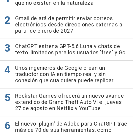
que no existen en la naturaleza
Gmail dejará de permitir enviar correos
electrónicos desde direcciones externas a
partir de enero de 2027
ChatGPT estrena GPT-5.6 Luna y chats de
texto ilimitados para los usuarios 'free' y Go
Unos ingenieros de Google crean un
traductor con IA en tiempo real y sin
conexión que cualquiera puede replicar
Rockstar Games ofrecerá un nuevo avance
extendido de Grand Theft Auto VI el jueves
27 de agosto en Netflix y YouTube
El nuevo 'plugin' de Adobe para ChatGPT trae
más de 70 de sus herramientas, como