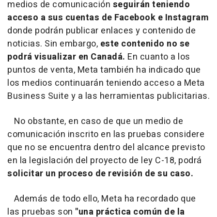
medios de comunicación
seguirán teniendo
acceso a sus cuentas de Facebook e Instagram
donde podrán publicar enlaces y contenido de
noticias. Sin embargo,
este contenido no se
podrá visualizar en Canadá.
En cuanto a los
puntos de venta, Meta también ha indicado que
los medios continuarán teniendo acceso a Meta
Business Suite y a las herramientas publicitarias.
No obstante, en caso de que un medio de
comunicación inscrito en las pruebas considere
que no se encuentra dentro del alcance previsto
en la legislación del proyecto de ley C-18, podrá
solicitar un proceso de revisión de su caso.
Además de todo ello, Meta ha recordado que
las pruebas son
"una práctica común de la