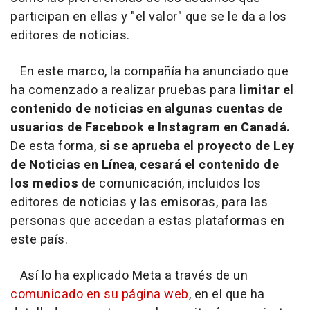
participan en ellas y "el valor" que se le da a los
editores de noticias.
En este marco, la compañía ha anunciado que
ha comenzado a realizar pruebas para
limitar el
contenido de noticias en algunas cuentas de
usuarios de Facebook e Instagram en Canadá.
De esta forma,
si se aprueba el proyecto de Ley
de Noticias en Línea
,
cesará el contenido de
los medios
de comunicación, incluidos los
editores de noticias y las emisoras, para las
personas que accedan a estas plataformas en
este país.
Así lo ha explicado Meta a través de un
comunicado en su página web
, en el que ha