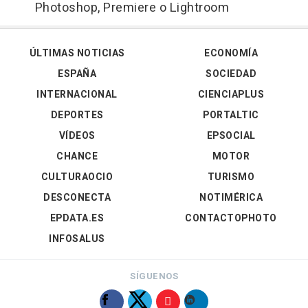
Photoshop, Premiere o Lightroom
ÚLTIMAS NOTICIAS
ECONOMÍA
ESPAÑA
SOCIEDAD
INTERNACIONAL
CIENCIAPLUS
DEPORTES
PORTALTIC
VÍDEOS
EPSOCIAL
CHANCE
MOTOR
CULTURAOCIO
TURISMO
DESCONECTA
NOTIMÉRICA
EPDATA.ES
CONTACTOPHOTO
INFOSALUS
SÍGUENOS