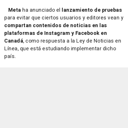
Meta
ha anunciado el
lanzamiento de pruebas
para evitar que ciertos usuarios y editores vean y
compartan contenidos de noticias en las
plataformas de Instagram y Facebook en
Canadá
, como respuesta a la Ley de Noticias en
Línea, que está estudiando implementar dicho
país.