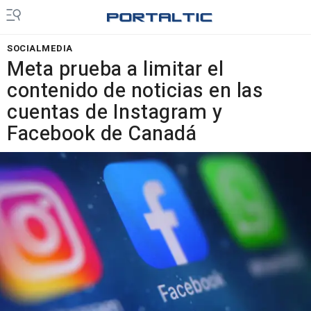
SOCIALMEDIA
Meta prueba a limitar el
contenido de noticias en las
cuentas de Instagram y
Facebook de Canadá