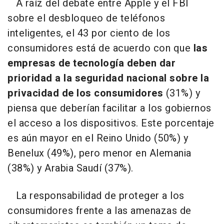
A raíz del debate entre Apple y el FBI
sobre el desbloqueo de teléfonos
inteligentes, el 43 por ciento de los
consumidores está de acuerdo con que
las
empresas de tecnología deben dar
prioridad a la seguridad nacional sobre la
privacidad de los consumidores
(31%) y
piensa que deberían facilitar a los gobiernos
el acceso a los dispositivos. Este porcentaje
es aún mayor en el Reino Unido (50%) y
Benelux (49%), pero menor en Alemania
(38%) y Arabia Saudí (37%).
La responsabilidad de proteger a los
consumidores frente a las amenazas de