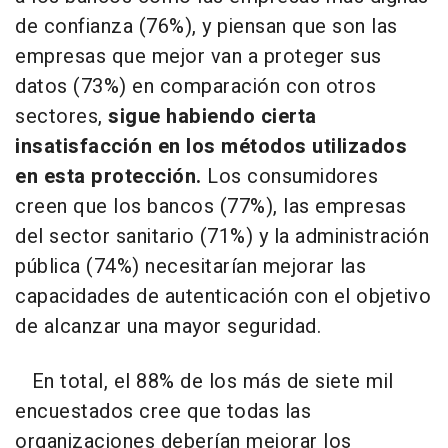
de confianza (76%), y piensan que son las
empresas que mejor van a proteger sus
datos (73%) en comparación con otros
sectores,
sigue habiendo cierta
insatisfacción en los métodos utilizados
en esta protección.
Los consumidores
creen que los bancos (77%), las empresas
del sector sanitario (71%) y la administración
pública (74%) necesitarían mejorar las
capacidades de autenticación con el objetivo
de alcanzar una mayor seguridad.
En total, el 88% de los más de siete mil
encuestados cree que todas las
organizaciones deberían mejorar los