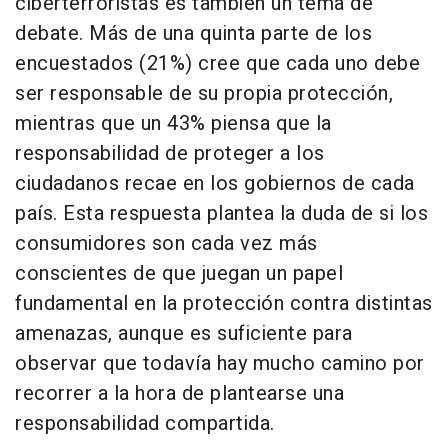
ciberterroristas es también un tema de
debate. Más de una quinta parte de los
encuestados (21%) cree que cada uno debe
ser responsable de su propia protección,
mientras que un 43% piensa que la
responsabilidad de proteger a los
ciudadanos recae en los gobiernos de cada
país. Esta respuesta plantea la duda de si los
consumidores son cada vez más
conscientes de que juegan un papel
fundamental en la protección contra distintas
amenazas, aunque es suficiente para
observar que todavía hay mucho camino por
recorrer a la hora de plantearse una
responsabilidad compartida.