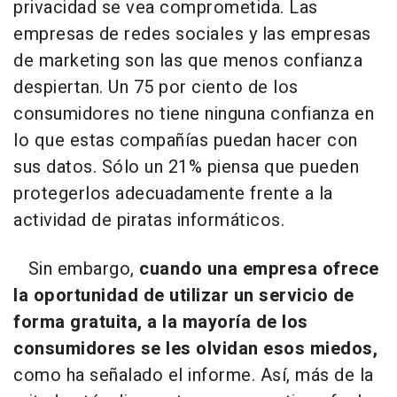
privacidad se vea comprometida. Las
empresas de redes sociales y las empresas
de marketing son las que menos confianza
despiertan. Un 75 por ciento de los
consumidores no tiene ninguna confianza en
lo que estas compañías puedan hacer con
sus datos. Sólo un 21% piensa que pueden
protegerlos adecuadamente frente a la
actividad de piratas informáticos.
Sin embargo,
cuando una empresa ofrece
la oportunidad de utilizar un servicio de
forma gratuita, a la mayoría de los
consumidores se les olvidan esos miedos,
como ha señalado el informe. Así, más de la