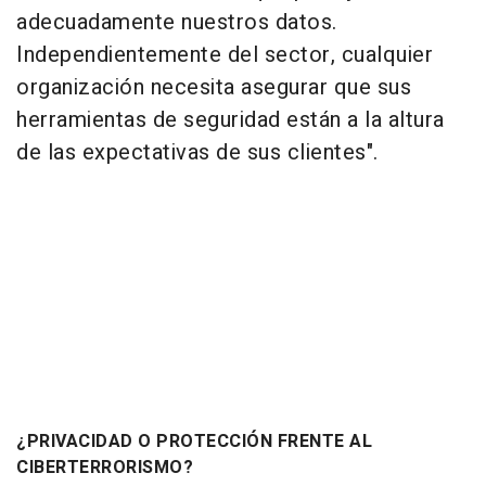
adecuadamente nuestros datos.
Independientemente del sector, cualquier
organización necesita asegurar que sus
herramientas de seguridad están a la altura
de las expectativas de sus clientes".
¿PRIVACIDAD O PROTECCIÓN FRENTE AL
CIBERTERRORISMO?