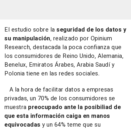
El estudio sobre la
seguridad de los datos y
su manipulación
, realizado por Opinium
Research, destacada la poca confianza que
los consumidores de Reino Unido, Alemania,
Benelux, Emiratos Árabes, Arabia Saudí y
Polonia tiene en las redes sociales.
A la hora de facilitar datos a empresas
privadas, un 70% de los consumidores se
muestra
preocupado ante la posibiliad de
que esta información caiga en manos
equivocadas
y un 64% teme que su