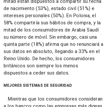
mitad están dispuestos a compartir su fecha
de nacimiento (53%), estado civil (51%) e
intereses personales (50%). En Polonia, el
58% compartiría sus hábitos de compra, y la
mitad de los consumidores de Arabia Saudí
su número de móvil. Sin embargo, casi una
quinta parte (18%) afirma que no renunciará a
sus datos en absoluto, llegando a 33% en el
Reino Unido. De hecho, los consumidores
británicos son siempre los menos
dispuestos a ceder sus datos.
MEJORES SISTEMAS DE SEGURIDAD
Mientras que los consumidores consideran
a los bancos como las empresas más dignas