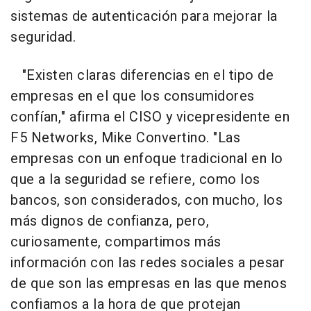
sistemas de autenticación para mejorar la
seguridad.
"Existen claras diferencias en el tipo de
empresas en el que los consumidores
confían," afirma el CISO y vicepresidente en
F5 Networks, Mike Convertino. "Las
empresas con un enfoque tradicional en lo
que a la seguridad se refiere, como los
bancos, son considerados, con mucho, los
más dignos de confianza, pero,
curiosamente, compartimos más
información con las redes sociales a pesar
de que son las empresas en las que menos
confiamos a la hora de que protejan