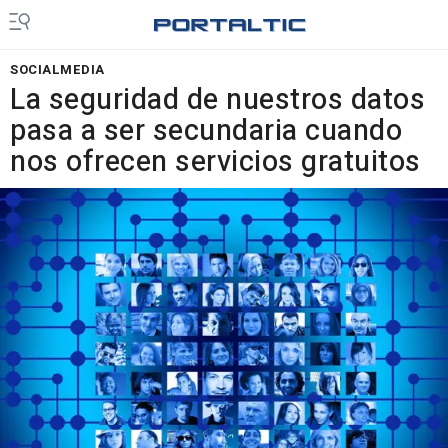
SOCIALMEDIA
La seguridad de nuestros datos
pasa a ser secundaria cuando
nos ofrecen servicios gratuitos