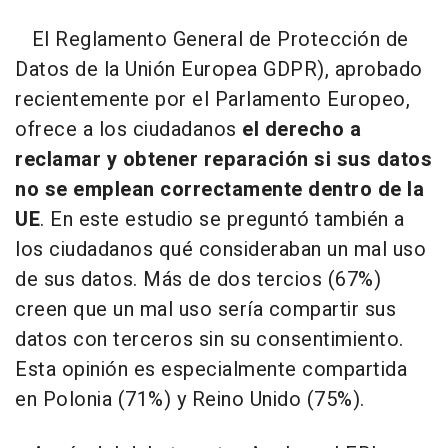
El Reglamento General de Protección de
Datos de la Unión Europea GDPR), aprobado
recientemente por el Parlamento Europeo,
ofrece a los ciudadanos
el derecho a
reclamar y obtener reparación si sus datos
no se emplean correctamente dentro de la
UE
. En este estudio se preguntó también a
los ciudadanos qué consideraban un mal uso
de sus datos. Más de dos tercios (67%)
creen que un mal uso sería compartir sus
datos con terceros sin su consentimiento.
Esta opinión es especialmente compartida
en Polonia (71%) y Reino Unido (75%).