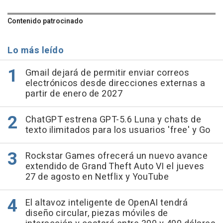
Contenido patrocinado
Lo más leído
Gmail dejará de permitir enviar correos
electrónicos desde direcciones externas a
partir de enero de 2027
ChatGPT estrena GPT-5.6 Luna y chats de
texto ilimitados para los usuarios 'free' y Go
Rockstar Games ofrecerá un nuevo avance
extendido de Grand Theft Auto VI el jueves
27 de agosto en Netflix y YouTube
El altavoz inteligente de OpenAI tendrá
diseño circular, piezas móviles de