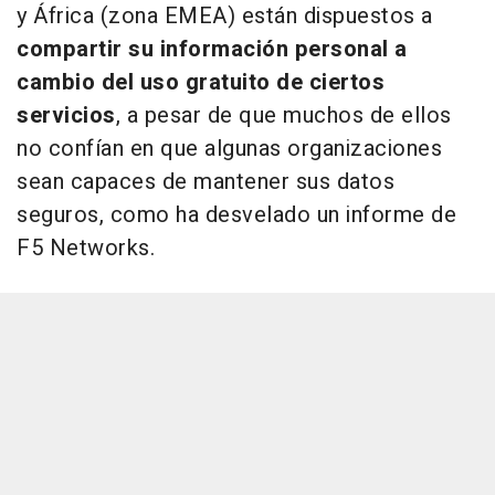
y África (zona EMEA) están dispuestos a
compartir su información personal a
cambio del uso gratuito de ciertos
servicios
, a pesar de que muchos de ellos
no confían en que algunas organizaciones
sean capaces de mantener sus datos
seguros, como ha desvelado un informe de
F5 Networks.