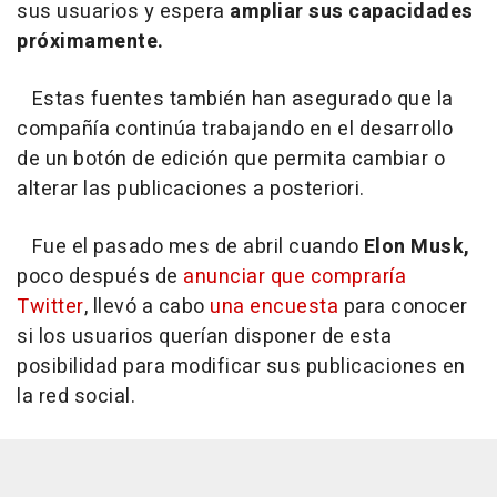
sus usuarios y espera
ampliar sus capacidades
próximamente.
Estas fuentes también han asegurado que la
compañía continúa trabajando en el desarrollo
de un botón de edición que permita cambiar o
alterar las publicaciones a posteriori.
Fue el pasado mes de abril cuando
Elon Musk,
poco después de
anunciar que compraría
Twitter
, llevó a cabo
una encuesta
para conocer
si los usuarios querían disponer de esta
posibilidad para modificar sus publicaciones en
la red social.