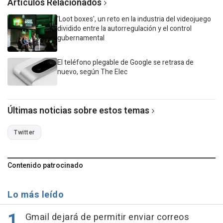
Artículos Relacionados
'Loot boxes', un reto en la industria del videojuego
dividido entre la autorregulación y el control
gubernamental
El teléfono plegable de Google se retrasa de
nuevo, según The Elec
Últimas noticias sobre estos temas
Twitter
Contenido patrocinado
Lo más leído
Gmail dejará de permitir enviar correos