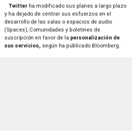
Twitter
ha modificado sus planes a largo plazo
y ha dejado de centrar sus esfuerzos en el
desarrollo de las salas o espacios de audio
(Spaces), Comunidades y boletines de
suscripción en favor de la
personalización de
sus servicios,
según ha publicado Bloomberg.