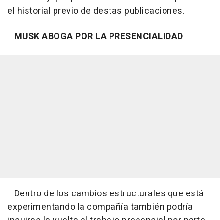
el historial previo de destas publicaciones.
MUSK ABOGA POR LA PRESENCIALIDAD
Dentro de los cambios estructurales que está
experimentando la compañía también podría