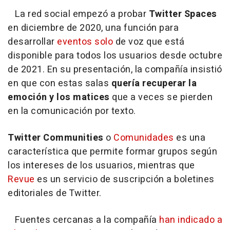
La red social empezó a probar
Twitter Spaces
en diciembre de 2020, una función para
desarrollar
eventos solo
de voz que está
disponible para todos los usuarios desde octubre
de 2021. En su presentación, la compañía insistió
en que con estas salas
quería recuperar la
emoción y los matices
que a veces se pierden
en la comunicación por texto.
Twitter Communities
o
Comunidades
es una
característica que permite formar grupos según
los intereses de los usuarios, mientras que
Revue
es un servicio de suscripción a boletines
editoriales de Twitter.
Fuentes cercanas a la compañía
han indicado a