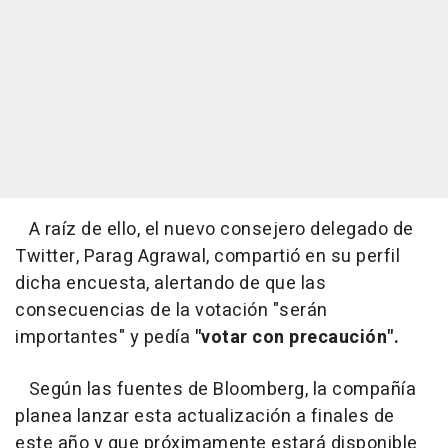
A raíz de ello, el nuevo consejero delegado de
Twitter, Parag Agrawal, compartió en su perfil
dicha encuesta, alertando de que las
consecuencias de la votación "serán
importantes" y pedía
"votar con precaución".
Según las fuentes de Bloomberg, la compañía
planea lanzar esta actualización a finales de
este año y que próximamente estará disponible