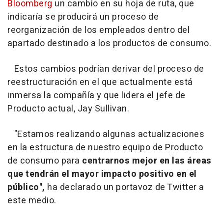
Bloomberg
un cambio en su hoja de ruta, que
indicaría se producirá un proceso de
reorganización de los empleados dentro del
apartado destinado a los productos de consumo.
Estos cambios podrían derivar del proceso de
reestructuración en el que actualmente está
inmersa la compañía y que lidera el jefe de
Producto actual, Jay Sullivan.
"Estamos realizando algunas actualizaciones
en la estructura de nuestro equipo de Producto
de consumo para
centrarnos mejor en las áreas
que tendrán el mayor impacto positivo en el
público",
ha declarado un portavoz de Twitter a
este medio.