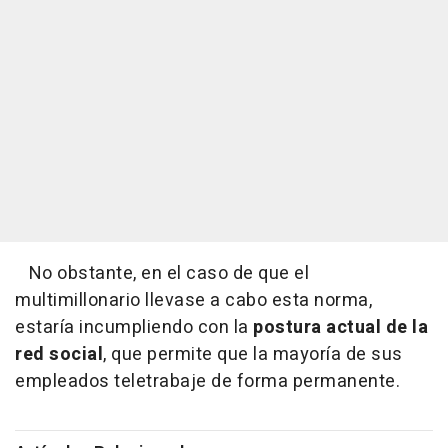
No obstante, en el caso de que el
multimillonario llevase a cabo esta norma,
estaría incumpliendo con la
postura actual de la
red social
, que permite que la mayoría de sus
empleados teletrabaje de forma permanente.