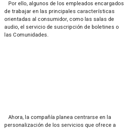
Por ello, algunos de los empleados encargados
de trabajar en las principales características
orientadas al consumidor, como las salas de
audio, el servicio de suscripción de boletines o
las Comunidades.
Ahora, la compañía planea centrarse en la
personalización de los servicios que ofrece a