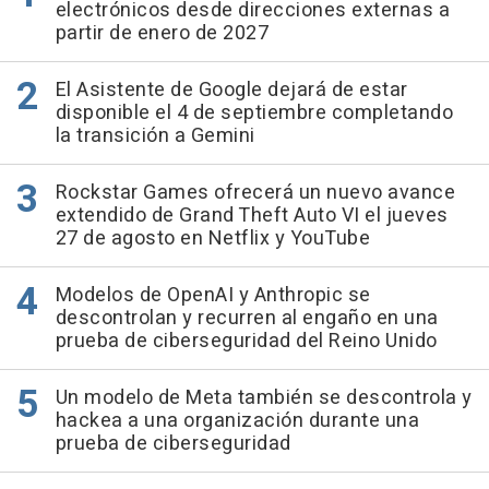
electrónicos desde direcciones externas a
partir de enero de 2027
El Asistente de Google dejará de estar
disponible el 4 de septiembre completando
la transición a Gemini
Rockstar Games ofrecerá un nuevo avance
extendido de Grand Theft Auto VI el jueves
27 de agosto en Netflix y YouTube
Modelos de OpenAI y Anthropic se
descontrolan y recurren al engaño en una
prueba de ciberseguridad del Reino Unido
Un modelo de Meta también se descontrola y
hackea a una organización durante una
prueba de ciberseguridad