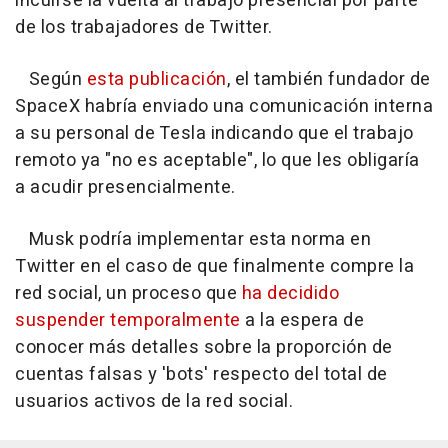
incuirse la vuelta al trabajo presencial por parte
de los trabajadores de Twitter.
Según
esta publicación
, el también fundador de
SpaceX habría enviado una comunicación interna
a su personal de Tesla indicando que el trabajo
remoto ya "no es aceptable", lo que les obligaría
a acudir presencialmente.
Musk podría implementar esta norma en
Twitter en el caso de que finalmente compre la
red social, un proceso que
ha decidido
suspender temporalmente
a la espera de
conocer más detalles sobre la proporción de
cuentas falsas y 'bots' respecto del total de
usuarios activos de la red social.