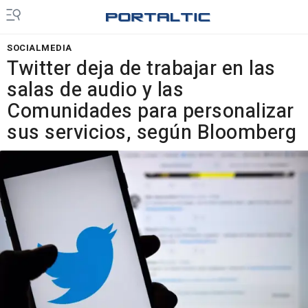
SOCIALMEDIA
Twitter deja de trabajar en las
salas de audio y las
Comunidades para personalizar
sus servicios, según Bloomberg