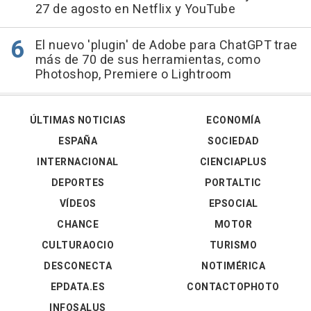
27 de agosto en Netflix y YouTube
El nuevo 'plugin' de Adobe para ChatGPT trae
más de 70 de sus herramientas, como
Photoshop, Premiere o Lightroom
ÚLTIMAS NOTICIAS
ECONOMÍA
ESPAÑA
SOCIEDAD
INTERNACIONAL
CIENCIAPLUS
DEPORTES
PORTALTIC
VÍDEOS
EPSOCIAL
CHANCE
MOTOR
CULTURAOCIO
TURISMO
DESCONECTA
NOTIMÉRICA
EPDATA.ES
CONTACTOPHOTO
INFOSALUS