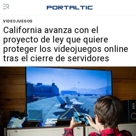
VIDEOJUEGOS
California avanza con el
proyecto de ley que quiere
proteger los videojuegos online
tras el cierre de servidores