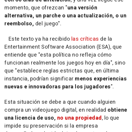
momento, que ofrezcan "
una versión
alternativa, un parche o una actualización, o un
reembolso,
del juego".
Este texto ya ha recibido
las críticas
de la
Entertainment Software Association (ESA), que
entiende que "esta política no refleja cómo
funcionan realmente los juegos hoy en día", sino
que "establece reglas estrictas que, en última
instancia, podrían significar
menos experiencias
nuevas e innovadoras para los jugadores
".
Esta situación se debe a que cuando alguien
compra un videojuego digital, en realidad
obtiene
una licencia de uso,
no una propiedad
, lo que
impide su preservación si la empresa