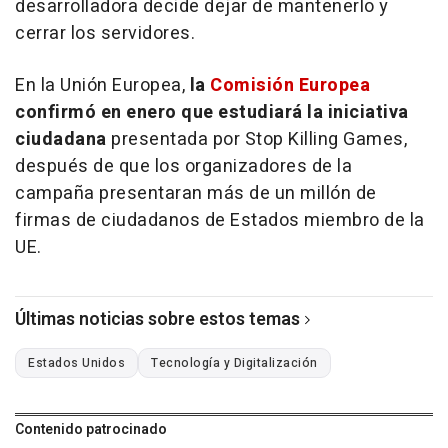
desarrolladora decide dejar de mantenerlo y
cerrar los servidores.
En la Unión Europea,
la
Comisión Europea
confirmó en enero que estudiará la iniciativa
ciudadana
presentada por Stop Killing Games,
después de que los organizadores de la
campaña presentaran más de un millón de
firmas de ciudadanos de Estados miembro de la
UE.
Últimas noticias sobre estos temas
Estados Unidos
Tecnología y Digitalización
Contenido patrocinado