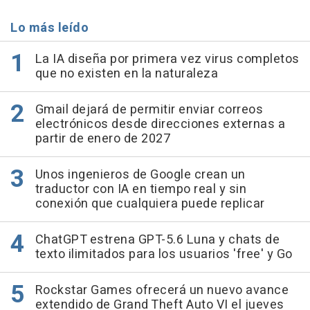
Lo más leído
La IA diseña por primera vez virus completos
que no existen en la naturaleza
Gmail dejará de permitir enviar correos
electrónicos desde direcciones externas a
partir de enero de 2027
Unos ingenieros de Google crean un
traductor con IA en tiempo real y sin
conexión que cualquiera puede replicar
ChatGPT estrena GPT-5.6 Luna y chats de
texto ilimitados para los usuarios 'free' y Go
Rockstar Games ofrecerá un nuevo avance
extendido de Grand Theft Auto VI el jueves