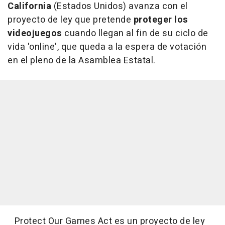
California
(Estados Unidos) avanza con el
proyecto de ley que pretende
proteger los
videojuegos
cuando llegan al fin de su ciclo de
vida 'online', que queda a la espera de votación
en el pleno de la Asamblea Estatal.
Protect Our Games Act es un proyecto de ley