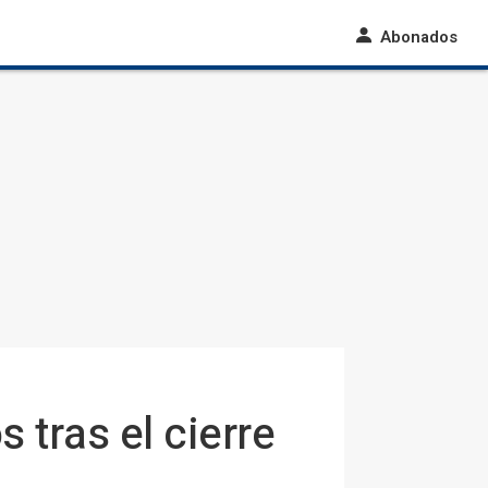
Abonados
tras el cierre