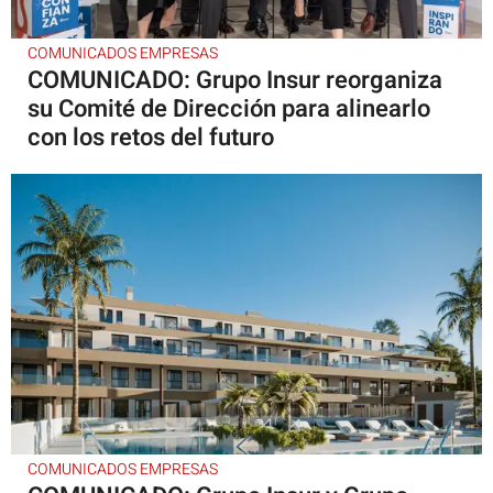
COMUNICADOS EMPRESAS
COMUNICADO: Grupo Insur reorganiza
su Comité de Dirección para alinearlo
con los retos del futuro
COMUNICADOS EMPRESAS