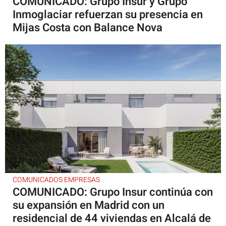
COMUNICADO: Grupo Insur y Grupo
Inmoglaciar refuerzan su presencia en
Mijas Costa con Balance Nova
COMUNICADOS EMPRESAS
COMUNICADO: Grupo Insur continúa con
su expansión en Madrid con un
residencial de 44 viviendas en Alcalá de