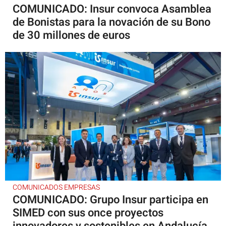
COMUNICADO: Insur convoca Asamblea
de Bonistas para la novación de su Bono
de 30 millones de euros
COMUNICADOS EMPRESAS
COMUNICADO: Grupo Insur participa en
SIMED con sus once proyectos
innovadores y sostenibles en Andalucía