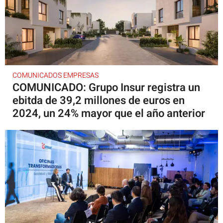
COMUNICADOS EMPRESAS
COMUNICADO: Grupo Insur registra un
ebitda de 39,2 millones de euros en
2024, un 24% mayor que el año anterior