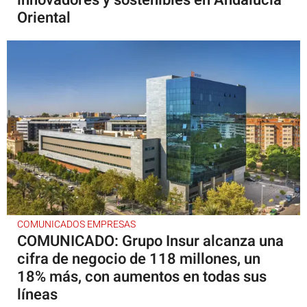
Oriental
COMUNICADOS EMPRESAS
COMUNICADO: Grupo Insur alcanza una
cifra de negocio de 118 millones, un
18% más, con aumentos en todas sus
líneas