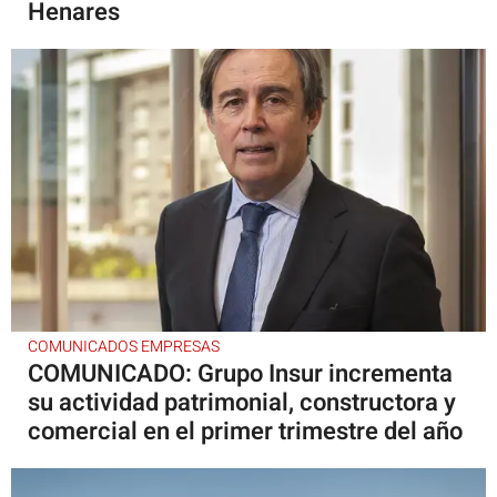
Henares
COMUNICADOS EMPRESAS
COMUNICADO: Grupo Insur incrementa
su actividad patrimonial, constructora y
comercial en el primer trimestre del año