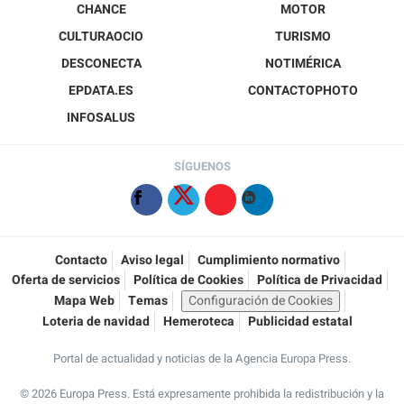
CHANCE
MOTOR
CULTURAOCIO
TURISMO
DESCONECTA
NOTIMÉRICA
EPDATA.ES
CONTACTOPHOTO
INFOSALUS
SÍGUENOS
Contacto
Aviso legal
Cumplimiento normativo
Oferta de servicios
Política de Cookies
Política de Privacidad
Mapa Web
Temas
Configuración de Cookies
Loteria de navidad
Hemeroteca
Publicidad estatal
Portal de actualidad y noticias de la Agencia Europa Press.
© 2026 Europa Press.
Está expresamente prohibida la redistribución y la