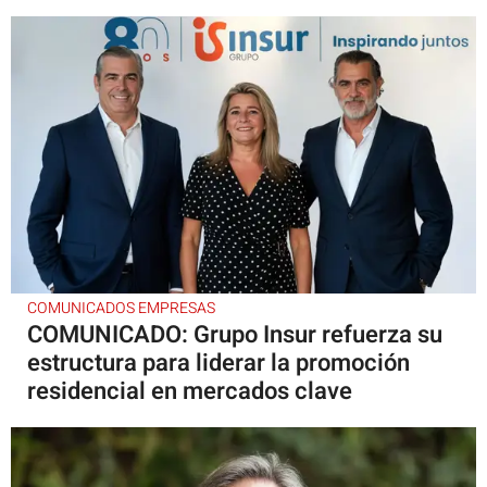
COMUNICADOS EMPRESAS
COMUNICADO: Grupo Insur refuerza su
estructura para liderar la promoción
residencial en mercados clave