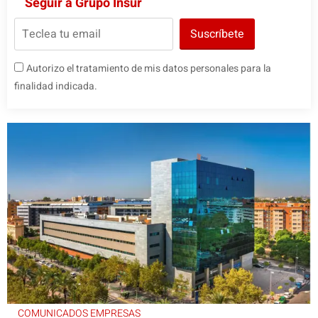
Seguir a Grupo Insur
Suscríbete
Autorizo el tratamiento de mis datos personales para la
finalidad indicada.
COMUNICADOS EMPRESAS