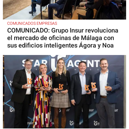
COMUNICADOS EMPRESAS
COMUNICADO: Grupo Insur revoluciona
el mercado de oficinas de Málaga con
sus edificios inteligentes Ágora y Noa