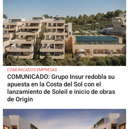
COMUNICADOS EMPRESAS
COMUNICADO: Grupo Insur redobla su
apuesta en la Costa del Sol con el
lanzamiento de Soleil e inicio de obras
de Origin