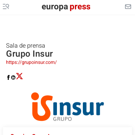
europa
press
Sala de prensa
Grupo Insur
https://grupoinsur.com/