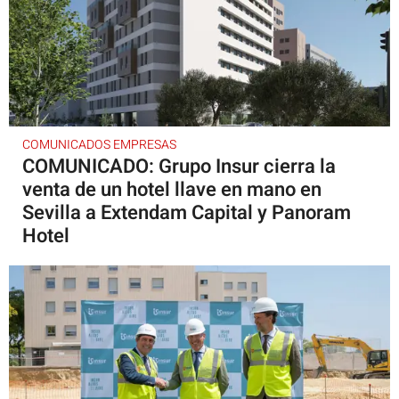
COMUNICADOS EMPRESAS
COMUNICADO: Grupo Insur cierra la
venta de un hotel llave en mano en
Sevilla a Extendam Capital y Panoram
Hotel