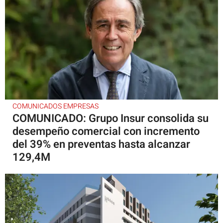
COMUNICADOS EMPRESAS
COMUNICADO: Grupo Insur consolida su
desempeño comercial con incremento
del 39% en preventas hasta alcanzar
129,4M