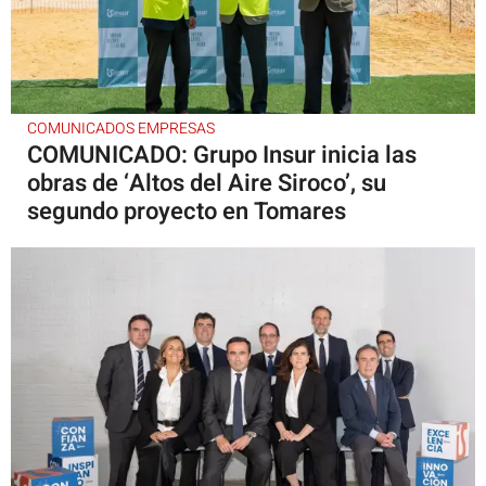
COMUNICADOS EMPRESAS
COMUNICADO: Grupo Insur inicia las
obras de ‘Altos del Aire Siroco’, su
segundo proyecto en Tomares