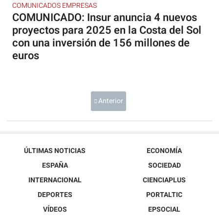
COMUNICADOS EMPRESAS
COMUNICADO: Insur anuncia 4 nuevos
proyectos para 2025 en la Costa del Sol
con una inversión de 156 millones de
euros
Anterior
ÚLTIMAS NOTICIAS
ECONOMÍA
ESPAÑA
SOCIEDAD
INTERNACIONAL
CIENCIAPLUS
DEPORTES
PORTALTIC
VÍDEOS
EPSOCIAL