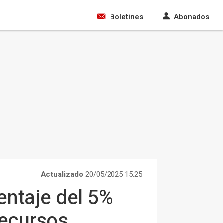
Boletines
Abonados
Actualizado
20/05/2025 15:25
entaje del 5%
recursos