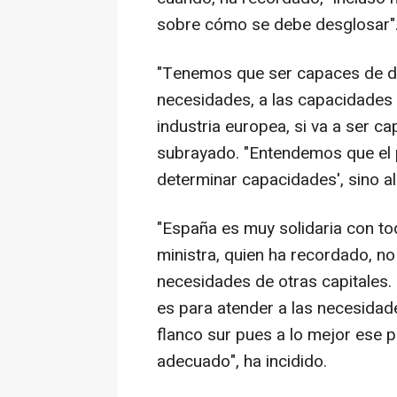
sobre cómo se debe desglosar"
"Tenemos que ser capaces de dec
necesidades, a las capacidades 
industria europea, si va a ser ca
subrayado. "Entendemos que el 
determinar capacidades', sino al 
"España es muy solidaria con tod
ministra, quien ha recordado, n
necesidades de otras capitales.
es para atender a las necesidad
flanco sur pues a lo mejor ese 
adecuado", ha incidido.