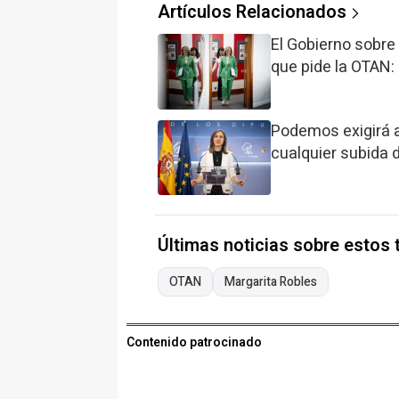
Artículos Relacionados
El Gobierno sobre
que pide la OTAN:
Podemos exigirá a
cualquier subida 
Últimas noticias sobre estos
OTAN
Margarita Robles
Contenido patrocinado