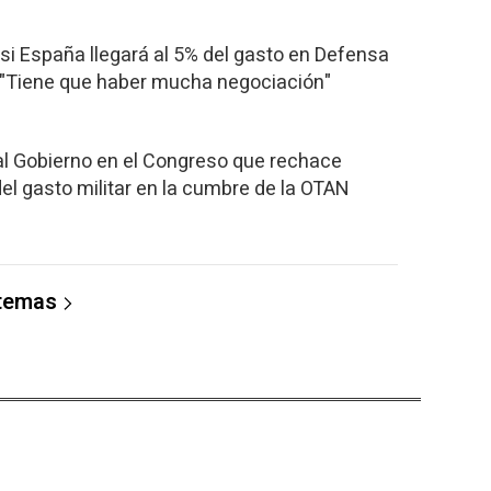
 si España llegará al 5% del gasto en Defensa
 "Tiene que haber mucha negociación"
l Gobierno en el Congreso que rechace
del gasto militar en la cumbre de la OTAN
 temas