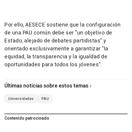
Por ello, AESECE sostiene que la configuración
de una PAU común debe ser "un objetivo de
Estado, alejado de debates partidistas" y
orientado exclusivamente a garantizar "la
equidad, la transparencia y la igualdad de
oportunidades para todos los jóvenes".
Últimas noticias sobre estos temas
Universidades
PAU
Contenido patrocinado