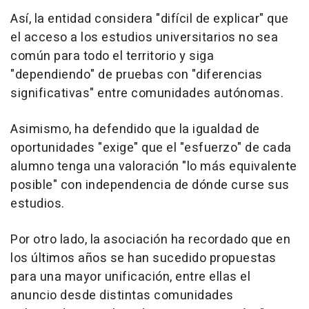
Así, la entidad considera "difícil de explicar" que
el acceso a los estudios universitarios no sea
común para todo el territorio y siga
"dependiendo" de pruebas con "diferencias
significativas" entre comunidades autónomas.
Asimismo, ha defendido que la igualdad de
oportunidades "exige" que el "esfuerzo" de cada
alumno tenga una valoración "lo más equivalente
posible" con independencia de dónde curse sus
estudios.
Por otro lado, la asociación ha recordado que en
los últimos años se han sucedido propuestas
para una mayor unificación, entre ellas el
anuncio desde distintas comunidades