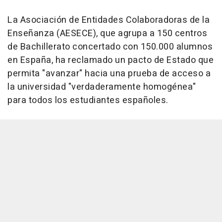
La Asociación de Entidades Colaboradoras de la
Enseñanza (AESECE), que agrupa a 150 centros
de Bachillerato concertado con 150.000 alumnos
en España, ha reclamado un pacto de Estado que
permita "avanzar" hacia una prueba de acceso a
la universidad "verdaderamente homogénea"
para todos los estudiantes españoles.