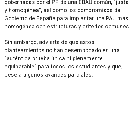
gobernadas por el PP de una EBAU común, "justa
y homogénea", así como los compromisos del
Gobierno de España para implantar una PAU más
homogénea con estructuras y criterios comunes.
Sin embargo, advierte de que estos
planteamientos no han desembocado en una
"auténtica prueba única ni plenamente
equiparable" para todos los estudiantes y que,
pese a algunos avances parciales.