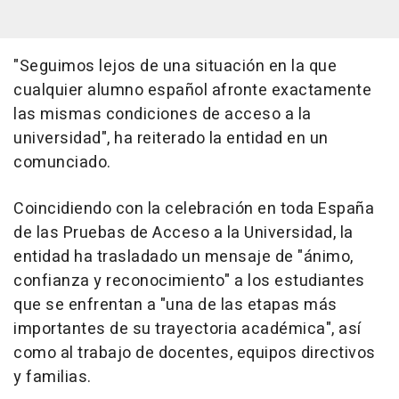
"Seguimos lejos de una situación en la que
cualquier alumno español afronte exactamente
las mismas condiciones de acceso a la
universidad", ha reiterado la entidad en un
comunciado.
Coincidiendo con la celebración en toda España
de las Pruebas de Acceso a la Universidad, la
entidad ha trasladado un mensaje de "ánimo,
confianza y reconocimiento" a los estudiantes
que se enfrentan a "una de las etapas más
importantes de su trayectoria académica", así
como al trabajo de docentes, equipos directivos
y familias.