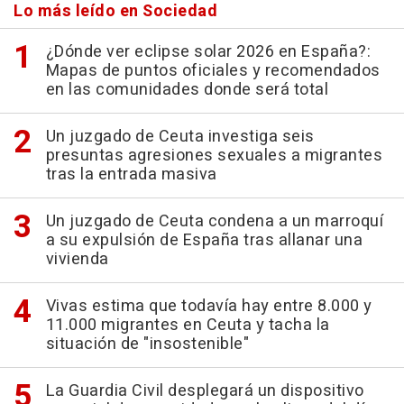
Lo más leído en Sociedad
¿Dónde ver eclipse solar 2026 en España?:
Mapas de puntos oficiales y recomendados
en las comunidades donde será total
Un juzgado de Ceuta investiga seis
presuntas agresiones sexuales a migrantes
tras la entrada masiva
Un juzgado de Ceuta condena a un marroquí
a su expulsión de España tras allanar una
vivienda
Vivas estima que todavía hay entre 8.000 y
11.000 migrantes en Ceuta y tacha la
situación de "insostenible"
La Guardia Civil desplegará un dispositivo