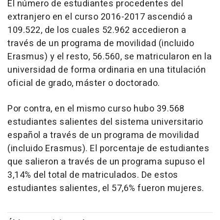
El número de estudiantes procedentes del
extranjero en el curso 2016-2017 ascendió a
109.522, de los cuales 52.962 accedieron a
través de un programa de movilidad (incluido
Erasmus) y el resto, 56.560, se matricularon en la
universidad de forma ordinaria en una titulación
oficial de grado, máster o doctorado.
Por contra, en el mismo curso hubo 39.568
estudiantes salientes del sistema universitario
español a través de un programa de movilidad
(incluido Erasmus). El porcentaje de estudiantes
que salieron a través de un programa supuso el
3,14% del total de matriculados. De estos
estudiantes salientes, el 57,6% fueron mujeres.