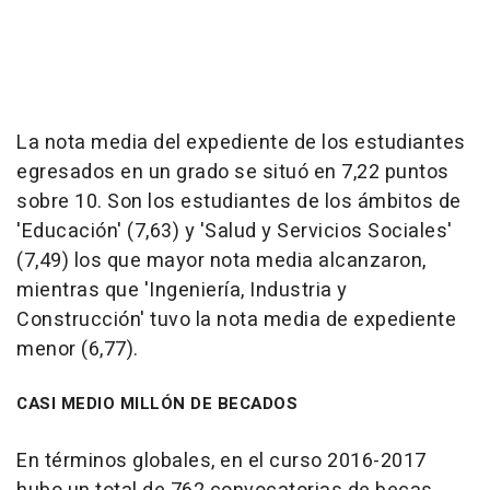
La nota media del expediente de los estudiantes
egresados en un grado se situó en 7,22 puntos
sobre 10. Son los estudiantes de los ámbitos de
'Educación' (7,63) y 'Salud y Servicios Sociales'
(7,49) los que mayor nota media alcanzaron,
mientras que 'Ingeniería, Industria y
Construcción' tuvo la nota media de expediente
menor (6,77).
CASI MEDIO MILLÓN DE BECADOS
En términos globales, en el curso 2016-2017