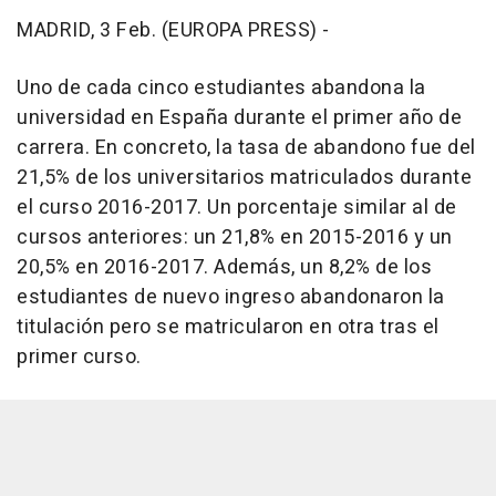
MADRID, 3 Feb. (EUROPA PRESS) -
Uno de cada cinco estudiantes abandona la
universidad en España durante el primer año de
carrera. En concreto, la tasa de abandono fue del
21,5% de los universitarios matriculados durante
el curso 2016-2017. Un porcentaje similar al de
cursos anteriores: un 21,8% en 2015-2016 y un
20,5% en 2016-2017. Además, un 8,2% de los
estudiantes de nuevo ingreso abandonaron la
titulación pero se matricularon en otra tras el
primer curso.