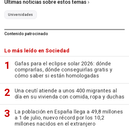
Últimas noticias sobre estos temas
Universidades
Contenido patrocinado
Lo más leído en Sociedad
Gafas para el eclipse solar 2026: dónde
comprarlas, dónde conseguirlas gratis y
cómo saber si están homologadas
Una ceutí atiende a unos 400 migrantes al
día en su vivienda con comida, ropa y duchas
La población en España llega a 49,8 millones
a 1 de julio, nuevo récord por los 10,2
millones nacidos en el extranjero