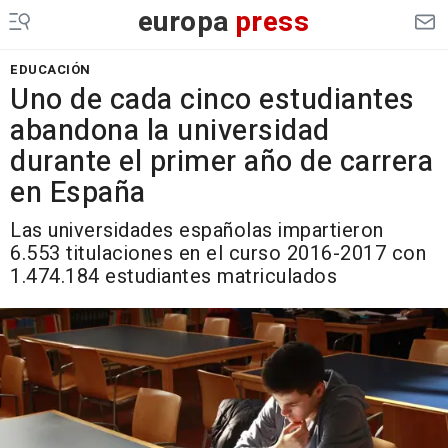
europa
press
EDUCACIÓN
Uno de cada cinco estudiantes
abandona la universidad
durante el primer año de carrera
en España
Las universidades españolas impartieron
6.553 titulaciones en el curso 2016-2017 con
1.474.184 estudiantes matriculados