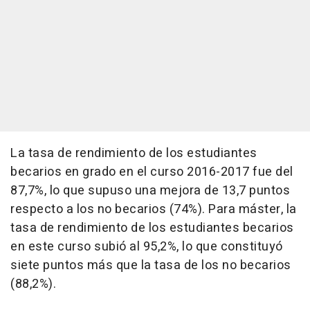
La tasa de rendimiento de los estudiantes
becarios en grado en el curso 2016-2017 fue del
87,7%, lo que supuso una mejora de 13,7 puntos
respecto a los no becarios (74%). Para máster, la
tasa de rendimiento de los estudiantes becarios
en este curso subió al 95,2%, lo que constituyó
siete puntos más que la tasa de los no becarios
(88,2%).