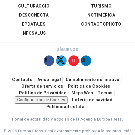
CULTURAOCIO
TURISMO
DESCONECTA
NOTIMÉRICA
EPDATA.ES
CONTACTOPHOTO
INFOSALUS
SÍGUENOS
Contacto
Aviso legal
Cumplimiento normativo
Oferta de servicios
Política de Cookies
Política de Privacidad
Mapa Web
Temas
Configuración de Cookies
Loteria de navidad
Publicidad estatal
Portal de actualidad y noticias de la Agencia Europa Press.
© 2026 Europa Press.
Está expresamente prohibida la redistribución