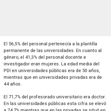
El 56,5% del personal pertenecía a la plantilla
permanente de las universidades. En cuanto al
género, el 41,3% del personal docente e
investigador eran mujeres. La edad media del
PDI en universidades públicas era de 50 años,
mientras que en universidades privadas era de
44 años.
El 71,7% del profesorado universitario era doctor.
En las universidades públicas esta cifra se elevó
a 74,7% mientras que en las privadas se situó en