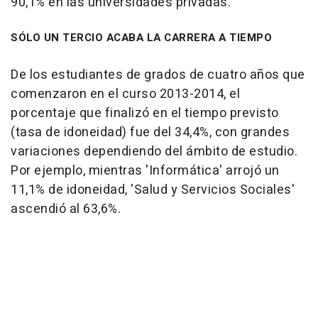
90,1% en las universidades privadas.
SÓLO UN TERCIO ACABA LA CARRERA A TIEMPO
De los estudiantes de grados de cuatro años que
comenzaron en el curso 2013-2014, el
porcentaje que finalizó en el tiempo previsto
(tasa de idoneidad) fue del 34,4%, con grandes
variaciones dependiendo del ámbito de estudio.
Por ejemplo, mientras 'Informática' arrojó un
11,1% de idoneidad, 'Salud y Servicios Sociales'
ascendió al 63,6%.