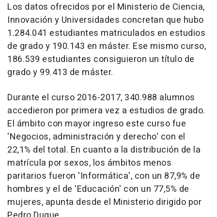
Los datos ofrecidos por el Ministerio de Ciencia,
Innovación y Universidades concretan que hubo
1.284.041 estudiantes matriculados en estudios
de grado y 190.143 en máster. Ese mismo curso,
186.539 estudiantes consiguieron un título de
grado y 99.413 de máster.
Durante el curso 2016-2017, 340.988 alumnos
accedieron por primera vez a estudios de grado.
El ámbito con mayor ingreso este curso fue
'Negocios, administración y derecho' con el
22,1% del total. En cuanto a la distribución de la
matrícula por sexos, los ámbitos menos
paritarios fueron 'Informática', con un 87,9% de
hombres y el de 'Educación' con un 77,5% de
mujeres, apunta desde el Ministerio dirigido por
Pedro Duque.