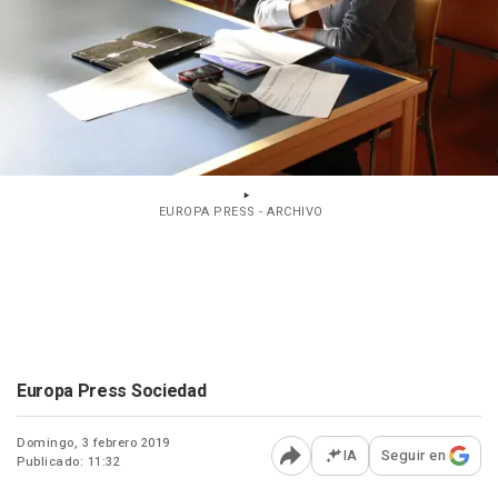
EUROPA PRESS - ARCHIVO
Europa Press Sociedad
Domingo, 3 febrero 2019
IA
Seguir en
Publicado: 11:32
Abrir opciones para comp