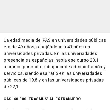
La edad media del PAS en universidades públicas
era de 49 años, rebajándose a 41 años en
universidades privadas. En las universidades
presenciales españolas, había ese curso 20,1
alumnos por cada trabajador de administración y
servicios, siendo esa ratio en las universidades
públicas de 19,8 y en las universidades privadas
de 22,1.
CASI 40.000 'ERASMUS' AL EXTRANJERO