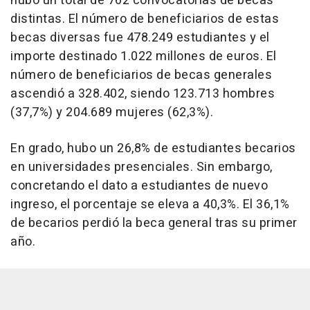
hubo un total de 762 convocatorias de becas
distintas. El número de beneficiarios de estas
becas diversas fue 478.249 estudiantes y el
importe destinado 1.022 millones de euros. El
número de beneficiarios de becas generales
ascendió a 328.402, siendo 123.713 hombres
(37,7%) y 204.689 mujeres (62,3%).
En grado, hubo un 26,8% de estudiantes becarios
en universidades presenciales. Sin embargo,
concretando el dato a estudiantes de nuevo
ingreso, el porcentaje se eleva a 40,3%. El 36,1%
de becarios perdió la beca general tras su primer
año.