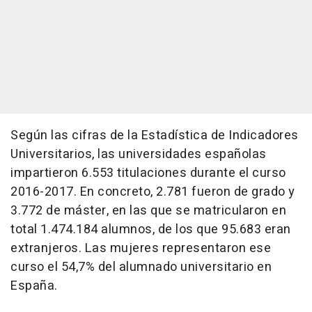
Según las cifras de la Estadística de Indicadores
Universitarios, las universidades españolas
impartieron 6.553 titulaciones durante el curso
2016-2017. En concreto, 2.781 fueron de grado y
3.772 de máster, en las que se matricularon en
total 1.474.184 alumnos, de los que 95.683 eran
extranjeros. Las mujeres representaron ese
curso el 54,7% del alumnado universitario en
España.