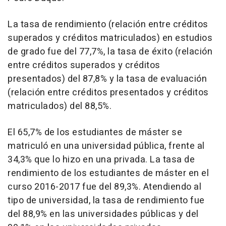
La tasa de rendimiento (relación entre créditos
superados y créditos matriculados) en estudios
de grado fue del 77,7%, la tasa de éxito (relación
entre créditos superados y créditos
presentados) del 87,8% y la tasa de evaluación
(relación entre créditos presentados y créditos
matriculados) del 88,5%.
El 65,7% de los estudiantes de máster se
matriculó en una universidad pública, frente al
34,3% que lo hizo en una privada. La tasa de
rendimiento de los estudiantes de máster en el
curso 2016-2017 fue del 89,3%. Atendiendo al
tipo de universidad, la tasa de rendimiento fue
del 88,9% en las universidades públicas y del