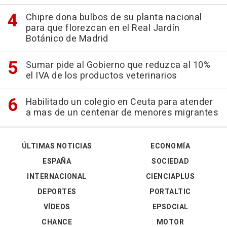
Chipre dona bulbos de su planta nacional
para que florezcan en el Real Jardín
Botánico de Madrid
Sumar pide al Gobierno que reduzca al 10%
el IVA de los productos veterinarios
Habilitado un colegio en Ceuta para atender
a mas de un centenar de menores migrantes
ÚLTIMAS NOTICIAS
ECONOMÍA
ESPAÑA
SOCIEDAD
INTERNACIONAL
CIENCIAPLUS
DEPORTES
PORTALTIC
VÍDEOS
EPSOCIAL
CHANCE
MOTOR