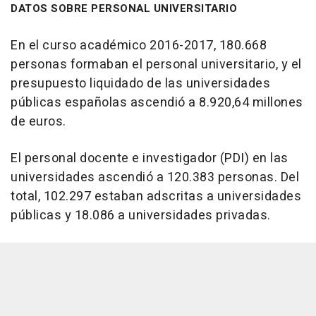
DATOS SOBRE PERSONAL UNIVERSITARIO
En el curso académico 2016-2017, 180.668
personas formaban el personal universitario, y el
presupuesto liquidado de las universidades
públicas españolas ascendió a 8.920,64 millones
de euros.
El personal docente e investigador (PDI) en las
universidades ascendió a 120.383 personas. Del
total, 102.297 estaban adscritas a universidades
públicas y 18.086 a universidades privadas.