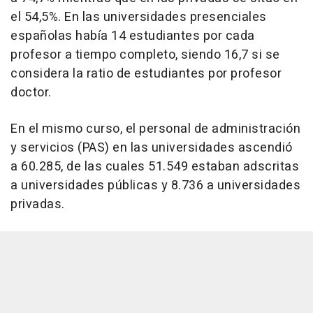
el 54,5%. En las universidades presenciales
españolas había 14 estudiantes por cada
profesor a tiempo completo, siendo 16,7 si se
considera la ratio de estudiantes por profesor
doctor.
En el mismo curso, el personal de administración
y servicios (PAS) en las universidades ascendió
a 60.285, de las cuales 51.549 estaban adscritas
a universidades públicas y 8.736 a universidades
privadas.