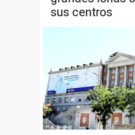
sus centros