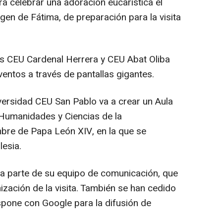
a celebrar una adoración eucarística el
gen de Fátima, de preparación para la visita
s CEU Cardenal Herrera y CEU Abat Oliba
ventos a través de pantallas gigantes.
niversidad CEU San Pablo va a crear un Aula
Humanidades y Ciencias de la
bre de Papa León XIV, en la que se
lesia.
 a parte de su equipo de comunicación, que
nización de la visita. También se han cedido
spone con Google para la difusión de