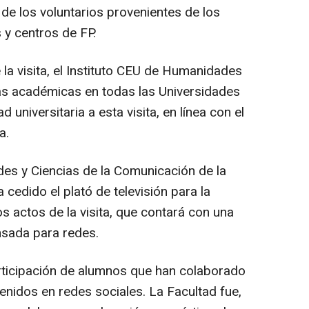
 de los voluntarios provenientes de los
 y centros de FP.
a visita, el Instituto CEU de Humanidades
as académicas en todas las Universidades
universitaria a esta visita, en línea con el
a.
es y Ciencias de la Comunicación de la
cedido el plató de televisión para la
s actos de la visita, que contará con una
nsada para redes.
rticipación de alumnos que han colaborado
tenidos en redes sociales. La Facultad fue,