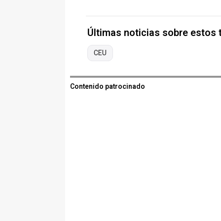
Últimas noticias sobre estos
CEU
Contenido patrocinado