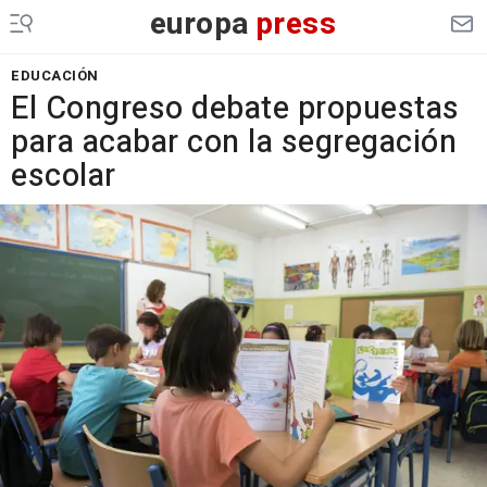
europa
press
EDUCACIÓN
El Congreso debate propuestas
para acabar con la segregación
escolar