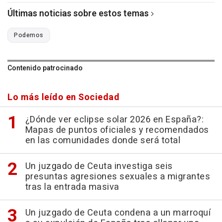
Últimas noticias sobre estos temas
Podemos
Contenido patrocinado
Lo más leído en Sociedad
¿Dónde ver eclipse solar 2026 en España?:
Mapas de puntos oficiales y recomendados
en las comunidades donde será total
Un juzgado de Ceuta investiga seis
presuntas agresiones sexuales a migrantes
tras la entrada masiva
Un juzgado de Ceuta condena a un marroquí