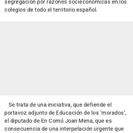
segregación por razones socieconómicas en los
colegios de todo el territorio español.
Se trata de una iniciativa, que defiende el
portavoz adjunto de Educación de los 'morados',
el diputado de En Comú Joan Mena, que es
consecuencia de una interpelación urgente que