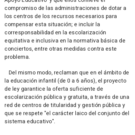
Apoyo Educativo' y que ellos conlleve el
compromiso de las administraciones de dotar a
los centros de los recursos necesarios para
compensar esta situación; e incluir la
corresponsabilidad en la escolarización
equitativa e inclusiva en la normativa básica de
conciertos, entre otras medidas contra este
problema.
Del mismo modo, reclaman que en el ámbito de
la educación infantil (de 0 a 6 años), el proyecto
de ley garantice la oferta suficiente de
escolarización pública y gratuita, a través de una
red de centros de titularidad y gestión pública y
que se respete "el carácter laico del conjunto del
sistema educativo".