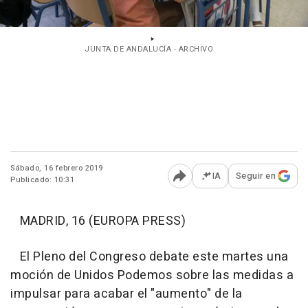
JUNTA DE ANDALUCÍA - ARCHIVO
Sábado, 16 febrero 2019
IA
Seguir en
Publicado: 10:31
Abrir opciones para comp
MADRID, 16 (EUROPA PRESS)
El Pleno del Congreso debate este martes una
moción de Unidos Podemos sobre las medidas a
impulsar para acabar el "aumento" de la