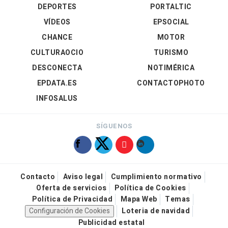
DEPORTES
PORTALTIC
VÍDEOS
EPSOCIAL
CHANCE
MOTOR
CULTURAOCIO
TURISMO
DESCONECTA
NOTIMÉRICA
EPDATA.ES
CONTACTOPHOTO
INFOSALUS
SÍGUENOS
Contacto
Aviso legal
Cumplimiento normativo
Oferta de servicios
Política de Cookies
Política de Privacidad
Mapa Web
Temas
Configuración de Cookies
Loteria de navidad
Publicidad estatal