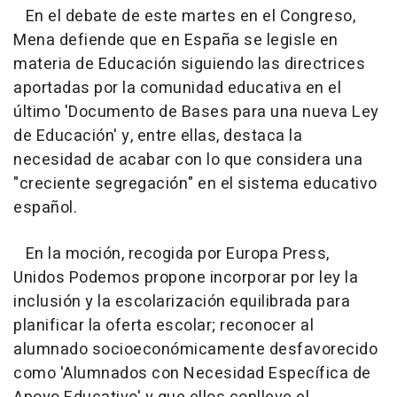
En el debate de este martes en el Congreso,
Mena defiende que en España se legisle en
materia de Educación siguiendo las directrices
aportadas por la comunidad educativa en el
último 'Documento de Bases para una nueva Ley
de Educación' y, entre ellas, destaca la
necesidad de acabar con lo que considera una
"creciente segregación" en el sistema educativo
español.
En la moción, recogida por Europa Press,
Unidos Podemos propone incorporar por ley la
inclusión y la escolarización equilibrada para
planificar la oferta escolar; reconocer al
alumnado socioeconómicamente desfavorecido
como 'Alumnados con Necesidad Específica de