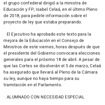
el grupo confederal dirigió a la ministra de
Educación y FP, Isabel Celaá, en el último Pleno
de 2018, para pedirle información sobre el
proyecto de ley que estaba preparando.
El Ejecutivo ha aprobado este texto para la
mejora de la Educación en el Consejo de
Ministros de este viernes, horas después de que
el presidente del Gobierno convocara elecciones
generales para el próximo 18 de abril. A pesar de
que las Cortes se disolverán el 5 de marzo, Celaá
ha asegurado que llevará al Pleno de la Cámara
su ley, aunque no haya tiempo para su
tramitación en el Parlamento.
ALUMNADO CON NECESIDAD ESPECIAL