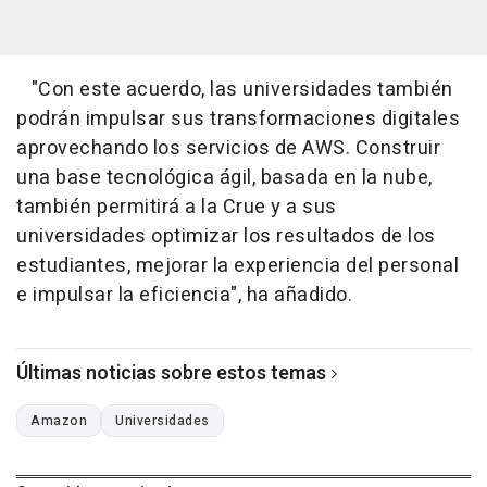
"Con este acuerdo, las universidades también
podrán impulsar sus transformaciones digitales
aprovechando los servicios de AWS. Construir
una base tecnológica ágil, basada en la nube,
también permitirá a la Crue y a sus
universidades optimizar los resultados de los
estudiantes, mejorar la experiencia del personal
e impulsar la eficiencia", ha añadido.
Últimas noticias sobre estos temas
Amazon
Universidades