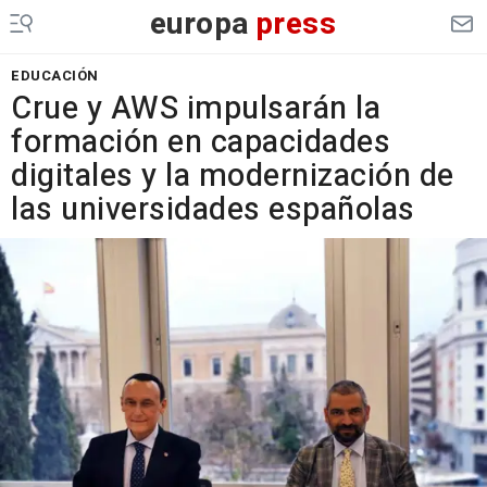
europa
press
EDUCACIÓN
Crue y AWS impulsarán la
formación en capacidades
digitales y la modernización de
las universidades españolas