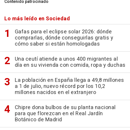
Contenido patrocinado
Lo más leído en Sociedad
Gafas para el eclipse solar 2026: dónde
comprarlas, dónde conseguirlas gratis y
cómo saber si están homologadas
Una ceutí atiende a unos 400 migrantes al
día en su vivienda con comida, ropa y duchas
La población en España llega a 49,8 millones
a 1 de julio, nuevo récord por los 10,2
millones nacidos en el extranjero
Chipre dona bulbos de su planta nacional
para que florezcan en el Real Jardín
Botánico de Madrid