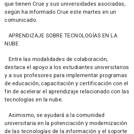
que tienen Crue y sus universidades asociadas,
según ha informado Crue este martes en un
comunicado.
APRENDIZAJE SOBRE TECNOLOGÍAS EN LA
NUBE
Entre las modalidades de colaboración,
destaca el apoyo a los estudiantes universitarios
y a sus profesores para implementar programas
de educación, capacitación y certificación con el
fin de acelerar el aprendizaje relacionado con las
tecnologías en la nube.
Asimismo, se ayudará a la comunidad
universitaria en la potenciación y modernización
de las tecnologías de la información y el soporte