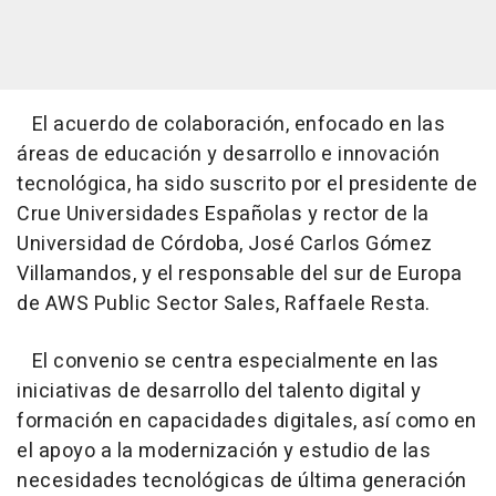
El acuerdo de colaboración, enfocado en las
áreas de educación y desarrollo e innovación
tecnológica, ha sido suscrito por el presidente de
Crue Universidades Españolas y rector de la
Universidad de Córdoba, José Carlos Gómez
Villamandos, y el responsable del sur de Europa
de AWS Public Sector Sales, Raffaele Resta.
El convenio se centra especialmente en las
iniciativas de desarrollo del talento digital y
formación en capacidades digitales, así como en
el apoyo a la modernización y estudio de las
necesidades tecnológicas de última generación