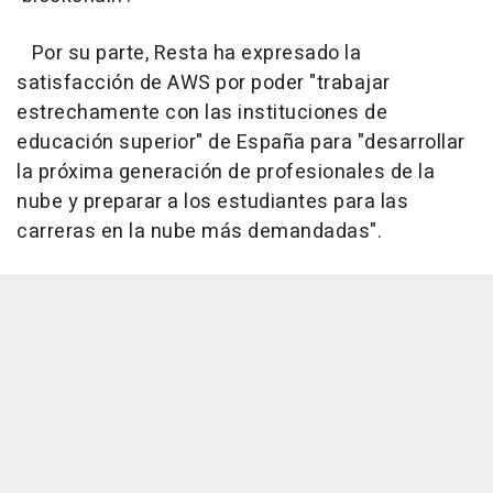
Por su parte, Resta ha expresado la
satisfacción de AWS por poder "trabajar
estrechamente con las instituciones de
educación superior" de España para "desarrollar
la próxima generación de profesionales de la
nube y preparar a los estudiantes para las
carreras en la nube más demandadas".