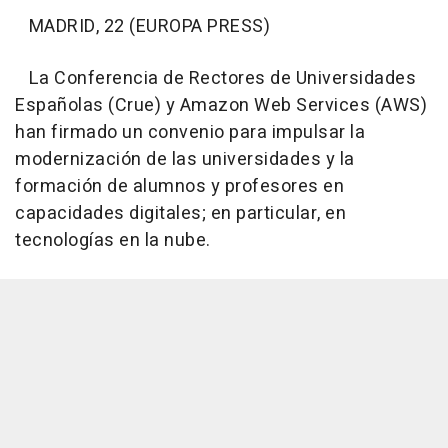
MADRID, 22 (EUROPA PRESS)
La Conferencia de Rectores de Universidades
Españolas (Crue) y Amazon Web Services (AWS)
han firmado un convenio para impulsar la
modernización de las universidades y la
formación de alumnos y profesores en
capacidades digitales; en particular, en
tecnologías en la nube.