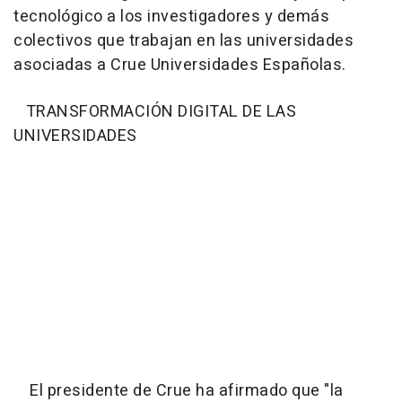
tecnológico a los investigadores y demás
colectivos que trabajan en las universidades
asociadas a Crue Universidades Españolas.
TRANSFORMACIÓN DIGITAL DE LAS
UNIVERSIDADES
El presidente de Crue ha afirmado que "la