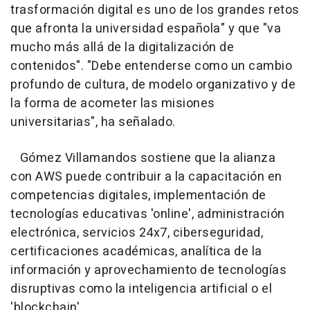
trasformación digital es uno de los grandes retos
que afronta la universidad española" y que "va
mucho más allá de la digitalización de
contenidos". "Debe entenderse como un cambio
profundo de cultura, de modelo organizativo y de
la forma de acometer las misiones
universitarias", ha señalado.
Gómez Villamandos sostiene que la alianza
con AWS puede contribuir a la capacitación en
competencias digitales, implementación de
tecnologías educativas 'online', administración
electrónica, servicios 24x7, ciberseguridad,
certificaciones académicas, analítica de la
información y aprovechamiento de tecnologías
disruptivas como la inteligencia artificial o el
'blockchain'.