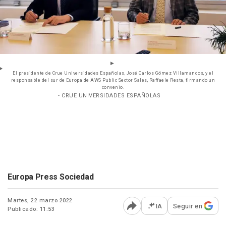
El presidente de Crue Universidades Españolas, José Carlos Gómez Villamandos, y el
responsable del sur de Europa de AWS Public Sector Sales, Raffaele Resta, firmando un
convenio.
- CRUE UNIVERSIDADES ESPAÑOLAS
Europa Press Sociedad
Martes, 22 marzo 2022
IA
Seguir en
Publicado: 11:53
Abrir opciones para comp