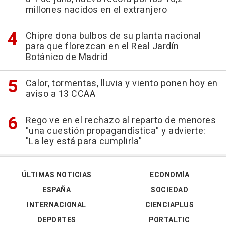
millones nacidos en el extranjero
Chipre dona bulbos de su planta nacional
para que florezcan en el Real Jardín
Botánico de Madrid
Calor, tormentas, lluvia y viento ponen hoy en
aviso a 13 CCAA
Rego ve en el rechazo al reparto de menores
"una cuestión propagandística" y advierte:
"La ley está para cumplirla"
ÚLTIMAS NOTICIAS
ECONOMÍA
ESPAÑA
SOCIEDAD
INTERNACIONAL
CIENCIAPLUS
DEPORTES
PORTALTIC