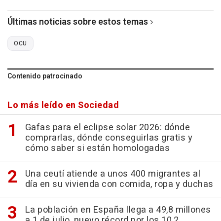
Últimas noticias sobre estos temas
OCU
Contenido patrocinado
Lo más leído en Sociedad
Gafas para el eclipse solar 2026: dónde
comprarlas, dónde conseguirlas gratis y
cómo saber si están homologadas
Una ceutí atiende a unos 400 migrantes al
día en su vivienda con comida, ropa y duchas
La población en España llega a 49,8 millones
a 1 de julio, nuevo récord por los 10,2