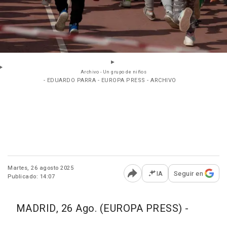
Archivo - Un grupo de niños
- EDUARDO PARRA - EUROPA PRESS - ARCHIVO
Martes, 26 agosto 2025
IA
Seguir en
Publicado: 14:07
Abrir opciones para comp
MADRID, 26 Ago. (EUROPA PRESS) -