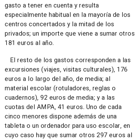
gasto a tener en cuenta y resulta
especialmente habitual en la mayoría de los
centros concertados y la mitad de los
privados; un importe que viene a sumar otros
181 euros al año.
El resto de los gastos corresponden a las
excursiones (viajes, visitas culturales), 176
euros a lo largo del año, de media; al
material escolar (rotuladores, reglas o
cuadernos), 92 euros de media; y a las
cuotas del AMPA, 41 euros. Uno de cada
cinco menores dispone además de una
tableta o un ordenador para uso escolar, en
cuyo caso hay que sumar otros 297 euros al