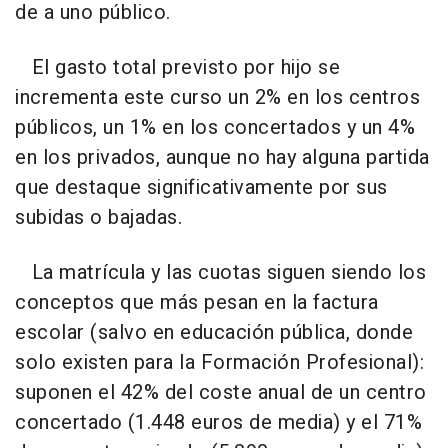
de a uno público.
El gasto total previsto por hijo se
incrementa este curso un 2% en los centros
públicos, un 1% en los concertados y un 4%
en los privados, aunque no hay alguna partida
que destaque significativamente por sus
subidas o bajadas.
La matrícula y las cuotas siguen siendo los
conceptos que más pesan en la factura
escolar (salvo en educación pública, donde
solo existen para la Formación Profesional):
suponen el 42% del coste anual de un centro
concertado (1.448 euros de media) y el 71%