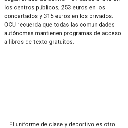
los centros públicos, 253 euros en los
concertados y 315 euros en los privados.
OCU recuerda que todas las comunidades
autónomas mantienen programas de acceso
a libros de texto gratuitos.
El uniforme de clase y deportivo es otro