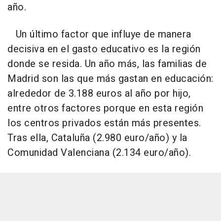
año.
Un último factor que influye de manera
decisiva en el gasto educativo es la región
donde se resida. Un año más, las familias de
Madrid son las que más gastan en educación:
alrededor de 3.188 euros al año por hijo,
entre otros factores porque en esta región
los centros privados están más presentes.
Tras ella, Cataluña (2.980 euro/año) y la
Comunidad Valenciana (2.134 euro/año).