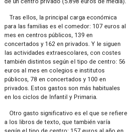
de un centro privado (5.898 euros de media).
Tras ellos, la principal carga económica
para las familias es el comedor: 107 euros al
mes en centros públicos, 139 en
concertados y 162 en privados. Y le siguen
las actividades extraescolares, con costes
también distintos según el tipo de centro: 56
euros al mes en colegios e institutos
públicos, 78 en concertados y 100 en
privados. Estos gastos son más habituales
en los ciclos de Infantil y Primaria.
Otro gasto significativo es el que se refiere
a los libros de texto, que también varía
según el tipo de centro: 157 euros al año en