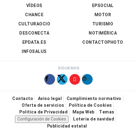
VÍDEOS
EPSOCIAL
CHANCE
MOTOR
CULTURAOCIO
TURISMO
DESCONECTA
NOTIMÉRICA
EPDATA.ES
CONTACTOPHOTO
INFOSALUS
SÍGUENOS
Contacto
Aviso legal
Cumplimiento normativo
Oferta de servicios
Política de Cookies
Política de Privacidad
Mapa Web
Temas
Configuración de Cookies
Loteria de navidad
Publicidad estatal