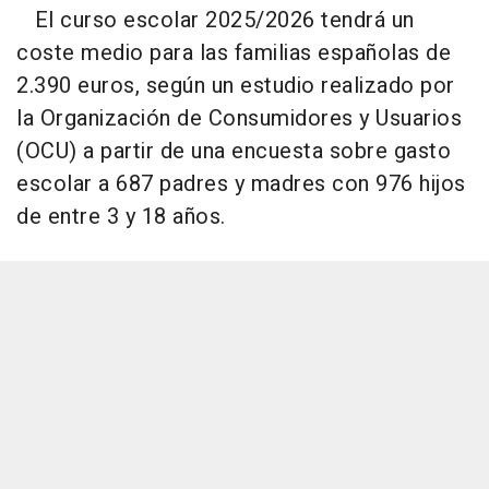
El curso escolar 2025/2026 tendrá un
coste medio para las familias españolas de
2.390 euros, según un estudio realizado por
la Organización de Consumidores y Usuarios
(OCU) a partir de una encuesta sobre gasto
escolar a 687 padres y madres con 976 hijos
de entre 3 y 18 años.