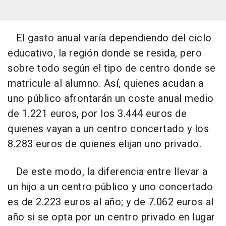
El gasto anual varía dependiendo del ciclo
educativo, la región donde se resida, pero
sobre todo según el tipo de centro donde se
matricule al alumno. Así, quienes acudan a
uno público afrontarán un coste anual medio
de 1.221 euros, por los 3.444 euros de
quienes vayan a un centro concertado y los
8.283 euros de quienes elijan uno privado.
De este modo, la diferencia entre llevar a
un hijo a un centro público y uno concertado
es de 2.223 euros al año; y de 7.062 euros al
año si se opta por un centro privado en lugar