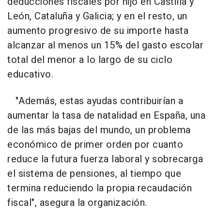
deducciones fiscales por hijo en Castilla y
León, Cataluña y Galicia; y en el resto, un
aumento progresivo de su importe hasta
alcanzar al menos un 15% del gasto escolar
total del menor a lo largo de su ciclo
educativo.
"Además, estas ayudas contribuirían a
aumentar la tasa de natalidad en España, una
de las más bajas del mundo, un problema
económico de primer orden por cuanto
reduce la futura fuerza laboral y sobrecarga
el sistema de pensiones, al tiempo que
termina reduciendo la propia recaudación
fiscal", asegura la organización.