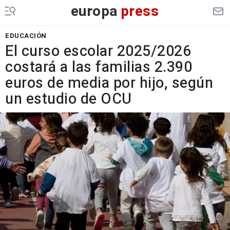
europa
press
EDUCACIÓN
El curso escolar 2025/2026
costará a las familias 2.390
euros de media por hijo, según
un estudio de OCU