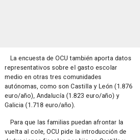
La encuesta de OCU también aporta datos
representativos sobre el gasto escolar
medio en otras tres comunidades
autónomas, como son Castilla y León (1.876
euro/año), Andalucía (1.823 euro/año) y
Galicia (1.718 euro/año).
Para que las familias puedan afrontar la
vuelta al cole, OCU pide la introducción de