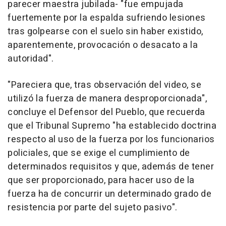
parecer maestra jubilada- "fue empujada
fuertemente por la espalda sufriendo lesiones
tras golpearse con el suelo sin haber existido,
aparentemente, provocación o desacato a la
autoridad".
"Pareciera que, tras observación del video, se
utilizó la fuerza de manera desproporcionada",
concluye el Defensor del Pueblo, que recuerda
que el Tribunal Supremo "ha establecido doctrina
respecto al uso de la fuerza por los funcionarios
policiales, que se exige el cumplimiento de
determinados requisitos y que, además de tener
que ser proporcionado, para hacer uso de la
fuerza ha de concurrir un determinado grado de
resistencia por parte del sujeto pasivo".