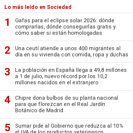
Lo más leído en Sociedad
Gafas para el eclipse solar 2026: dónde
comprarlas, dónde conseguirlas gratis y
cómo saber si están homologadas
Una ceutí atiende a unos 400 migrantes al
día en su vivienda con comida, ropa y duchas
La población en España llega a 49,8 millones
a 1 de julio, nuevo récord por los 10,2
millones nacidos en el extranjero
Chipre dona bulbos de su planta nacional
para que florezcan en el Real Jardín
Botánico de Madrid
Sumar pide al Gobierno que reduzca al 10%
el IVA de los productos veterinarios