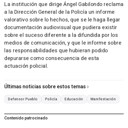
La institución que dirige Ángel Gabilondo reclama
a la Dirección General de la Policía un informe
valorativo sobre lo hechos, que se le haga llegar
documentación audiovisual que pudiera existir
sobre el suceso diferente a la difundida por los
medios de comunicación, y que le informe sobre
las responsabilidades que hubieran podido
depurarse como consecuencia de esta
actuación policial.
Últimas noticias sobre estos temas
Defensor Pueblo
Policía
Educación
Manifestación
Contenido patrocinado