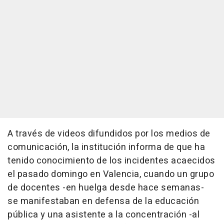
A través de videos difundidos por los medios de
comunicación, la institución informa de que ha
tenido conocimiento de los incidentes acaecidos
el pasado domingo en Valencia, cuando un grupo
de docentes -en huelga desde hace semanas-
se manifestaban en defensa de la educación
pública y una asistente a la concentración -al