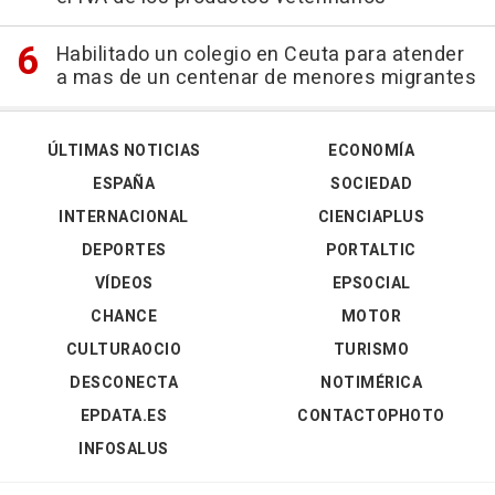
Habilitado un colegio en Ceuta para atender
a mas de un centenar de menores migrantes
ÚLTIMAS NOTICIAS
ECONOMÍA
ESPAÑA
SOCIEDAD
INTERNACIONAL
CIENCIAPLUS
DEPORTES
PORTALTIC
VÍDEOS
EPSOCIAL
CHANCE
MOTOR
CULTURAOCIO
TURISMO
DESCONECTA
NOTIMÉRICA
EPDATA.ES
CONTACTOPHOTO
INFOSALUS