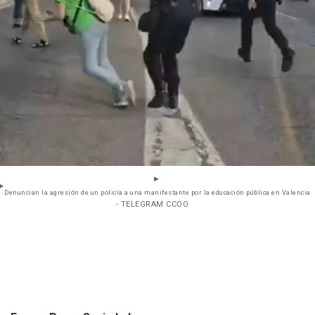
Denuncian la agresión de un policía a una manifestante por la educación pública en Valencia
- TELEGRAM CCOO