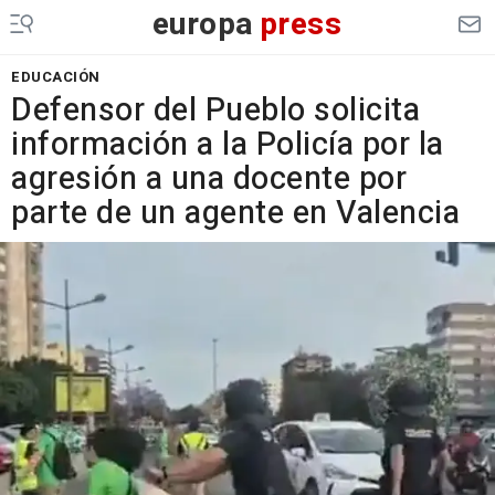
europa
press
EDUCACIÓN
Defensor del Pueblo solicita
información a la Policía por la
agresión a una docente por
parte de un agente en Valencia