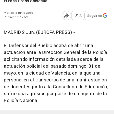
Europa Press Sociedad
Martes, 2 junio 2026
IA
Seguir en
Publicado: 17:59
Abrir opciones para comp
MADRID 2 Jun. (EUROPA PRESS) -
El Defensor del Pueblo acaba de abrir una
actuación ante la Dirección General de la Policía
solicitando información detallada acerca de la
actuación policial del pasado domingo, 31 de
mayo, en la ciudad de Valencia, en la que una
persona, en el transcurso de una manifestación
de docentes junto a la Conselleria de Educación,
sufrió una agresión por parte de un agente de la
Policía Nacional.