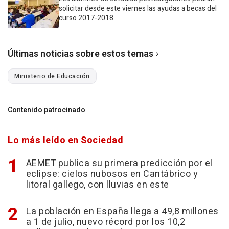
solicitar desde este viernes las ayudas a becas del
curso 2017-2018
Últimas noticias sobre estos temas
Ministerio de Educación
Contenido patrocinado
Lo más leído en Sociedad
AEMET publica su primera predicción por el
eclipse: cielos nubosos en Cantábrico y
litoral gallego, con lluvias en este
La población en España llega a 49,8 millones
a 1 de julio, nuevo récord por los 10,2