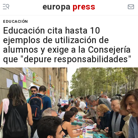
europa
press
EDUCACIÓN
Educación cita hasta 10
ejemplos de utilización de
alumnos y exige a la Consejería
que "depure responsabilidades"