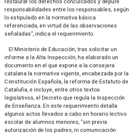
restaurar los derechos conculcados y depure
responsabilidades entre los responsables, según
lo estipulado en la normativa básica
referenciada, en virtud de las observaciones
señaladas", indica el requerimiento.
El Ministerio de Educación, tras solicitar un
informe a la Alta Inspección, ha elaborado un
documento en el que expone a la consejera
catalana la normativa vigente, encabezada por la
Constitución Española, la reforma de Estatuto de
Cataluña, e incluye, entre otros textos
legislativos, el Decreto que regula la Inspección
de Enseñanza. En este requerimiento detalla
algunos actos llevados a cabo en horario lectivo
escolar de alumnos menores, "sin previa
autorización de los padres, ni comunicación