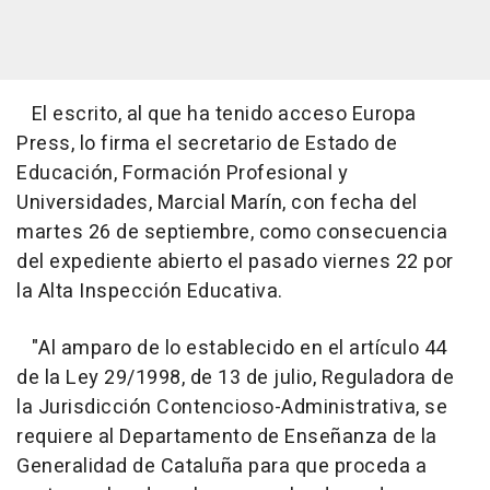
El escrito, al que ha tenido acceso Europa
Press, lo firma el secretario de Estado de
Educación, Formación Profesional y
Universidades, Marcial Marín, con fecha del
martes 26 de septiembre, como consecuencia
del expediente abierto el pasado viernes 22 por
la Alta Inspección Educativa.
"Al amparo de lo establecido en el artículo 44
de la Ley 29/1998, de 13 de julio, Reguladora de
la Jurisdicción Contencioso-Administrativa, se
requiere al Departamento de Enseñanza de la
Generalidad de Cataluña para que proceda a