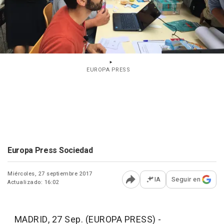
EUROPA PRESS
Europa Press Sociedad
Miércoles, 27 septiembre 2017
IA
Seguir en
Actualizado: 16:02
Abrir opciones para comp
MADRID, 27 Sep. (EUROPA PRESS) -