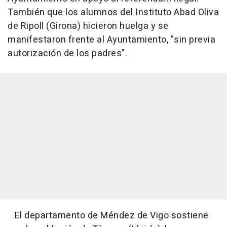
También que los alumnos del Instituto Abad Oliva
de Ripoll (Girona) hicieron huelga y se
manifestaron frente al Ayuntamiento, "sin previa
autorización de los padres".
El departamento de Méndez de Vigo sostiene