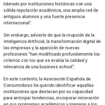
liderado por instituciones históricas con una
sólida reputación académica, una amplia red de
antiguos alumnos y una fuerte presencia
internacional".
Sin embargo, advierte de que la irrupción de la
Inteligencia Artificial, la transformación digital de
las empresas y la aparición de nuevas
profesiones "han modificado profundamente los
criterios con los que se evalúa la calidad y
relevancia de una business school".
En este contexto, la Asociación Española de
Consumidores ha querido identificar aquellas
instituciones que destacan por su capacidad
para anticipar tendencias, incorporar innovación
en sus programas académicos y preparar a los