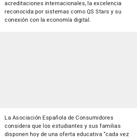
acreditaciones internacionales, la excelencia
reconocida por sistemas como QS Stars y su
conexión con la economía digital.
La Asociación Española de Consumidores
considera que los estudiantes y sus familias
disponen hoy de una oferta educativa "cada vez