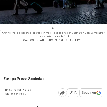
Archivo - Varias personas esperan con maletas en la estación Chamartín Clara Campoamor,
con las cuatro torres de fondo
- CARLOS LUJÁN - EUROPA PRESS - ARCHIVO
Europa Press Sociedad
Lunes, 22 junio 2026
IA
Seguir en
Publicado: 10:35
Abrir opciones para comp