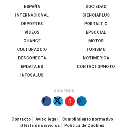
ESPAÑA
SOCIEDAD
INTERNACIONAL
CIENCIAPLUS
DEPORTES
PORTALTIC
VÍDEOS
EPSOCIAL
CHANCE
MOTOR
CULTURAOCIO
TURISMO
DESCONECTA
NOTIMÉRICA
EPDATA.ES
CONTACTOPHOTO
INFOSALUS
SÍGUENOS
Contacto
Aviso legal
Cumplimiento normativo
Oferta de servicios
Política de Cookies