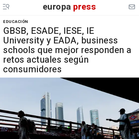
europa
press
EDUCACIÓN
GBSB, ESADE, IESE, IE
University y EADA, business
schools que mejor responden a
retos actuales según
consumidores