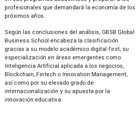
profesionales que demandará la economía de los
próximos años.
Según las conclusiones del análisis, GBSB Global
Business School encabeza la clasificación
gracias a su modelo académico digital-first, su
especialización en áreas emergentes como
Inteligencia Artificial aplicada a los negocios,
Blockchain, Fintech o Innovation Management,
así como por su elevado grado de
internacionalización y su apuesta por la
innovación educativa.