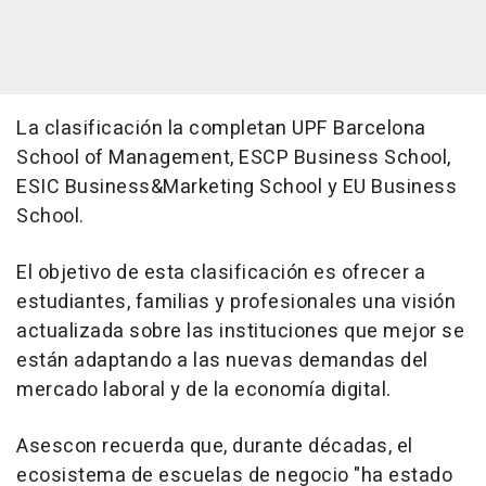
La clasificación la completan UPF Barcelona
School of Management, ESCP Business School,
ESIC Business&Marketing School y EU Business
School.
El objetivo de esta clasificación es ofrecer a
estudiantes, familias y profesionales una visión
actualizada sobre las instituciones que mejor se
están adaptando a las nuevas demandas del
mercado laboral y de la economía digital.
Asescon recuerda que, durante décadas, el
ecosistema de escuelas de negocio "ha estado