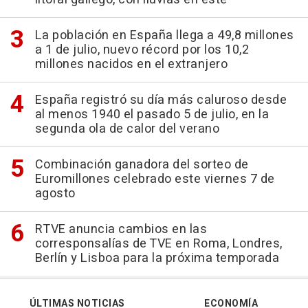
La población en España llega a 49,8 millones
a 1 de julio, nuevo récord por los 10,2
millones nacidos en el extranjero
España registró su día más caluroso desde
al menos 1940 el pasado 5 de julio, en la
segunda ola de calor del verano
Combinación ganadora del sorteo de
Euromillones celebrado este viernes 7 de
agosto
RTVE anuncia cambios en las
corresponsalías de TVE en Roma, Londres,
Berlín y Lisboa para la próxima temporada
ÚLTIMAS NOTICIAS
ECONOMÍA