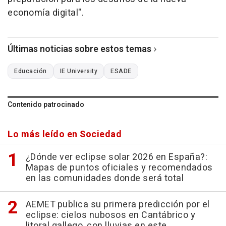
economía digital".
Últimas noticias sobre estos temas
Educación
IE University
ESADE
Contenido patrocinado
Lo más leído en Sociedad
¿Dónde ver eclipse solar 2026 en España?:
Mapas de puntos oficiales y recomendados
en las comunidades donde será total
AEMET publica su primera predicción por el
eclipse: cielos nubosos en Cantábrico y
litoral gallego, con lluvias en este