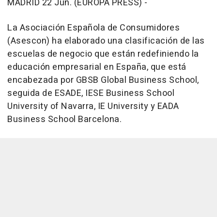
MADRID 22 Jun. (EUROPA PRESS) -
La Asociación Española de Consumidores
(Asescon) ha elaborado una clasificación de las
escuelas de negocio que están redefiniendo la
educación empresarial en España, que está
encabezada por GBSB Global Business School,
seguida de ESADE, IESE Business School
University of Navarra, IE University y EADA
Business School Barcelona.