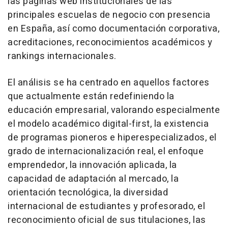
las páginas web institucionales de las
principales escuelas de negocio con presencia
en España, así como documentación corporativa,
acreditaciones, reconocimientos académicos y
rankings internacionales.
El análisis se ha centrado en aquellos factores
que actualmente están redefiniendo la
educación empresarial, valorando especialmente
el modelo académico digital-first, la existencia
de programas pioneros e hiperespecializados, el
grado de internacionalización real, el enfoque
emprendedor, la innovación aplicada, la
capacidad de adaptación al mercado, la
orientación tecnológica, la diversidad
internacional de estudiantes y profesorado, el
reconocimiento oficial de sus titulaciones, las