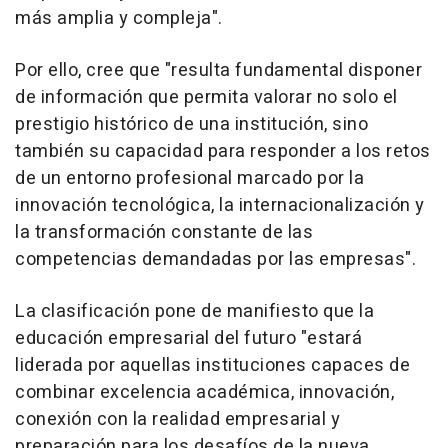
más amplia y compleja".
Por ello, cree que "resulta fundamental disponer
de información que permita valorar no solo el
prestigio histórico de una institución, sino
también su capacidad para responder a los retos
de un entorno profesional marcado por la
innovación tecnológica, la internacionalización y
la transformación constante de las
competencias demandadas por las empresas".
La clasificación pone de manifiesto que la
educación empresarial del futuro "estará
liderada por aquellas instituciones capaces de
combinar excelencia académica, innovación,
conexión con la realidad empresarial y
preparación para los desafíos de la nueva