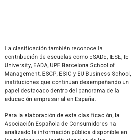
La clasificación también reconoce la
contribución de escuelas como ESADE, IESE, IE
University, EADA, UPF Barcelona School of
Management, ESCP, ESIC y EU Business School,
instituciones que continúan desempeñando un
papel destacado dentro del panorama de la
educación empresarial en España.
Para la elaboración de esta clasificación, la
Asociación Española de Consumidores ha
analizado la información pública disponible en