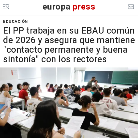
europa
press
EDUCACIÓN
El PP trabaja en su EBAU común
de 2026 y asegura que mantiene
"contacto permanente y buena
sintonía" con los rectores