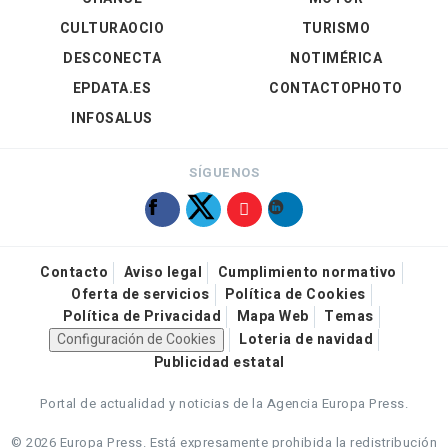
CULTURAOCIO
TURISMO
DESCONECTA
NOTIMÉRICA
EPDATA.ES
CONTACTOPHOTO
INFOSALUS
SÍGUENOS
Contacto
Aviso legal
Cumplimiento normativo
Oferta de servicios
Política de Cookies
Política de Privacidad
Mapa Web
Temas
Configuración de Cookies
Loteria de navidad
Publicidad estatal
Portal de actualidad y noticias de la Agencia Europa Press.
© 2026 Europa Press.
Está expresamente prohibida la redistribución