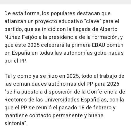
De esta forma, los populares destacan que
afianzan un proyecto educativo "clave" para el
partido, que se inició con la llegada de Alberto
Núñez Feijóo a la presidencia de la formación, y
que este 2025 celebrará la primera EBAU común
en España en todas las autonomías gobernadas
por el PP.
Tal y como ya se hizo en 2025, todo el trabajo de
las comunidades autónomas del PP para 2026
"se ha puesto a disposición de la Conferencia de
Rectores de las Universidades Españolas, con la
que el PP se reunió el pasado 18 de febrero y
mantiene contacto permanente y buena
sintonía".