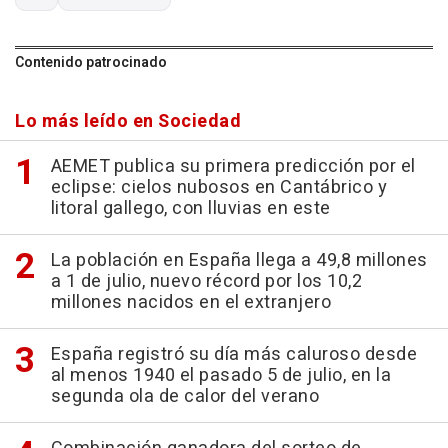
Contenido patrocinado
Lo más leído en Sociedad
AEMET publica su primera predicción por el
eclipse: cielos nubosos en Cantábrico y
litoral gallego, con lluvias en este
La población en España llega a 49,8 millones
a 1 de julio, nuevo récord por los 10,2
millones nacidos en el extranjero
España registró su día más caluroso desde
al menos 1940 el pasado 5 de julio, en la
segunda ola de calor del verano