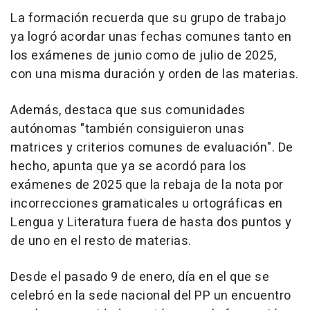
La formación recuerda que su grupo de trabajo
ya logró acordar unas fechas comunes tanto en
los exámenes de junio como de julio de 2025,
con una misma duración y orden de las materias.
Además, destaca que sus comunidades
autónomas "también consiguieron unas
matrices y criterios comunes de evaluación". De
hecho, apunta que ya se acordó para los
exámenes de 2025 que la rebaja de la nota por
incorrecciones gramaticales u ortográficas en
Lengua y Literatura fuera de hasta dos puntos y
de uno en el resto de materias.
Desde el pasado 9 de enero, día en el que se
celebró en la sede nacional del PP un encuentro