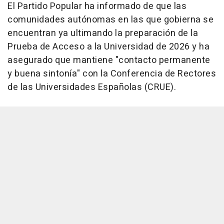
El Partido Popular ha informado de que las
comunidades autónomas en las que gobierna se
encuentran ya ultimando la preparación de la
Prueba de Acceso a la Universidad de 2026 y ha
asegurado que mantiene "contacto permanente
y buena sintonía" con la Conferencia de Rectores
de las Universidades Españolas (CRUE).