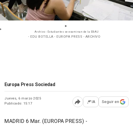
Archivo - Estudiantes se examinan de la EBAU
- EDU BOTELLA - EUROPA PRESS - ARCHIVO
Europa Press Sociedad
Jueves, 6 marzo 2025
IA
Seguir en
Publicado: 15:17
Abrir opciones para comp
MADRID 6 Mar. (EUROPA PRESS) -