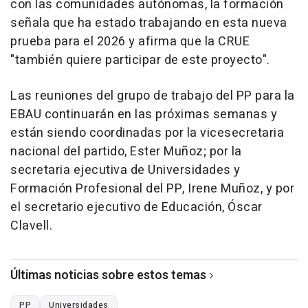
con las comunidades autónomas, la formación
señala que ha estado trabajando en esta nueva
prueba para el 2026 y afirma que la CRUE
"también quiere participar de este proyecto".
Las reuniones del grupo de trabajo del PP para la
EBAU continuarán en las próximas semanas y
están siendo coordinadas por la vicesecretaria
nacional del partido, Ester Muñoz; por la
secretaria ejecutiva de Universidades y
Formación Profesional del PP, Irene Muñoz, y por
el secretario ejecutivo de Educación, Óscar
Clavell.
Últimas noticias sobre estos temas
PP
Universidades