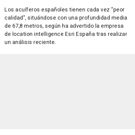
Los acuíferos españoles tienen cada vez "peor
calidad", situándose con una profundidad media
de 67,8 metros, según ha advertido la empresa
de location intelligence Esri España tras realizar
un análisis reciente.