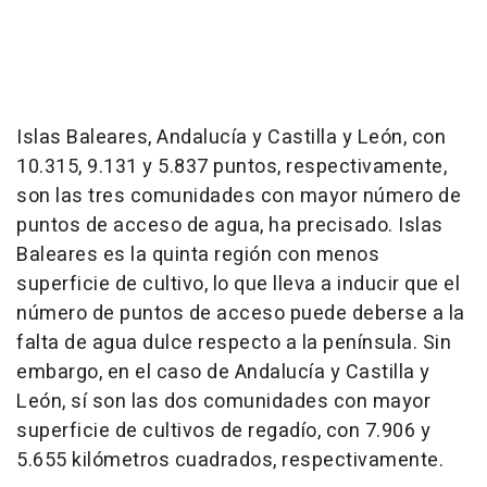
Islas Baleares, Andalucía y Castilla y León, con
10.315, 9.131 y 5.837 puntos, respectivamente,
son las tres comunidades con mayor número de
puntos de acceso de agua, ha precisado. Islas
Baleares es la quinta región con menos
superficie de cultivo, lo que lleva a inducir que el
número de puntos de acceso puede deberse a la
falta de agua dulce respecto a la península. Sin
embargo, en el caso de Andalucía y Castilla y
León, sí son las dos comunidades con mayor
superficie de cultivos de regadío, con 7.906 y
5.655 kilómetros cuadrados, respectivamente.