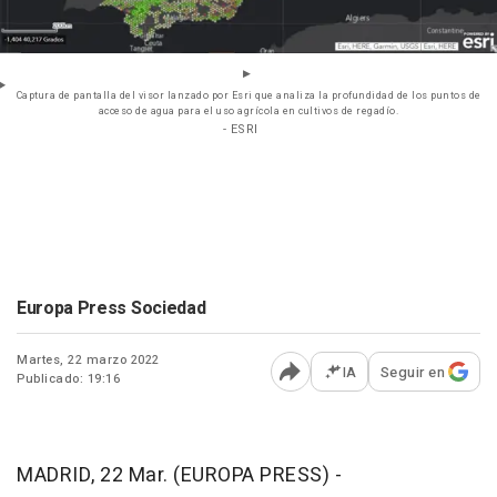
Captura de pantalla del visor lanzado por Esri que analiza la profundidad de los puntos de
acceso de agua para el uso agrícola en cultivos de regadío.
- ESRI
Europa Press Sociedad
Martes, 22 marzo 2022
IA
Seguir en
Publicado: 19:16
Abrir opciones para comp
MADRID, 22 Mar. (EUROPA PRESS) -