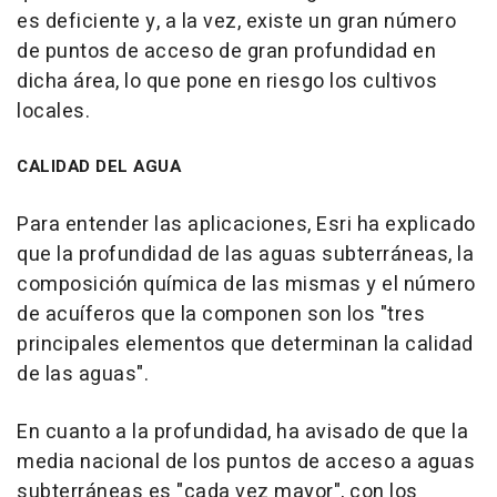
es deficiente y, a la vez, existe un gran número
de puntos de acceso de gran profundidad en
dicha área, lo que pone en riesgo los cultivos
locales.
CALIDAD DEL AGUA
Para entender las aplicaciones, Esri ha explicado
que la profundidad de las aguas subterráneas, la
composición química de las mismas y el número
de acuíferos que la componen son los "tres
principales elementos que determinan la calidad
de las aguas".
En cuanto a la profundidad, ha avisado de que la
media nacional de los puntos de acceso a aguas
subterráneas es "cada vez mayor", con los