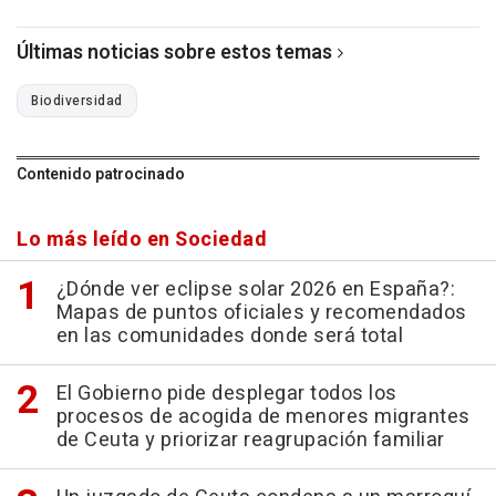
Últimas noticias sobre estos temas
Biodiversidad
Contenido patrocinado
Lo más leído en Sociedad
¿Dónde ver eclipse solar 2026 en España?:
Mapas de puntos oficiales y recomendados
en las comunidades donde será total
El Gobierno pide desplegar todos los
procesos de acogida de menores migrantes
de Ceuta y priorizar reagrupación familiar