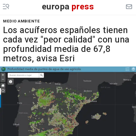
europa
press
MEDIO AMBIENTE
Los acuíferos españoles tienen
cada vez "peor calidad" con una
profundidad media de 67,8
metros, avisa Esri