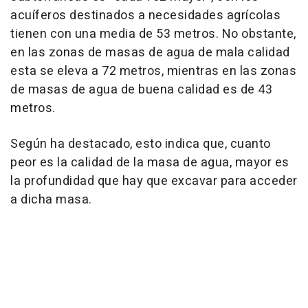
acuíferos destinados a necesidades agrícolas
tienen con una media de 53 metros. No obstante,
en las zonas de masas de agua de mala calidad
esta se eleva a 72 metros, mientras en las zonas
de masas de agua de buena calidad es de 43
metros.
Según ha destacado, esto indica que, cuanto
peor es la calidad de la masa de agua, mayor es
la profundidad que hay que excavar para acceder
a dicha masa.