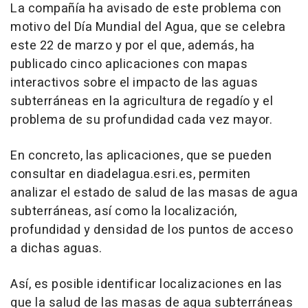
La compañía ha avisado de este problema con
motivo del Día Mundial del Agua, que se celebra
este 22 de marzo y por el que, además, ha
publicado cinco aplicaciones con mapas
interactivos sobre el impacto de las aguas
subterráneas en la agricultura de regadío y el
problema de su profundidad cada vez mayor.
En concreto, las aplicaciones, que se pueden
consultar en diadelagua.esri.es, permiten
analizar el estado de salud de las masas de agua
subterráneas, así como la localización,
profundidad y densidad de los puntos de acceso
a dichas aguas.
Así, es posible identificar localizaciones en las
que la salud de las masas de agua subterráneas