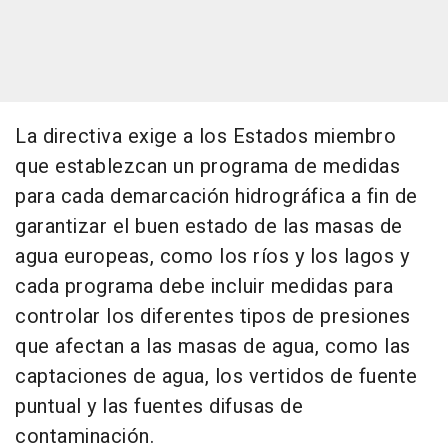
La directiva exige a los Estados miembro
que establezcan un programa de medidas
para cada demarcación hidrográfica a fin de
garantizar el buen estado de las masas de
agua europeas, como los ríos y los lagos y
cada programa debe incluir medidas para
controlar los diferentes tipos de presiones
que afectan a las masas de agua, como las
captaciones de agua, los vertidos de fuente
puntual y las fuentes difusas de
contaminación.