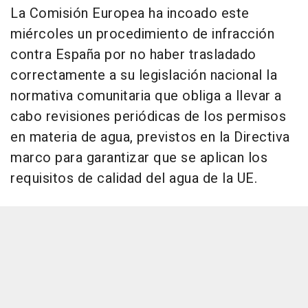
La Comisión Europea ha incoado este
miércoles un procedimiento de infracción
contra España por no haber trasladado
correctamente a su legislación nacional la
normativa comunitaria que obliga a llevar a
cabo revisiones periódicas de los permisos
en materia de agua, previstos en la Directiva
marco para garantizar que se aplican los
requisitos de calidad del agua de la UE.