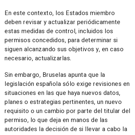
En este contexto, los Estados miembro
deben revisar y actualizar periódicamente
estas medidas de control, incluidos los
permisos concedidos, para determinar si
siguen alcanzando sus objetivos y, en caso
necesario, actualizarlas.
Sin embargo, Bruselas apunta que la
legislación española sólo exige revisiones en
situaciones en las que haya nuevos datos,
planes o estrategias pertinentes, un nuevo
requisito o un cambio por parte del titular del
permiso, lo que deja en manos de las
autoridades la decisión de si llevar a cabo la