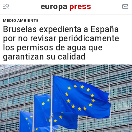
europa
press
MEDIO AMBIENTE
Bruselas expedienta a España
por no revisar periódicamente
los permisos de agua que
garantizan su calidad