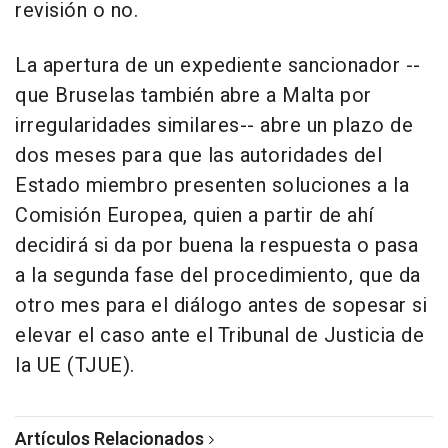
revisión o no.
La apertura de un expediente sancionador --
que Bruselas también abre a Malta por
irregularidades similares-- abre un plazo de
dos meses para que las autoridades del
Estado miembro presenten soluciones a la
Comisión Europea, quien a partir de ahí
decidirá si da por buena la respuesta o pasa
a la segunda fase del procedimiento, que da
otro mes para el diálogo antes de sopesar si
elevar el caso ante el Tribunal de Justicia de
la UE (TJUE).
Artículos Relacionados