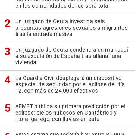
en las comunidades donde será total
Un juzgado de Ceuta investiga seis
presuntas agresiones sexuales a migrantes
tras la entrada masiva
Un juzgado de Ceuta condena a un marroquí
a su expulsión de España tras allanar una
vivienda
La Guardia Civil desplegará un dispositivo
especial de seguridad por el eclipse del día
12, con más de 24.000 efectivos
AEMET publica su primera predicción por el
eclipse: cielos nubosos en Cantábrico y
litoral gallego, con lluvias en este
Vivas estima que todavía hay entre 8.000 y