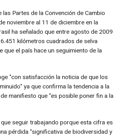
e las Partes de la Convención de Cambio
 de noviembre al 11 de diciembre en la
Brasil ha señalado que entre agosto de 2009
 6.451 kilómetros cuadrados de selva
de que el país hace un seguimiento de la
e "con satisfacción la noticia de que los
minuido" ya que confirma la tendencia a la
e manifiesto que "es posible poner fin a la
 que seguir trabajando porque esta cifra es
na pérdida "significativa de biodiversidad y