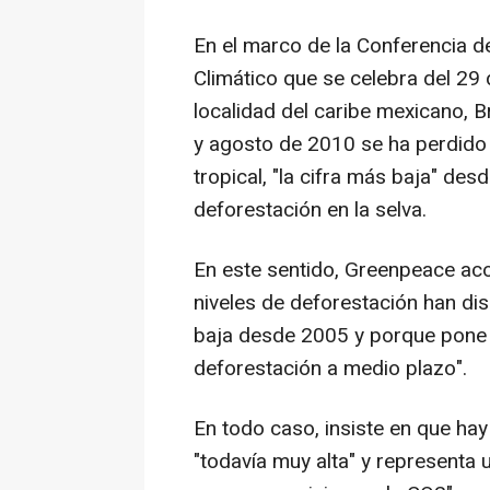
En el marco de la Conferencia d
Climático que se celebra del 29
localidad del caribe mexicano, 
y agosto de 2010 se ha perdido
tropical, "la cifra más baja" des
deforestación en la selva.
En este sentido, Greenpeace acog
niveles de deforestación han dis
baja desde 2005 y porque pone d
deforestación a medio plazo".
En todo caso, insiste en que hay
"todavía muy alta" y representa u