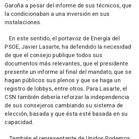
Garoña a pesar del informe de sus técnicos, que
la condicionaban a una inversión en sus
instalaciones.
En este sentido, el portavoz de Energía del
PSOE, Javier Lasarte, ha defendido la necesidad
de que el consejo publique todos sus
documentos más relevantes, que el presidente
presente un informe al final del mandato, que se
hagan públicos sus plenos y que se haga un
registro de lobbys, entre otros. Para Lasarte, el
CSN también debería reforzar la independencia
de sus consejeros cambiando su sistema de
elección, basada y que ésta esté basada en su
capacidad.
También el representante de Unidos Podemos,