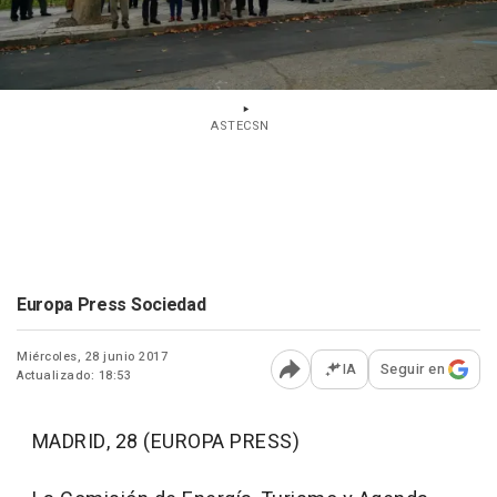
ASTECSN
Europa Press Sociedad
Miércoles, 28 junio 2017
IA
Seguir en
Actualizado: 18:53
Abrir opciones para comp
MADRID, 28 (EUROPA PRESS)