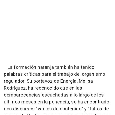
La formación naranja también ha tenido
palabras críticas para el trabajo del organismo
regulador. Su portavoz de Energía, Melisa
Rodríguez, ha reconocido que en las
comparecencias escuchadas a lo largo de los
últimos meses en la ponencia, se ha encontrado
con discursos "vacíos de contenido" y "faltos de