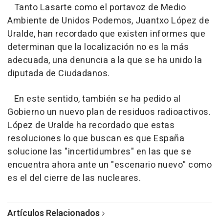
Tanto Lasarte como el portavoz de Medio
Ambiente de Unidos Podemos, Juantxo López de
Uralde, han recordado que existen informes que
determinan que la localización no es la más
adecuada, una denuncia a la que se ha unido la
diputada de Ciudadanos.
En este sentido, también se ha pedido al
Gobierno un nuevo plan de residuos radioactivos.
López de Uralde ha recordado que estas
resoluciones lo que buscan es que España
solucione las "incertidumbres" en las que se
encuentra ahora ante un "escenario nuevo" como
es el del cierre de las nucleares.
Artículos Relacionados