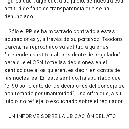
rigurosidad", algo que, a su juicio, demuestra esa
actitud de falta de transparencia que se ha
denunciado.
Sólo el PP se ha mostrado contrario a estas
acusaciones y, a través de su portavoz, Teodoro
García, ha reprochado su actitud a quienes
"pretenden sustituir al presidente del regulador"
para que el CSN tome las decisiones en el
sentido que ellos quieren, es decir, en contra de
las nucleares. En este sentido, ha apuntado que
"el 90 por ciento de las decisiones del consejo se
han tomado por unanimidad", una cifra que, a su
juicio, no refleja lo escuchado sobre el regulador.
UN INFORME SOBRE LA UBICACIÓN DEL ATC