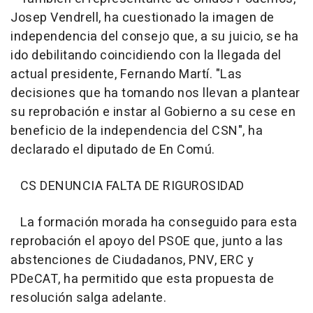
Josep Vendrell, ha cuestionado la imagen de
independencia del consejo que, a su juicio, se ha
ido debilitando coincidiendo con la llegada del
actual presidente, Fernando Martí. "Las
decisiones que ha tomando nos llevan a plantear
su reprobación e instar al Gobierno a su cese en
beneficio de la independencia del CSN", ha
declarado el diputado de En Comú.
CS DENUNCIA FALTA DE RIGUROSIDAD
La formación morada ha conseguido para esta
reprobación el apoyo del PSOE que, junto a las
abstenciones de Ciudadanos, PNV, ERC y
PDeCAT, ha permitido que esta propuesta de
resolución salga adelante.