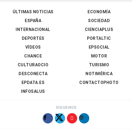
ÚLTIMAS NOTICIAS
ECONOMÍA
ESPAÑA
SOCIEDAD
INTERNACIONAL
CIENCIAPLUS
DEPORTES
PORTALTIC
VÍDEOS
EPSOCIAL
CHANCE
MOTOR
CULTURAOCIO
TURISMO
DESCONECTA
NOTIMÉRICA
EPDATA.ES
CONTACTOPHOTO
INFOSALUS
SÍGUENOS