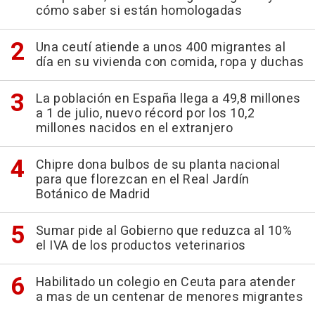
cómo saber si están homologadas
Una ceutí atiende a unos 400 migrantes al
día en su vivienda con comida, ropa y duchas
La población en España llega a 49,8 millones
a 1 de julio, nuevo récord por los 10,2
millones nacidos en el extranjero
Chipre dona bulbos de su planta nacional
para que florezcan en el Real Jardín
Botánico de Madrid
Sumar pide al Gobierno que reduzca al 10%
el IVA de los productos veterinarios
Habilitado un colegio en Ceuta para atender
a mas de un centenar de menores migrantes