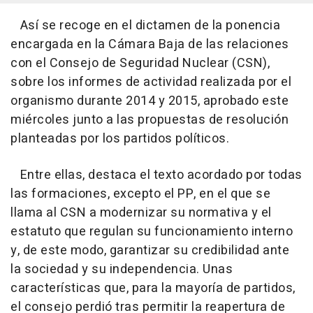
Así se recoge en el dictamen de la ponencia
encargada en la Cámara Baja de las relaciones
con el Consejo de Seguridad Nuclear (CSN),
sobre los informes de actividad realizada por el
organismo durante 2014 y 2015, aprobado este
miércoles junto a las propuestas de resolución
planteadas por los partidos políticos.
Entre ellas, destaca el texto acordado por todas
las formaciones, excepto el PP, en el que se
llama al CSN a modernizar su normativa y el
estatuto que regulan su funcionamiento interno
y, de este modo, garantizar su credibilidad ante
la sociedad y su independencia. Unas
características que, para la mayoría de partidos,
el consejo perdió tras permitir la reapertura de