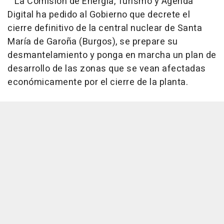
La Comisión de Energía, Turismo y Agenda
Digital ha pedido al Gobierno que decrete el
cierre definitivo de la central nuclear de Santa
María de Garoña (Burgos), se prepare su
desmantelamiento y ponga en marcha un plan de
desarrollo de las zonas que se vean afectadas
económicamente por el cierre de la planta.