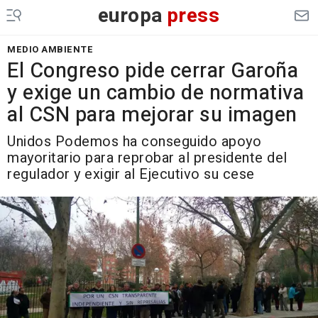
europa
press
MEDIO AMBIENTE
El Congreso pide cerrar Garoña
y exige un cambio de normativa
al CSN para mejorar su imagen
Unidos Podemos ha conseguido apoyo
mayoritario para reprobar al presidente del
regulador y exigir al Ejecutivo su cese