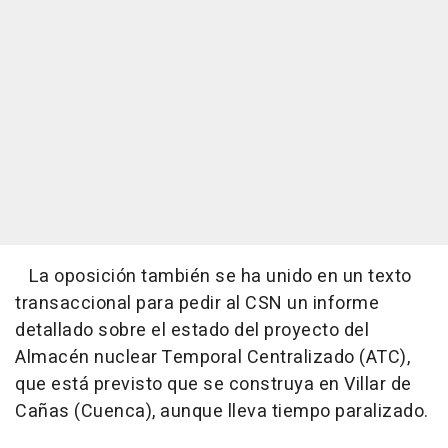
La oposición también se ha unido en un texto
transaccional para pedir al CSN un informe
detallado sobre el estado del proyecto del
Almacén nuclear Temporal Centralizado (ATC),
que está previsto que se construya en Villar de
Cañas (Cuenca), aunque lleva tiempo paralizado.