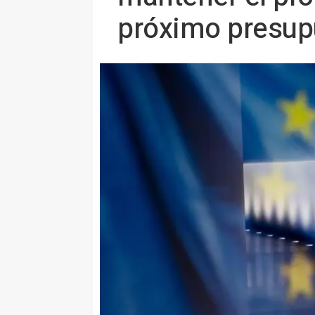
próximo presup