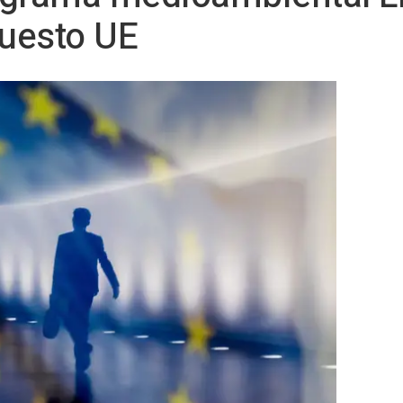
uesto UE