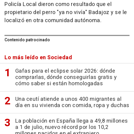
Policía Local dieron como resultado que el
propietario del perro "ya no vivía" Badajoz y se le
localizó en otra comunidad autónoma.
Contenido patrocinado
Lo más leído en Sociedad
Gafas para el eclipse solar 2026: dónde
comprarlas, dónde conseguirlas gratis y
cómo saber si están homologadas
Una ceutí atiende a unos 400 migrantes al
día en su vivienda con comida, ropa y duchas
La población en España llega a 49,8 millones
a 1 de julio, nuevo récord por los 10,2
millones nacidos en el extranjero