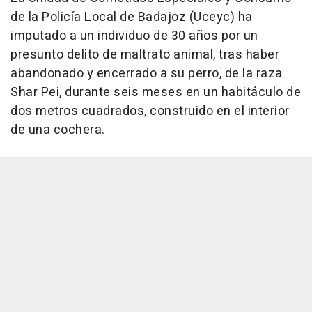
de la Policía Local de Badajoz (Uceyc) ha
imputado a un individuo de 30 años por un
presunto delito de maltrato animal, tras haber
abandonado y encerrado a su perro, de la raza
Shar Pei, durante seis meses en un habitáculo de
dos metros cuadrados, construido en el interior
de una cochera.