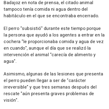
Badajoz en nota de prensa, el citado animal
tampoco tenía comida ni agua dentro del
habitáculo en el que se encontraba encerrado.
El perro "subsistió" durante este tiempo porque
la persona que ayudó a los agentes a entrar en la
cochera "le proporcionaba comida y agua de vez
en cuando", aunque el día que se realizó la
intervención el animal "carecía de alimento y
agua".
Asimismo, algunas de las lesiones que presenta
el perro pueden llegar a ser de "carácter
irreversible" y que tres semanas después del
rescate "aún presenta graves problemas de
visión".