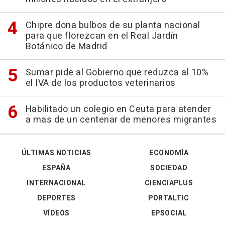
Chipre dona bulbos de su planta nacional
para que florezcan en el Real Jardín
Botánico de Madrid
Sumar pide al Gobierno que reduzca al 10%
el IVA de los productos veterinarios
Habilitado un colegio en Ceuta para atender
a mas de un centenar de menores migrantes
ÚLTIMAS NOTICIAS
ECONOMÍA
ESPAÑA
SOCIEDAD
INTERNACIONAL
CIENCIAPLUS
DEPORTES
PORTALTIC
VÍDEOS
EPSOCIAL