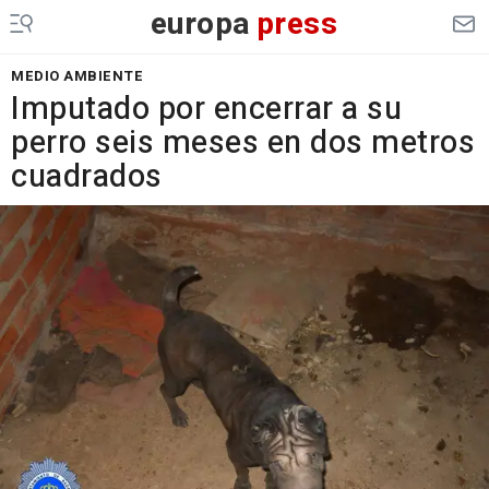
europa
press
MEDIO AMBIENTE
Imputado por encerrar a su
perro seis meses en dos metros
cuadrados