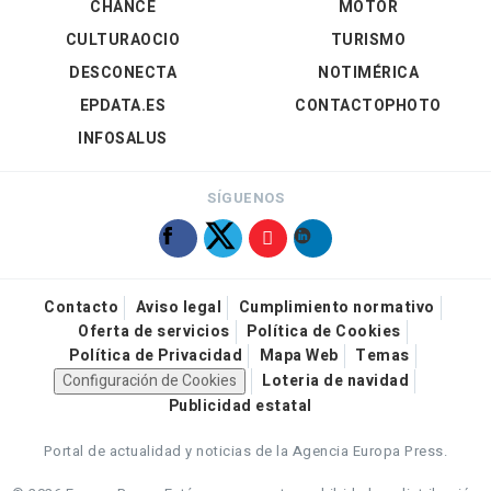
CHANCE
MOTOR
CULTURAOCIO
TURISMO
DESCONECTA
NOTIMÉRICA
EPDATA.ES
CONTACTOPHOTO
INFOSALUS
SÍGUENOS
Contacto
Aviso legal
Cumplimiento normativo
Oferta de servicios
Política de Cookies
Política de Privacidad
Mapa Web
Temas
Configuración de Cookies
Loteria de navidad
Publicidad estatal
Portal de actualidad y noticias de la Agencia Europa Press.