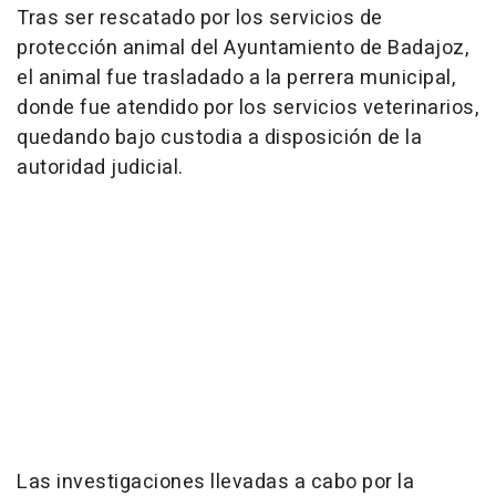
Tras ser rescatado por los servicios de
protección animal del Ayuntamiento de Badajoz,
el animal fue trasladado a la perrera municipal,
donde fue atendido por los servicios veterinarios,
quedando bajo custodia a disposición de la
autoridad judicial.
Las investigaciones llevadas a cabo por la