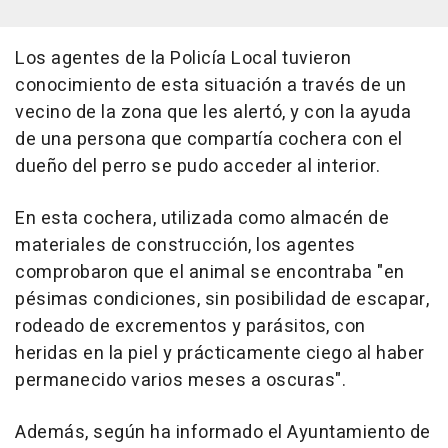
Los agentes de la Policía Local tuvieron
conocimiento de esta situación a través de un
vecino de la zona que les alertó, y con la ayuda
de una persona que compartía cochera con el
dueño del perro se pudo acceder al interior.
En esta cochera, utilizada como almacén de
materiales de construcción, los agentes
comprobaron que el animal se encontraba "en
pésimas condiciones, sin posibilidad de escapar,
rodeado de excrementos y parásitos, con
heridas en la piel y prácticamente ciego al haber
permanecido varios meses a oscuras".
Además, según ha informado el Ayuntamiento de