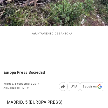
AYUNTAMIENTO DE SANTOÑA
Europa Press Sociedad
Martes, 5 septiembre 2017
IA
Seguir en
Actualizado: 17:19
Abrir opciones para comp
MADRID, 5 (EUROPA PRESS)