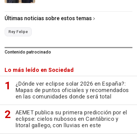
Últimas noticias sobre estos temas
Rey Felipe
Contenido patrocinado
Lo más leído en Sociedad
¿Dónde ver eclipse solar 2026 en España?:
Mapas de puntos oficiales y recomendados
en las comunidades donde será total
AEMET publica su primera predicción por el
eclipse: cielos nubosos en Cantábrico y
litoral gallego, con lluvias en este