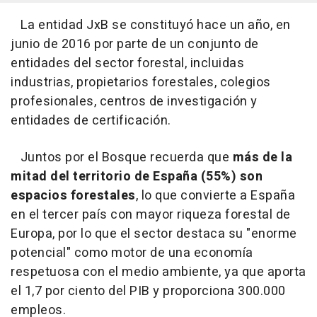
La entidad JxB se constituyó hace un año, en
junio de 2016 por parte de un conjunto de
entidades del sector forestal, incluidas
industrias, propietarios forestales, colegios
profesionales, centros de investigación y
entidades de certificación.
Juntos por el Bosque recuerda que
más de la
mitad del territorio de España (55%) son
espacios forestales
, lo que convierte a España
en el tercer país con mayor riqueza forestal de
Europa, por lo que el sector destaca su "enorme
potencial" como motor de una economía
respetuosa con el medio ambiente, ya que aporta
el 1,7 por ciento del PIB y proporciona 300.000
empleos.