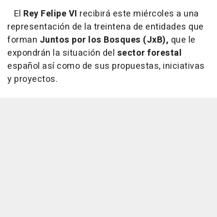
El
Rey Felipe VI
recibirá este miércoles a una
representación de la treintena de entidades que
forman
Juntos por los Bosques (JxB),
que le
expondrán la situación del
sector forestal
español así como de sus propuestas, iniciativas
y proyectos.