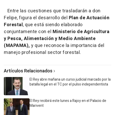
Entre las cuestiones que trasladarán a don
Felipe, figura el desarrollo del
Plan de Actuación
Forestal
, que está siendo elaborado
conjuntamente con el
Ministerio de Agricultura
y Pesca, Alimentación y Medio Ambiente
(MAPAMA),
y que reconoce la importancia del
manejo profesional sector forestal.
Artículos Relacionados
El Rey abre mañana un curso judicial marcado por la
batalla legal en el TC por el pulso independentista
El Rey recibirá este lunes a Rajoy en el Palacio de
Marivent