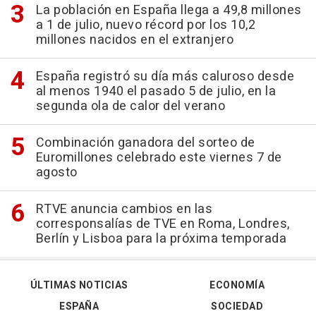
La población en España llega a 49,8 millones
a 1 de julio, nuevo récord por los 10,2
millones nacidos en el extranjero
España registró su día más caluroso desde
al menos 1940 el pasado 5 de julio, en la
segunda ola de calor del verano
Combinación ganadora del sorteo de
Euromillones celebrado este viernes 7 de
agosto
RTVE anuncia cambios en las
corresponsalías de TVE en Roma, Londres,
Berlín y Lisboa para la próxima temporada
ÚLTIMAS NOTICIAS
ECONOMÍA
ESPAÑA
SOCIEDAD