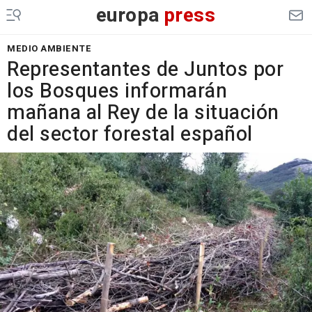
europa
press
MEDIO AMBIENTE
Representantes de Juntos por
los Bosques informarán
mañana al Rey de la situación
del sector forestal español