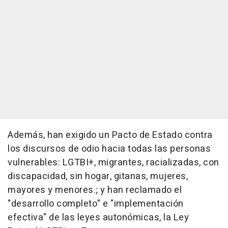
Además, han exigido un Pacto de Estado contra
los discursos de odio hacia todas las personas
vulnerables: LGTBI+, migrantes, racializadas, con
discapacidad, sin hogar, gitanas, mujeres,
mayores y menores.; y han reclamado el
"desarrollo completo" e "implementación
efectiva" de las leyes autonómicas, la Ley