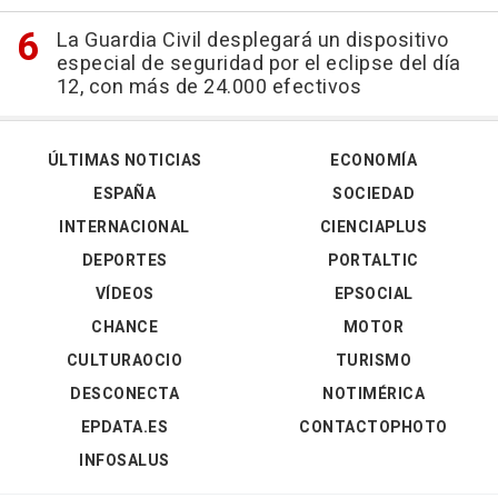
La Guardia Civil desplegará un dispositivo
especial de seguridad por el eclipse del día
12, con más de 24.000 efectivos
ÚLTIMAS NOTICIAS
ECONOMÍA
ESPAÑA
SOCIEDAD
INTERNACIONAL
CIENCIAPLUS
DEPORTES
PORTALTIC
VÍDEOS
EPSOCIAL
CHANCE
MOTOR
CULTURAOCIO
TURISMO
DESCONECTA
NOTIMÉRICA
EPDATA.ES
CONTACTOPHOTO
INFOSALUS