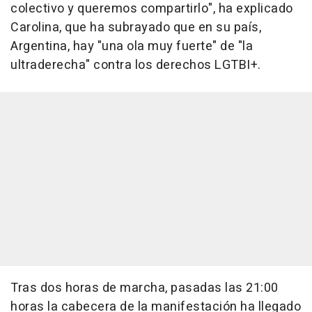
colectivo y queremos compartirlo", ha explicado
Carolina, que ha subrayado que en su país,
Argentina, hay "una ola muy fuerte" de "la
ultraderecha" contra los derechos LGTBI+.
Tras dos horas de marcha, pasadas las 21:00
horas la cabecera de la manifestación ha llegado