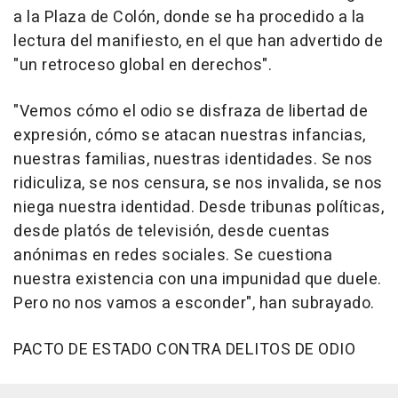
a la Plaza de Colón, donde se ha procedido a la
lectura del manifiesto, en el que han advertido de
"un retroceso global en derechos".
"Vemos cómo el odio se disfraza de libertad de
expresión, cómo se atacan nuestras infancias,
nuestras familias, nuestras identidades. Se nos
ridiculiza, se nos censura, se nos invalida, se nos
niega nuestra identidad. Desde tribunas políticas,
desde platós de televisión, desde cuentas
anónimas en redes sociales. Se cuestiona
nuestra existencia con una impunidad que duele.
Pero no nos vamos a esconder", han subrayado.
PACTO DE ESTADO CONTRA DELITOS DE ODIO