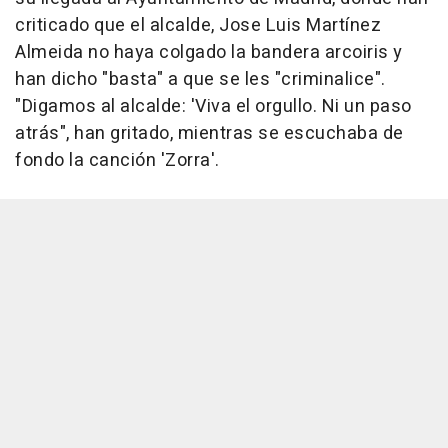
criticado que el alcalde, Jose Luis Martínez
Almeida no haya colgado la bandera arcoiris y
han dicho "basta" a que se les "criminalice".
"Digamos al alcalde: 'Viva el orgullo. Ni un paso
atrás", han gritado, mientras se escuchaba de
fondo la canción 'Zorra'.