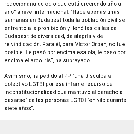
reaccionaria de odio que está creciendo año a
año" a nivel internacional. "Hace apenas unas
semanas en Budapest toda la población civil se
enfrentó a la prohibición y llenó las calles de
Budapest de diversidad, de alegría y de
reivindicación. Para él, para Víctor Orban, no fue
posible. Le pasó por encima esa ola, le pasó por
encima el arco iris", ha subrayado.
Asimismo, ha pedido al PP "una disculpa al
colectivo LGTBI por ese infame recurso de
inconstitucionalidad que mantuvo el derecho a
casarse" de las personas LGTBI "en vilo durante
siete años".