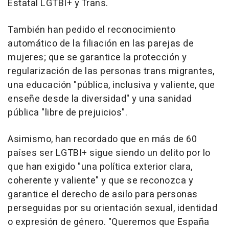
Estatal LGTBI+ y Trans.
También han pedido el reconocimiento
automático de la filiación en las parejas de
mujeres; que se garantice la protección y
regularización de las personas trans migrantes,
una educación "pública, inclusiva y valiente, que
enseñe desde la diversidad" y una sanidad
pública "libre de prejuicios".
Asimismo, han recordado que en más de 60
países ser LGTBI+ sigue siendo un delito por lo
que han exigido "una política exterior clara,
coherente y valiente" y que se reconozca y
garantice el derecho de asilo para personas
perseguidas por su orientación sexual, identidad
o expresión de género. "Queremos que España