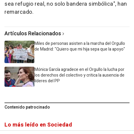
sea refugio real, no solo bandera simbólica", han
remarcado.
Artículos Relacionados
Miles de personas asisten a la marcha del Orgullo
de Madrid: "Quiero que mi hija sepa que la apoyo"
Mónica García agradece en el Orgullo la lucha por
los derechos del colectivo y critica la ausencia de
líderes del PP
Contenido patrocinado
Lo más leído en Sociedad