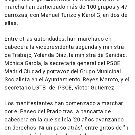
marcha han participado más de 100 grupos y 47
carrozas, con Manuel Turizo y Karol G, en dos de
ellas.
Entre otras autoridades, han marchado en
cabecera la vicepresidenta segunda y ministra
de Trabajo, Yolanda Díaz, la ministra de Sanidad,
Mónica García, la secretaria general del PSOE
Madrid Ciudad y portavoz del Grupo Municipal
Socialista en el Ayuntamiento, Reyes Maroto, y el
secretario LGTBI del PSOE, Víctor Gutiérrez.
Los manifestantes han comenzado a marchar
por el Paseo del Prado tras la pancarta de
cabecera en la que se leía '20 años avanzando
en derechos: Ni un paso atrás', entre gritos de "ni