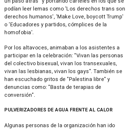
un paso atrás" y portando carteles en los que se
podían leer lemas como 'Los derechos trans son
derechos humanos', 'Make Love, boycott Trump'
o 'Educadores y partidos, cómplices de la
homofobia'.
Por los altavoces, animaban a los asistentes a
participar en la celebración: "Vivan las personas
del colectivo bisexual, vivan los transexuales,
vivan las lesbianas, vivan los gays". También se
han escuchado gritos de "Palestina libre" y
denuncias como: "Basta de terapias de
conversión".
PULVERIZADORES DE AGUA FRENTE AL CALOR
Algunas personas de la organización han ido