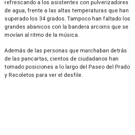
refrescando a los asistentes con pulverizadores
de agua, frente a las altas temperaturas que han
superado los 34 grados. Tampoco han faltado los
grandes abanicos con la bandera arcoiris que se
movían al ritmo de la música.
Además de las personas que marchaban detrás
de las pancartas, cientos de ciudadanos han
tomado posiciones a lo largo del Paseo del Prado
y Recoletos para ver el desfile.