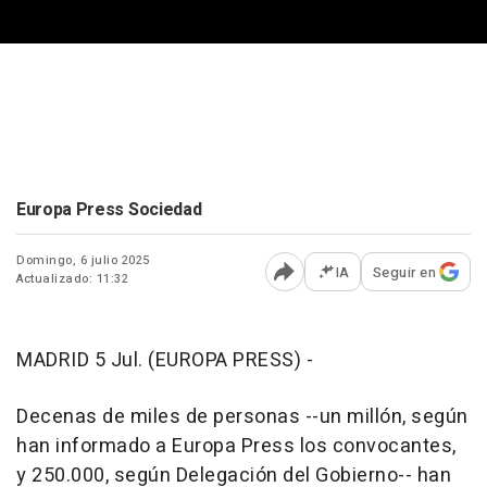
Europa Press Sociedad
Domingo, 6 julio 2025
IA
Seguir en
Actualizado: 11:32
Abrir opciones para comp
MADRID 5 Jul. (EUROPA PRESS) -
Decenas de miles de personas --un millón, según
han informado a Europa Press los convocantes,
y 250.000, según Delegación del Gobierno-- han