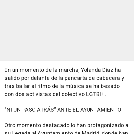
En un momento de la marcha, Yolanda Díaz ha
salido por delante de la pancarta de cabecera y
tras bailar al ritmo de la música se ha besado
con dos activistas del colectivo LGTBI+.
"NI UN PASO ATRÁS" ANTE EL AYUNTAMIENTO
Otro momento destacado lo han protagonizado a
su llegada al Ayuntamiento de Madrid, donde han