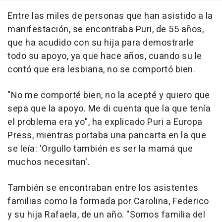
Entre las miles de personas que han asistido a la
manifestación, se encontraba Puri, de 55 años,
que ha acudido con su hija para demostrarle
todo su apoyo, ya que hace años, cuando su le
contó que era lesbiana, no se comportó bien.
"No me comporté bien, no la acepté y quiero que
sepa que la apoyo. Me di cuenta que la que tenía
el problema era yo", ha explicado Puri a Europa
Press, mientras portaba una pancarta en la que
se leía: 'Orgullo también es ser la mamá que
muchos necesitan'.
También se encontraban entre los asistentes
familias como la formada por Carolina, Federico
y su hija Rafaela, de un año. "Somos familia del