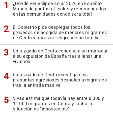
¿Dónde ver eclipse solar 2026 en España?:
Mapas de puntos oficiales y recomendados
en las comunidades donde será total
El Gobierno pide desplegar todos los
procesos de acogida de menores migrantes
de Ceuta y priorizar reagrupación familiar
Un juzgado de Ceuta condena a un marroquí
a su expulsión de España tras allanar una
vivienda
Un juzgado de Ceuta investiga seis
presuntas agresiones sexuales a migrantes
tras la entrada masiva
Vivas estima que todavía hay entre 8.000 y
11.000 migrantes en Ceuta y tacha la
situación de "insostenible"