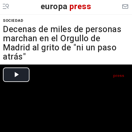
europa
press
SOCIEDAD
Decenas de miles de personas
marchan en el Orgullo de
Madrid al grito de "ni un paso
atrás"