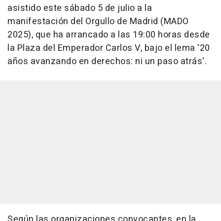
asistido este sábado 5 de julio a la
manifestación del Orgullo de Madrid (MADO
2025), que ha arrancado a las 19:00 horas desde
la Plaza del Emperador Carlos V, bajo el lema '20
años avanzando en derechos: ni un paso atrás'.
Según las organizaciones convocantes, en la