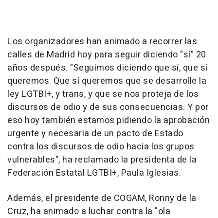
Los organizadores han animado a recorrer las
calles de Madrid hoy para seguir diciendo "sí" 20
años después. "Seguimos diciendo que sí, que sí
queremos. Que sí queremos que se desarrolle la
ley LGTBI+, y trans, y que se nos proteja de los
discursos de odio y de sus consecuencias. Y por
eso hoy también estamos pidiendo la aprobación
urgente y necesaria de un pacto de Estado
contra los discursos de odio hacia los grupos
vulnerables", ha reclamado la presidenta de la
Federación Estatal LGTBI+, Paula Iglesias.
Además, el presidente de COGAM, Ronny de la
Cruz, ha animado a luchar contra la "ola