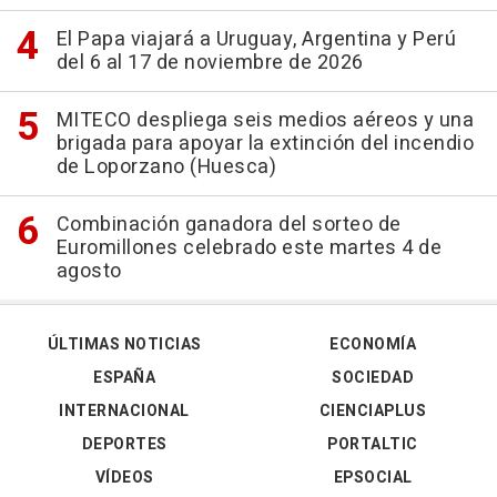
El Papa viajará a Uruguay, Argentina y Perú
del 6 al 17 de noviembre de 2026
MITECO despliega seis medios aéreos y una
brigada para apoyar la extinción del incendio
de Loporzano (Huesca)
Combinación ganadora del sorteo de
Euromillones celebrado este martes 4 de
agosto
ÚLTIMAS NOTICIAS
ECONOMÍA
ESPAÑA
SOCIEDAD
INTERNACIONAL
CIENCIAPLUS
DEPORTES
PORTALTIC
VÍDEOS
EPSOCIAL