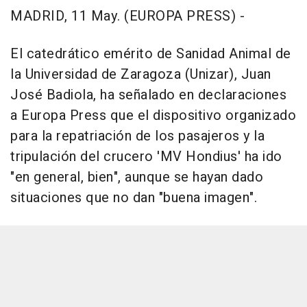
MADRID, 11 May. (EUROPA PRESS) -
El catedrático emérito de Sanidad Animal de
la Universidad de Zaragoza (Unizar), Juan
José Badiola, ha señalado en declaraciones
a Europa Press que el dispositivo organizado
para la repatriación de los pasajeros y la
tripulación del crucero 'MV Hondius' ha ido
"en general, bien", aunque se hayan dado
situaciones que no dan "buena imagen".