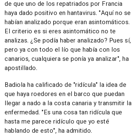
de que uno de los repatriados por Francia
haya dado positivo en hantavirus. "Aquí no se
habían analizado porque eran asintomáticos.
El criterio es si eres asintomático no te
analizas. ¿Se podía haber analizado? Pues sí,
pero ya con todo el lío que había con los
canarios, cualquiera se ponía ya analizar", ha
apostillado.
Badiola ha calificado de "ridícula" la idea de
que haya roedores en el barco que puedan
llegar a nado a la costa canaria y transmitir la
enfermedad. "Es una cosa tan ridícula que
hasta me parece ridículo que yo esté
hablando de esto", ha admitido.