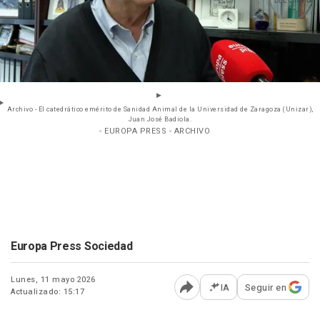
Archivo - El catedrático emérito de Sanidad Animal de la Universidad de Zaragoza (Unizar),
Juan José Badiola.
- EUROPA PRESS - ARCHIVO
Europa Press Sociedad
Lunes, 11 mayo 2026
IA
Seguir en
Actualizado: 15:17
Abrir opciones para comp