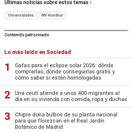
Últimas noticias sobre estos temas
Universidades
MV Hondius
Contenido patrocinado
Lo más leído en Sociedad
Gafas para el eclipse solar 2026: dónde
comprarlas, dónde conseguirlas gratis y
cómo saber si están homologadas
Una ceutí atiende a unos 400 migrantes al
día en su vivienda con comida, ropa y duchas
Chipre dona bulbos de su planta nacional
para que florezcan en el Real Jardín
Botánico de Madrid