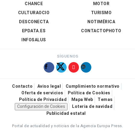
CHANCE
MOTOR
CULTURAOCIO
TURISMO
DESCONECTA
NOTIMÉRICA
EPDATA.ES
CONTACTOPHOTO
INFOSALUS
SÍGUENOS
Contacto
Aviso legal
Cumplimiento normativo
Oferta de servicios
Política de Cookies
Política de Privacidad
Mapa Web
Temas
Configuración de Cookies
Loteria de navidad
Publicidad estatal
Portal de actualidad y noticias de la Agencia Europa Press.