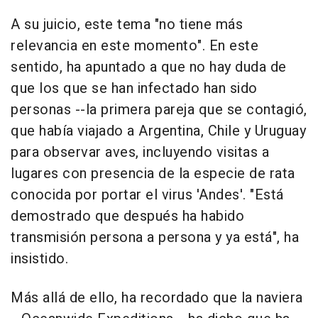
A su juicio, este tema "no tiene más
relevancia en este momento". En este
sentido, ha apuntado a que no hay duda de
que los que se han infectado han sido
personas --la primera pareja que se contagió,
que había viajado a Argentina, Chile y Uruguay
para observar aves, incluyendo visitas a
lugares con presencia de la especie de rata
conocida por portar el virus 'Andes'. "Está
demostrado que después ha habido
transmisión persona a persona y ya está", ha
insistido.
Más allá de ello, ha recordado que la naviera