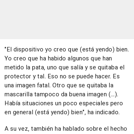
"El dispositivo yo creo que (está yendo) bien.
Yo creo que ha habido algunos que han
metido la pata, uno que salía y se quitaba el
protector y tal. Eso no se puede hacer. Es
una imagen fatal. Otro que se quitaba la
mascarilla tampoco da buena imagen (...).
Había situaciones un poco especiales pero
en general (está yendo) bien", ha indicado.
A su vez, también ha hablado sobre el hecho