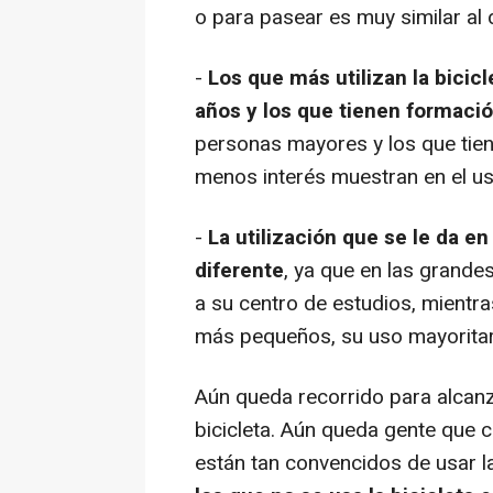
o para pasear es muy similar al
-
Los que más utilizan la bicic
años y los que tienen formació
personas mayores y los que tien
menos interés muestran en el uso
-
La utilización que se le da 
diferente
, ya que en las grandes
a su centro de estudios, mientra
más pequeños, su uso mayoritar
Aún queda recorrido para alcanz
bicicleta. Aún queda gente que 
están tan convencidos de usar la