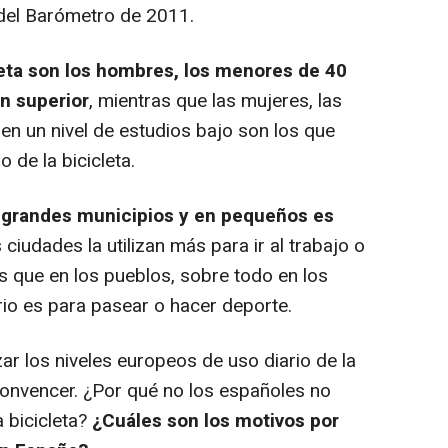
 del Barómetro de 2011.
leta son los hombres, los menores de 40
n superior
, mientras que las mujeres, las
en un nivel de estudios bajo son los que
 de la bicicleta.
en grandes municipios y en pequeños es
 ciudades la utilizan más para ir al trabajo o
s que en los pueblos, sobre todo en los
io es para pasear o hacer deporte.
ar los niveles europeos de uso diario de la
convencer. ¿Por qué no los españoles no
 bicicleta?
¿Cuáles son los motivos por