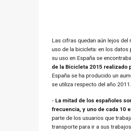
Las cifras quedan aún lejos del
uso de la bicicleta: en los dato
su uso en España se encontraba
de la Bicicleta 2015 realizado 
España se ha producido un aumen
se utiliza respecto del año 2011
-
La mitad de los españoles so
frecuencia, y uno de cada 10 es
parte de los usuarios que trabaj
transporte para ir a sus trabajo