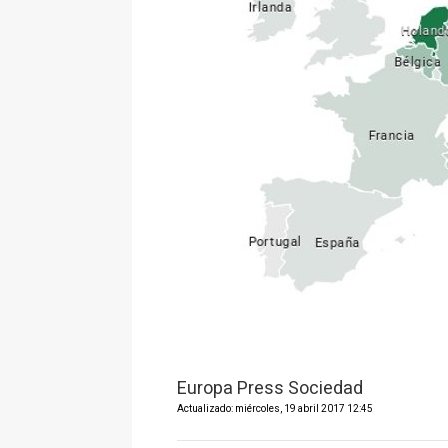
Europa Press Sociedad
Actualizado: miércoles, 19 abril 2017 12:45