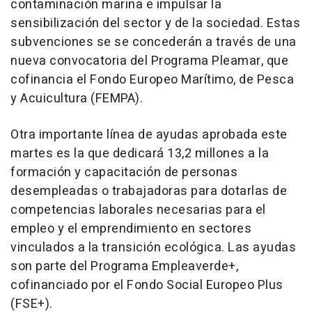
contaminación marina e impulsar la
sensibilización del sector y de la sociedad. Estas
subvenciones se se concederán a través de una
nueva convocatoria del Programa Pleamar, que
cofinancia el Fondo Europeo Marítimo, de Pesca
y Acuicultura (FEMPA).
Otra importante línea de ayudas aprobada este
martes es la que dedicará 13,2 millones a la
formación y capacitación de personas
desempleadas o trabajadoras para dotarlas de
competencias laborales necesarias para el
empleo y el emprendimiento en sectores
vinculados a la transición ecológica. Las ayudas
son parte del Programa Empleaverde+,
cofinanciado por el Fondo Social Europeo Plus
(FSE+).