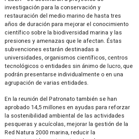
investigación para la conservación y
restauración del medio marino de hasta tres
años de duración para mejorar el conocimiento
científico sobre la biodiversidad marina y las
presiones y amenazas que le afectan. Éstas
subvenciones estarán destinadas a
universidades, organismos científicos, centros
tecnológicos o entidades sin ánimo de lucro, que
podrán presentarse individualmente o en una
agrupación de varias entidades.
En la reunión del Patronato también se han
aprobado 14,5 millones en ayudas para reforzar
la sostenibilidad ambiental de las actividades
pesqueras y acuícolas, mejorar la gestión de la
Red Natura 2000 marina, reducir la