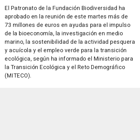
El Patronato de la Fundación Biodiversidad ha
aprobado en la reunión de este martes más de
73 millones de euros en ayudas para el impulso
de la bioeconomía, la investigación en medio
marino, la sostenibilidad de la actividad pesquera
y acuícola y el empleo verde para la transición
ecológica, según ha informado el Ministerio para
la Transición Ecológica y el Reto Demográfico
(MITECO).