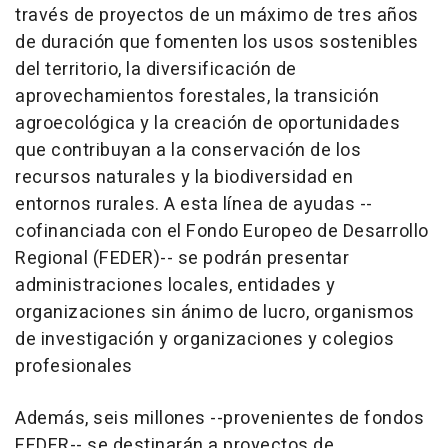
través de proyectos de un máximo de tres años
de duración que fomenten los usos sostenibles
del territorio, la diversificación de
aprovechamientos forestales, la transición
agroecológica y la creación de oportunidades
que contribuyan a la conservación de los
recursos naturales y la biodiversidad en
entornos rurales. A esta línea de ayudas --
cofinanciada con el Fondo Europeo de Desarrollo
Regional (FEDER)-- se podrán presentar
administraciones locales, entidades y
organizaciones sin ánimo de lucro, organismos
de investigación y organizaciones y colegios
profesionales
Además, seis millones --provenientes de fondos
FEDER-- se destinarán a proyectos de