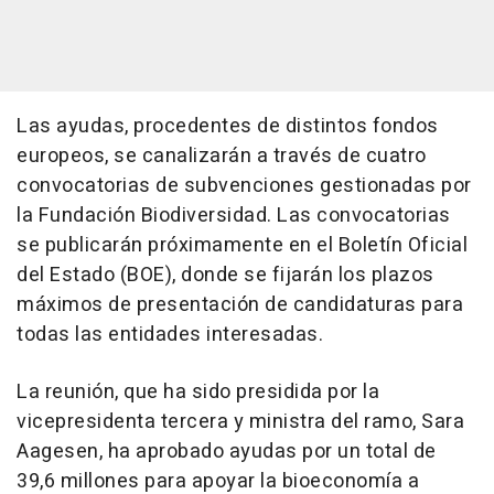
Las ayudas, procedentes de distintos fondos
europeos, se canalizarán a través de cuatro
convocatorias de subvenciones gestionadas por
la Fundación Biodiversidad. Las convocatorias
se publicarán próximamente en el Boletín Oficial
del Estado (BOE), donde se fijarán los plazos
máximos de presentación de candidaturas para
todas las entidades interesadas.
La reunión, que ha sido presidida por la
vicepresidenta tercera y ministra del ramo, Sara
Aagesen, ha aprobado ayudas por un total de
39,6 millones para apoyar la bioeconomía a