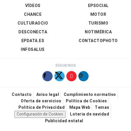
VÍDEOS
EPSOCIAL
CHANCE
MOTOR
CULTURAOCIO
TURISMO
DESCONECTA
NOTIMÉRICA
EPDATA.ES
CONTACTOPHOTO
INFOSALUS
SÍGUENOS
Contacto
Aviso legal
Cumplimiento normativo
Oferta de servicios
Política de Cookies
Política de Privacidad
Mapa Web
Temas
Configuración de Cookies
Loteria de navidad
Publicidad estatal