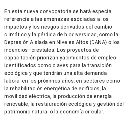
En esta nueva convocatoria se hará especial
referencia a las amenazas asociadas a los
impactos y los riesgos derivados del cambio
climático y la pérdida de biodiversidad, como la
Depresión Aislada en Niveles Altos (DANA) o los
incendios forestales. Los proyectos de
capacitación priorizan yacimientos de empleo
identificados como claves para la transición
ecológica y que tendrán una alta demanda
laboral en los próximos años, en sectores como
la rehabilitación energética de edificios, la
movilidad eléctrica, la producción de energía
renovable, la restauración ecológica y gestión del
patrimonio natural o la economía circular.