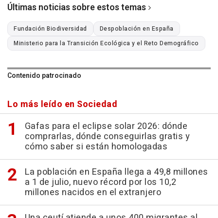
Últimas noticias sobre estos temas
Fundación Biodiversidad
Despoblación en España
Ministerio para la Transición Ecológica y el Reto Demográfico
Contenido patrocinado
Lo más leído en Sociedad
Gafas para el eclipse solar 2026: dónde
comprarlas, dónde conseguirlas gratis y
cómo saber si están homologadas
La población en España llega a 49,8 millones
a 1 de julio, nuevo récord por los 10,2
millones nacidos en el extranjero
Una ceutí atiende a unos 400 migrantes al