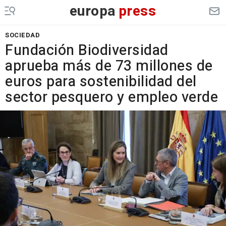
europa
press
SOCIEDAD
Fundación Biodiversidad
aprueba más de 73 millones de
euros para sostenibilidad del
sector pesquero y empleo verde