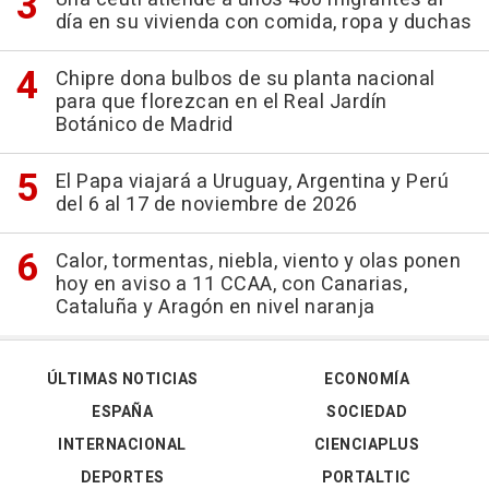
día en su vivienda con comida, ropa y duchas
Chipre dona bulbos de su planta nacional
para que florezcan en el Real Jardín
Botánico de Madrid
El Papa viajará a Uruguay, Argentina y Perú
del 6 al 17 de noviembre de 2026
Calor, tormentas, niebla, viento y olas ponen
hoy en aviso a 11 CCAA, con Canarias,
Cataluña y Aragón en nivel naranja
ÚLTIMAS NOTICIAS
ECONOMÍA
ESPAÑA
SOCIEDAD
INTERNACIONAL
CIENCIAPLUS
DEPORTES
PORTALTIC