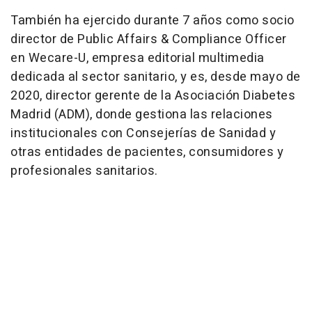
También ha ejercido durante 7 años como socio
director de Public Affairs & Compliance Officer
en Wecare-U, empresa editorial multimedia
dedicada al sector sanitario, y es, desde mayo de
2020, director gerente de la Asociación Diabetes
Madrid (ADM), donde gestiona las relaciones
institucionales con Consejerías de Sanidad y
otras entidades de pacientes, consumidores y
profesionales sanitarios.