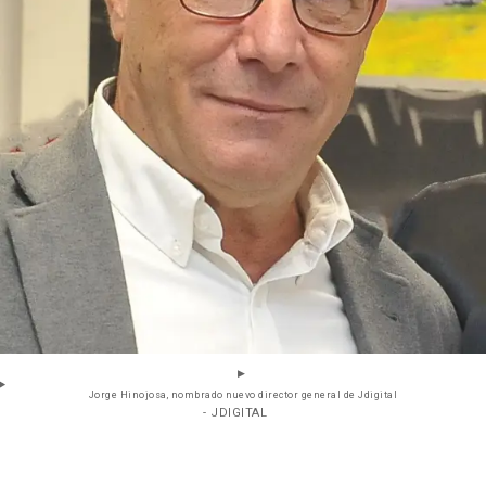
Jorge Hinojosa, nombrado nuevo director general de Jdigital
- JDIGITAL