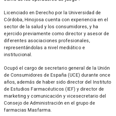
Licenciado en Derecho por la Universidad de
Córdoba, Hinojosa cuenta con experiencia en el
sector de la salud y los consumidores, y ha
ejercido previamente como director y asesor de
diferentes asociaciones profesionales,
representándolas a nivel mediático e
institucional.
Ocupó el cargo de secretario general de la Unión
de Consumidores de España (UCE) durante once
años, además de haber sido director del Instituto
de Estudios Farmacéuticos (IEF) y director de
marketing y comunicación y vicesecretario del
Consejo de Administración en el grupo de
farmacias Masfarma.