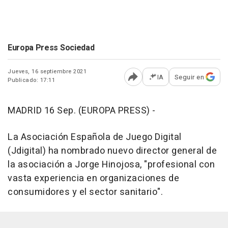
Europa Press Sociedad
Jueves, 16 septiembre 2021
IA
Seguir en
Publicado: 17:11
Abrir opciones para comp
MADRID 16 Sep. (EUROPA PRESS) -
La Asociación Española de Juego Digital
(Jdigital) ha nombrado nuevo director general de
la asociación a Jorge Hinojosa, "profesional con
vasta experiencia en organizaciones de
consumidores y el sector sanitario".