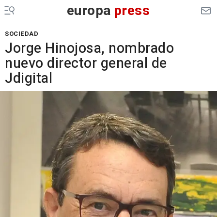
europa
press
SOCIEDAD
Jorge Hinojosa, nombrado
nuevo director general de
Jdigital