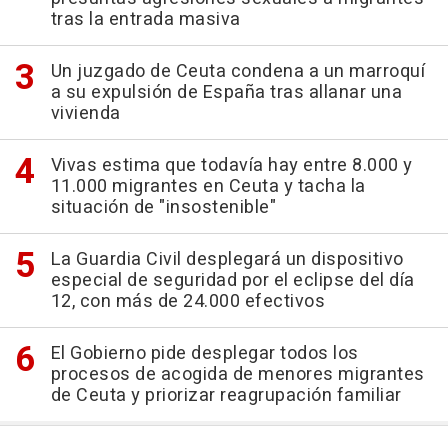
tras la entrada masiva
Un juzgado de Ceuta condena a un marroquí
a su expulsión de España tras allanar una
vivienda
Vivas estima que todavía hay entre 8.000 y
11.000 migrantes en Ceuta y tacha la
situación de "insostenible"
La Guardia Civil desplegará un dispositivo
especial de seguridad por el eclipse del día
12, con más de 24.000 efectivos
El Gobierno pide desplegar todos los
procesos de acogida de menores migrantes
de Ceuta y priorizar reagrupación familiar