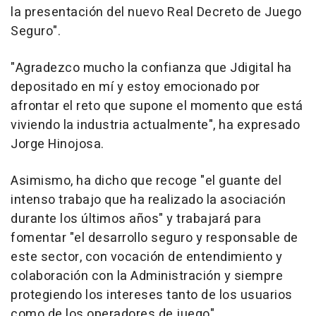
la presentación del nuevo Real Decreto de Juego
Seguro".
"Agradezco mucho la confianza que Jdigital ha
depositado en mí y estoy emocionado por
afrontar el reto que supone el momento que está
viviendo la industria actualmente", ha expresado
Jorge Hinojosa.
Asimismo, ha dicho que recoge "el guante del
intenso trabajo que ha realizado la asociación
durante los últimos años" y trabajará para
fomentar "el desarrollo seguro y responsable de
este sector, con vocación de entendimiento y
colaboración con la Administración y siempre
protegiendo los intereses tanto de los usuarios
como de los operadores de juego".