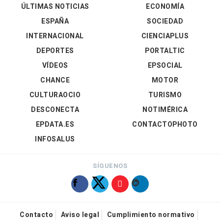
ÚLTIMAS NOTICIAS
ECONOMÍA
ESPAÑA
SOCIEDAD
INTERNACIONAL
CIENCIAPLUS
DEPORTES
PORTALTIC
VÍDEOS
EPSOCIAL
CHANCE
MOTOR
CULTURAOCIO
TURISMO
DESCONECTA
NOTIMÉRICA
EPDATA.ES
CONTACTOPHOTO
INFOSALUS
SÍGUENOS
Contacto
Aviso legal
Cumplimiento normativo