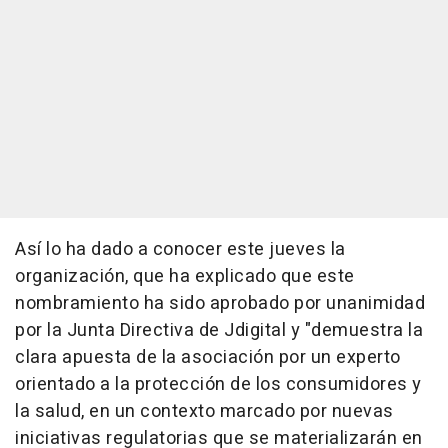
Así lo ha dado a conocer este jueves la
organización, que ha explicado que este
nombramiento ha sido aprobado por unanimidad
por la Junta Directiva de Jdigital y "demuestra la
clara apuesta de la asociación por un experto
orientado a la protección de los consumidores y
la salud, en un contexto marcado por nuevas
iniciativas regulatorias que se materializarán en