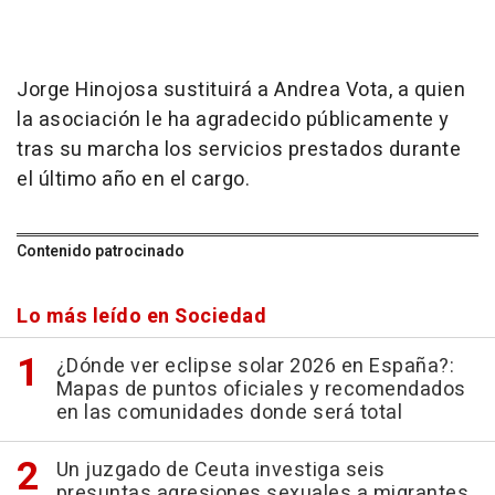
Jorge Hinojosa sustituirá a Andrea Vota, a quien
la asociación le ha agradecido públicamente y
tras su marcha los servicios prestados durante
el último año en el cargo.
Contenido patrocinado
Lo más leído en Sociedad
¿Dónde ver eclipse solar 2026 en España?:
Mapas de puntos oficiales y recomendados
en las comunidades donde será total
Un juzgado de Ceuta investiga seis
presuntas agresiones sexuales a migrantes