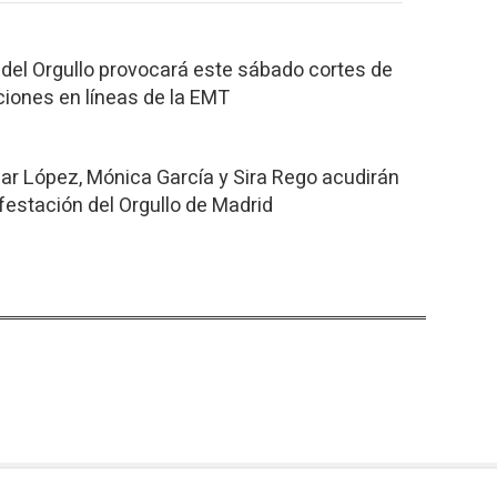
del Orgullo provocará este sábado cortes de
ciones en líneas de la EMT
r López, Mónica García y Sira Rego acudirán
estación del Orgullo de Madrid