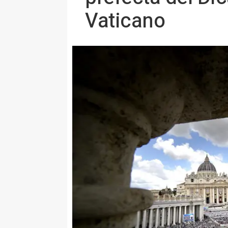
Vaticano