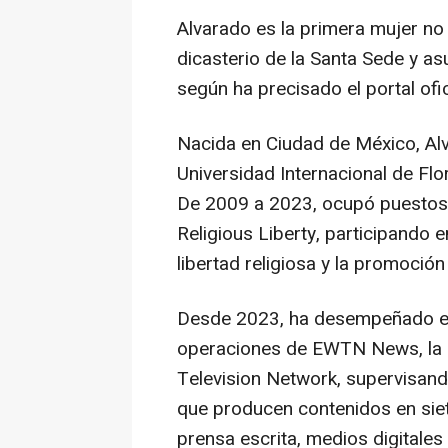
Alvarado es la primera mujer no
dicasterio de la Santa Sede y as
según ha precisado el portal ofic
Nacida en Ciudad de México, Alv
Universidad Internacional de Fl
De 2009 a 2023, ocupó puestos 
Religious Liberty, participando e
libertad religiosa y la promoció
Desde 2023, ha desempeñado el 
operaciones de EWTN News, la di
Television Network, supervisand
que producen contenidos en siete
prensa escrita, medios digitales