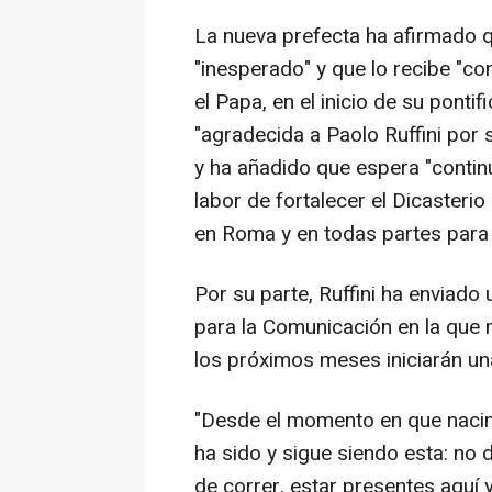
La nueva prefecta ha afirmado 
"inesperado" y que lo recibe "co
el Papa, en el inicio de su pont
"agradecida a Paolo Ruffini por s
y ha añadido que espera "contin
labor de fortalecer el Dicasterio
en Roma y en todas partes para 
Por su parte, Ruffini ha enviado
para la Comunicación en la que 
los próximos meses iniciarán una
"Desde el momento en que nacimo
ha sido y sigue siendo esta: no 
de correr, estar presentes aquí