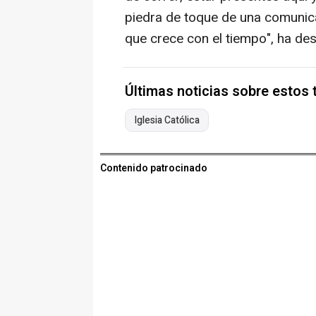
piedra de toque de una comunic
que crece con el tiempo", ha de
Últimas noticias sobre estos
Iglesia Católica
Contenido patrocinado