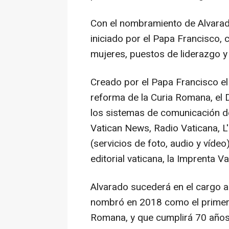
Con el nombramiento de Alvarad
iniciado por el Papa Francisco, 
mujeres, puestos de liderazgo y
Creado por el Papa Francisco el
reforma de la Curia Romana, el 
los sistemas de comunicación de
Vatican News, Radio Vaticana, 
(servicios de foto, audio y vídeo
editorial vaticana, la Imprenta V
Alvarado sucederá en el cargo a 
nombró en 2018 como el primer p
Romana, y que cumplirá 70 años