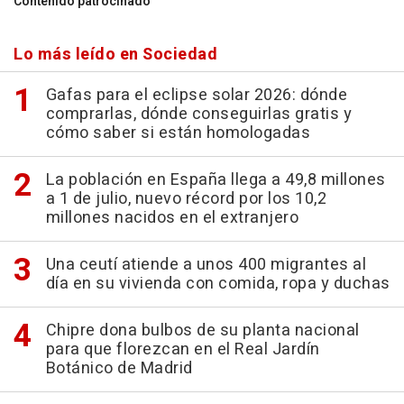
Contenido patrocinado
Lo más leído en Sociedad
Gafas para el eclipse solar 2026: dónde
comprarlas, dónde conseguirlas gratis y
cómo saber si están homologadas
La población en España llega a 49,8 millones
a 1 de julio, nuevo récord por los 10,2
millones nacidos en el extranjero
Una ceutí atiende a unos 400 migrantes al
día en su vivienda con comida, ropa y duchas
Chipre dona bulbos de su planta nacional
para que florezcan en el Real Jardín
Botánico de Madrid