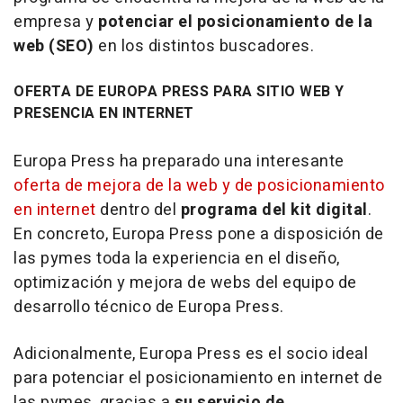
empresa y
potenciar el posicionamiento de la
web (SEO)
en los distintos buscadores.
OFERTA DE EUROPA PRESS PARA SITIO WEB Y
PRESENCIA EN INTERNET
Europa Press ha preparado una interesante
oferta de mejora de la web y de posicionamiento
en internet
dentro del
programa del kit digital
.
En concreto, Europa Press pone a disposición de
las pymes toda la experiencia en el diseño,
optimización y mejora de webs del equipo de
desarrollo técnico de Europa Press.
Adicionalmente, Europa Press es el socio ideal
para potenciar el posicionamiento en internet de
las pymes, gracias a
su servicio de