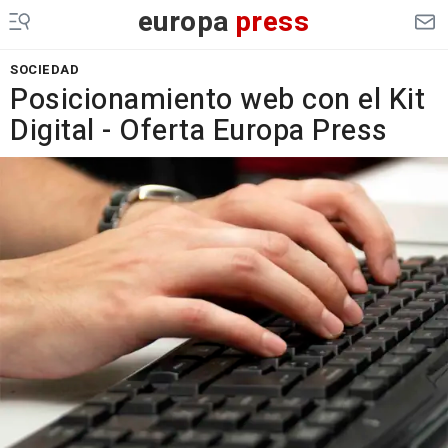
europa
press
SOCIEDAD
Posicionamiento web con el Kit
Digital - Oferta Europa Press