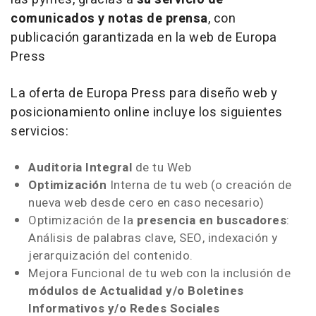
comunicados y notas de prensa
, con
publicación garantizada en la web de Europa
Press
La oferta de Europa Press para diseño web y
posicionamiento online incluye los siguientes
servicios:
Auditoria Integral
de tu Web
Optimización
Interna de tu web (o creación de
nueva web desde cero en caso necesario)
Optimización de la
presencia en buscadores
:
Análisis de palabras clave, SEO, indexación y
jerarquización del contenido.
Mejora Funcional de tu web con la inclusión de
módulos de Actualidad y/o Boletines
Informativos y/o Redes Sociales