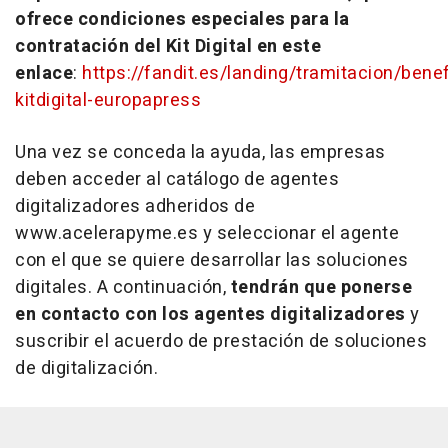
ofrece condiciones especiales para la
contratación del Kit Digital en este
enlace
:
https://fandit.es/landing/tramitacion/benef
kitdigital-europapress
Una vez se conceda la ayuda, las empresas
deben acceder al catálogo de agentes
digitalizadores adheridos de
www.acelerapyme.es y seleccionar el agente
con el que se quiere desarrollar las soluciones
digitales. A continuación,
tendrán que ponerse
en contacto con los agentes digitalizadores
y
suscribir el acuerdo de prestación de soluciones
de digitalización.