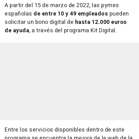
A partir del 15 de marzo de 2022, las pymes
españolas
de entre 10 y 49 empleados
pueden
solicitar un bono digital de
hasta 12.000 euros
de ayuda
, a través del programa Kit Digital.
Entre los servicios disponibles dentro de este
programa se encuentra la mejora de la web de la