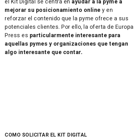
el Kit Digital se centra en
ayudar a la pyme a
mejorar su posicionamiento online
y en
reforzar el contenido que la pyme ofrece a sus
potenciales clientes. Por ello, la oferta de Europa
Press es
particularmente interesante para
aquellas pymes y organizaciones que tengan
algo interesante que contar.
COMO SOLICITAR EL KIT DIGITAL