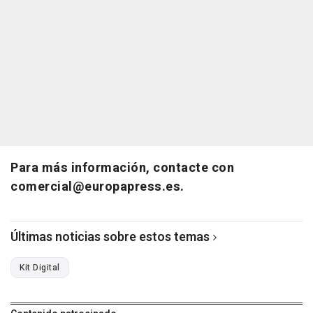
Para más información, contacte con
comercial@europapress.es.
Últimas noticias sobre estos temas
Kit Digital