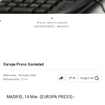
Archivo - Recurso ordenador
- EUROPA PRESS - ARCHIVO
Europa Press Sociedad
Miércoles, 18 mayo 2022
IA
Seguir en
Actualizado: 11:31
Abrir opciones para comp
MADRID, 14 Mar. (EUROPA PRESS) -