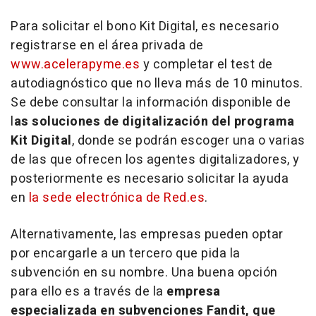
Para solicitar el bono Kit Digital, es necesario
registrarse en el área privada de
www.acelerapyme.es
y completar el test de
autodiagnóstico que no lleva más de 10 minutos.
Se debe consultar la información disponible de
l
as soluciones de digitalización del programa
Kit Digital
, donde se podrán escoger una o varias
de las que ofrecen los agentes digitalizadores, y
posteriormente es necesario solicitar la ayuda
en
la sede electrónica de Red.es
.
Alternativamente, las empresas pueden optar
por encargarle a un tercero que pida la
subvención en su nombre. Una buena opción
para ello es a través de la
empresa
especializada en subvenciones Fandit, que