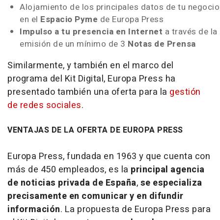
Alojamiento de los principales datos de tu negocio
en el
Espacio Pyme
de Europa Press
Impulso a tu presencia en Internet
a través de la
emisión de un mínimo de 3
Notas de Prensa
Similarmente, y también en el marco del
programa del Kit Digital, Europa Press ha
presentado también una oferta para la
gestión
de redes sociales
.
VENTAJAS DE LA OFERTA DE EUROPA PRESS
Europa Press, fundada en 1963 y que cuenta con
más de 450 empleados, es la
principal agencia
de noticias privada de España
,
se especializa
precisamente en comunicar y en difundir
información
. La propuesta de Europa Press para