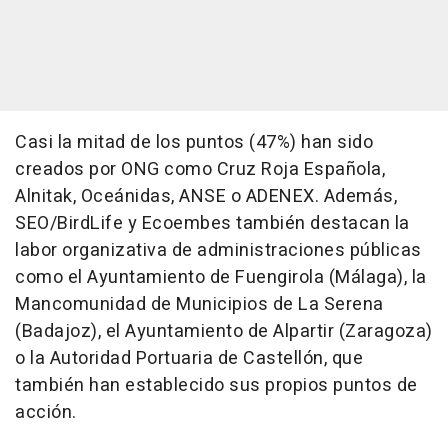
Casi la mitad de los puntos (47%) han sido
creados por ONG como Cruz Roja Española,
Alnitak, Oceánidas, ANSE o ADENEX. Además,
SEO/BirdLife y Ecoembes también destacan la
labor organizativa de administraciones públicas
como el Ayuntamiento de Fuengirola (Málaga), la
Mancomunidad de Municipios de La Serena
(Badajoz), el Ayuntamiento de Alpartir (Zaragoza)
o la Autoridad Portuaria de Castellón, que
también han establecido sus propios puntos de
acción.