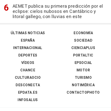
AEMET publica su primera predicción por el
eclipse: cielos nubosos en Cantábrico y
litoral gallego, con lluvias en este
ÚLTIMAS NOTICIAS
ECONOMÍA
ESPAÑA
SOCIEDAD
INTERNACIONAL
CIENCIAPLUS
DEPORTES
PORTALTIC
VÍDEOS
EPSOCIAL
CHANCE
MOTOR
CULTURAOCIO
TURISMO
DESCONECTA
NOTIMÉRICA
EPDATA.ES
CONTACTOPHOTO
INFOSALUS