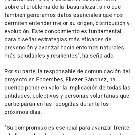
sobre el problema de la 'basuraleza', sino que
también generamos datos esenciales que nos
permiten entender mejor su origen, distribución y
evolución. Este conocimiento es fundamental
para diseñar estrategias más eficaces de
prevención y avanzar hacia entornos naturales
más saludables y resilientes", ha señalado.
Por su parte, la responsable de comunicación del
proyecto en Ecoembes, Eliezer Sánchez, ha
querido poner en valor la implicación de todas las
entidades, colectivos y personas voluntarias que
participarán en las recogidas durante los
próximos días.
"Su compromiso es esencial para avanzar frente