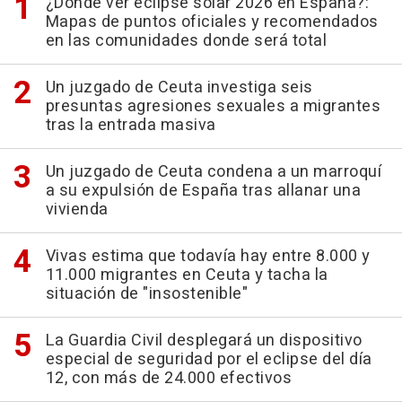
¿Dónde ver eclipse solar 2026 en España?:
Mapas de puntos oficiales y recomendados
en las comunidades donde será total
Un juzgado de Ceuta investiga seis
presuntas agresiones sexuales a migrantes
tras la entrada masiva
Un juzgado de Ceuta condena a un marroquí
a su expulsión de España tras allanar una
vivienda
Vivas estima que todavía hay entre 8.000 y
11.000 migrantes en Ceuta y tacha la
situación de "insostenible"
La Guardia Civil desplegará un dispositivo
especial de seguridad por el eclipse del día
12, con más de 24.000 efectivos