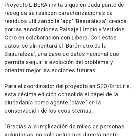
Proyecto LIBERA invita a que en cada punto de
recogida se realicen caracterizaciones de
residuos utilizando la 'app' 'Basuraleza', creada
por las asociaciones Paisaje Limpio y Vertidos
Cero en colaboración con Libera. Con estos
datos, se alimentará el 'Barómetro de la
Basuraleza', una base de datos nacional que
permite seguir la evolución del problema y
orientar mejor las acciones futuras.
Para el coordinador del proyecto en SEO/BirdLife,
esta décima edición consolida el papel de la
ciudadanía como agente "clave" en la
conservación de los ecosistemas.
"Gracias a la implicación de miles de personas
voluntarias, no solo actuamos directamente