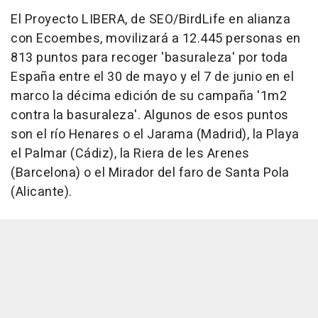
El Proyecto LIBERA, de SEO/BirdLife en alianza
con Ecoembes, movilizará a 12.445 personas en
813 puntos para recoger 'basuraleza' por toda
España entre el 30 de mayo y el 7 de junio en el
marco la décima edición de su campaña '1m2
contra la basuraleza'. Algunos de esos puntos
son el río Henares o el Jarama (Madrid), la Playa
el Palmar (Cádiz), la Riera de les Arenes
(Barcelona) o el Mirador del faro de Santa Pola
(Alicante).