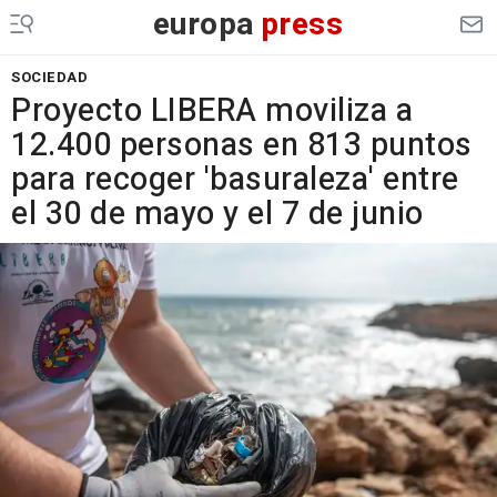
europa
press
SOCIEDAD
Proyecto LIBERA moviliza a
12.400 personas en 813 puntos
para recoger 'basuraleza' entre
el 30 de mayo y el 7 de junio