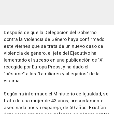
Después de que la Delegación del Gobierno
contra la Violencia de Género haya confirmado
este viernes que se trata de un nuevo caso de
violencia de género, el jefe del Ejecutivo ha
lamentado el suceso en una publicación de 'X',
recogida por Europa Press, y ha dado el
"pésame" a los "familiares y allegados" de la
víctima.
Según ha informado el Ministerio de Igualdad, se
trata de una mujer de 43 años, presuntamente
asesinada por su expareja, de 50 años. Existían