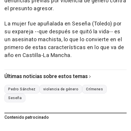
denuncias previas por violencia de género contra
el presunto agresor.
La mujer fue apuñalada en Seseña (Toledo) por
su expareja --que después se quitó la vida-- es
un asesinato machista, lo que lo convierte en el
primero de estas características en lo que va de
año en Castilla-La Mancha.
Últimas noticias sobre estos temas
Pedro Sánchez
violencia de género
Crímenes
Seseña
Contenido patrocinado