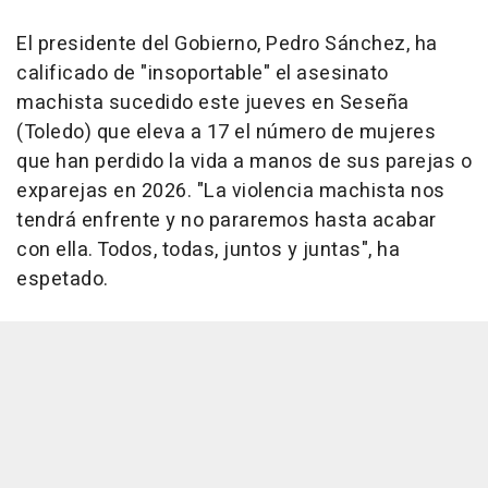
El presidente del Gobierno, Pedro Sánchez, ha
calificado de "insoportable" el asesinato
machista sucedido este jueves en Seseña
(Toledo) que eleva a 17 el número de mujeres
que han perdido la vida a manos de sus parejas o
exparejas en 2026. "La violencia machista nos
tendrá enfrente y no pararemos hasta acabar
con ella. Todos, todas, juntos y juntas", ha
espetado.