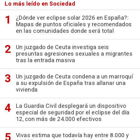
Lo más leído en Sociedad
¿Dónde ver eclipse solar 2026 en España?:
Mapas de puntos oficiales y recomendados
en las comunidades donde será total
Un juzgado de Ceuta investiga seis
presuntas agresiones sexuales a migrantes
tras la entrada masiva
Un juzgado de Ceuta condena a un marroquí
a su expulsión de España tras allanar una
vivienda
La Guardia Civil desplegará un dispositivo
especial de seguridad por el eclipse del día
12, con más de 24.000 efectivos
Vivas estima que todavía hay entre 8.000 y