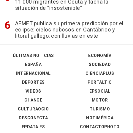
11.000 migrantes en Ceuta y tacha la
situación de "insostenible"
AEMET publica su primera predicción por el
eclipse: cielos nubosos en Cantábrico y
litoral gallego, con lluvias en este
ÚLTIMAS NOTICIAS
ECONOMÍA
ESPAÑA
SOCIEDAD
INTERNACIONAL
CIENCIAPLUS
DEPORTES
PORTALTIC
VÍDEOS
EPSOCIAL
CHANCE
MOTOR
CULTURAOCIO
TURISMO
DESCONECTA
NOTIMÉRICA
EPDATA.ES
CONTACTOPHOTO