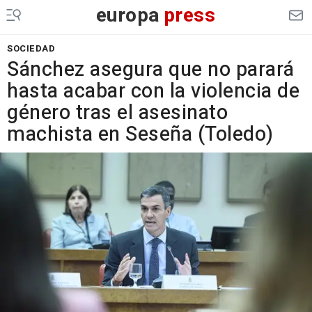
europa
press
SOCIEDAD
Sánchez asegura que no parará
hasta acabar con la violencia de
género tras el asesinato
machista en Seseña (Toledo)