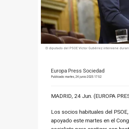
El diputado del PSOE Víctor Gutiérrez interviene dura
Europa Press Sociedad
Publicado: martes, 24 junio 2025 17:52
MADRID, 24 Jun. (EUROPA PRES
Los socios habituales del PSOE
apoyado este martes en el Congr