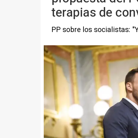
terapias de con
PP sobre los socialistas: "