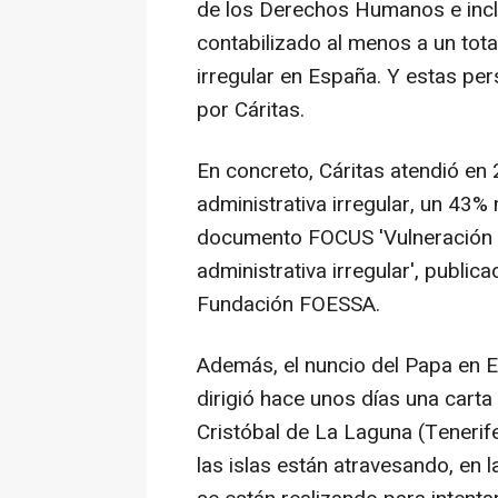
de los Derechos Humanos e inclu
contabilizado al menos a un tota
irregular en España. Y estas pe
por Cáritas.
En concreto, Cáritas atendió en
administrativa irregular, un 43
documento FOCUS 'Vulneración 
administrativa irregular', publi
Fundación FOESSA.
Además, el nuncio del Papa en 
dirigió hace unos días una carta
Cristóbal de La Laguna (Tenerife)
las islas están atravesando, en