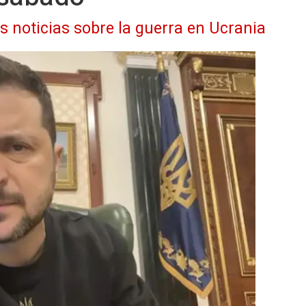
as noticias sobre la guerra en Ucrania