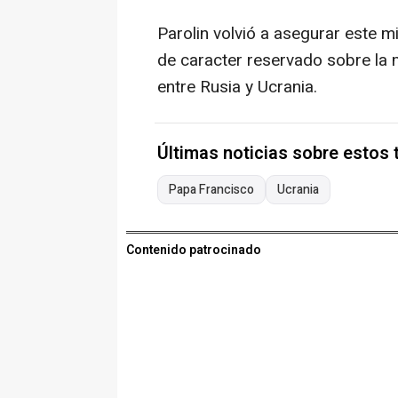
Parolin volvió a asegurar este m
de caracter reservado sobre la 
entre Rusia y Ucrania.
Últimas noticias sobre estos
Papa Francisco
Ucrania
Contenido patrocinado