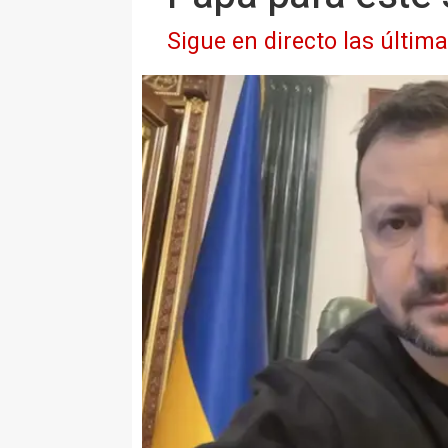
Sigue en directo las últim