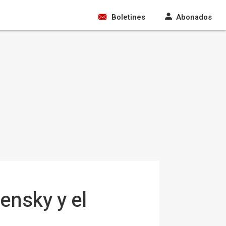
Boletines
Abonados
ensky y el