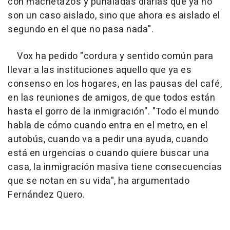
con machetazos y puñaladas diarias que ya no
son un caso aislado, sino que ahora es aislado el
segundo en el que no pasa nada".
Vox ha pedido "cordura y sentido común para
llevar a las instituciones aquello que ya es
consenso en los hogares, en las pausas del café,
en las reuniones de amigos, de que todos están
hasta el gorro de la inmigración". "Todo el mundo
habla de cómo cuando entra en el metro, en el
autobús, cuando va a pedir una ayuda, cuando
está en urgencias o cuando quiere buscar una
casa, la inmigración masiva tiene consecuencias
que se notan en su vida", ha argumentado
Fernández Quero.