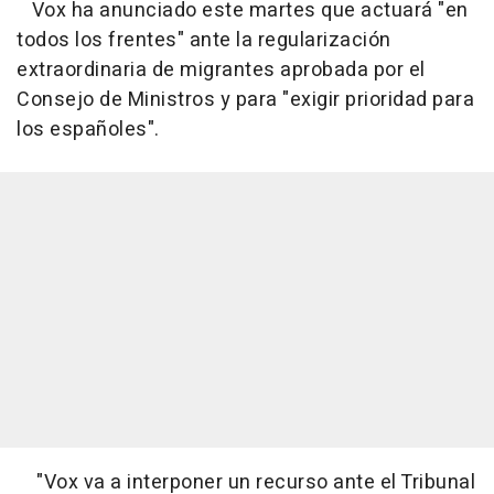
Vox ha anunciado este martes que actuará "en
todos los frentes" ante la regularización
extraordinaria de migrantes aprobada por el
Consejo de Ministros y para "exigir prioridad para
los españoles".
"Vox va a interponer un recurso ante el Tribunal