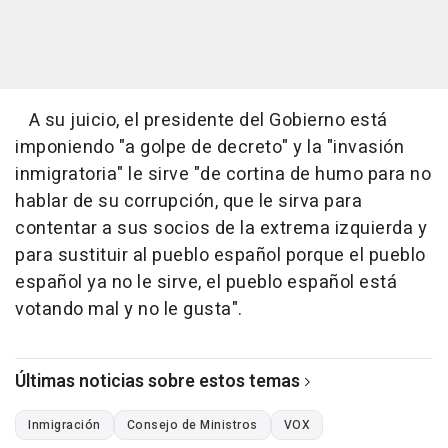
A su juicio, el presidente del Gobierno está
imponiendo "a golpe de decreto" y la "invasión
inmigratoria" le sirve "de cortina de humo para no
hablar de su corrupción, que le sirva para
contentar a sus socios de la extrema izquierda y
para sustituir al pueblo español porque el pueblo
español ya no le sirve, el pueblo español está
votando mal y no le gusta".
Últimas noticias sobre estos temas
Inmigración
Consejo de Ministros
VOX