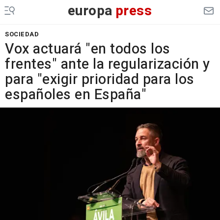
europa
press
SOCIEDAD
Vox actuará "en todos los
frentes" ante la regularización y
para "exigir prioridad para los
españoles en España"