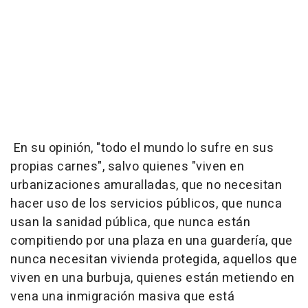
En su opinión, "todo el mundo lo sufre en sus
propias carnes", salvo quienes "viven en
urbanizaciones amuralladas, que no necesitan
hacer uso de los servicios públicos, que nunca
usan la sanidad pública, que nunca están
compitiendo por una plaza en una guardería, que
nunca necesitan vivienda protegida, aquellos que
viven en una burbuja, quienes están metiendo en
vena una inmigración masiva que está