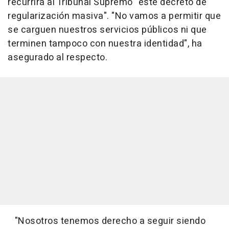
recurrirá al Tribunal Supremo "este decreto de
regularización masiva". "No vamos a permitir que
se carguen nuestros servicios públicos ni que
terminen tampoco con nuestra identidad", ha
asegurado al respecto.
"Nosotros tenemos derecho a seguir siendo