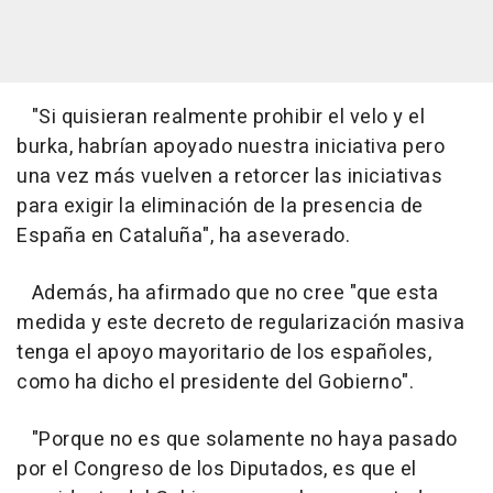
"Si quisieran realmente prohibir el velo y el
burka, habrían apoyado nuestra iniciativa pero
una vez más vuelven a retorcer las iniciativas
para exigir la eliminación de la presencia de
España en Cataluña", ha aseverado.
Además, ha afirmado que no cree "que esta
medida y este decreto de regularización masiva
tenga el apoyo mayoritario de los españoles,
como ha dicho el presidente del Gobierno".
"Porque no es que solamente no haya pasado
por el Congreso de los Diputados, es que el