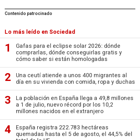
Contenido patrocinado
Lo más leído en Sociedad
Gafas para el eclipse solar 2026: dónde
comprarlas, dónde conseguirlas gratis y
cómo saber si están homologadas
Una ceutí atiende a unos 400 migrantes al
día en su vivienda con comida, ropa y duchas
La población en España llega a 49,8 millones
a 1 de julio, nuevo récord por los 10,2
millones nacidos en el extranjero
España registra 222.783 hectáreas
quemadas hasta el 5 de agosto, el 44,5% del