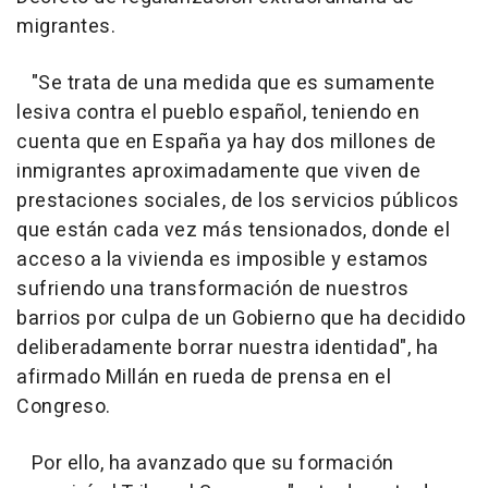
migrantes.
"Se trata de una medida que es sumamente
lesiva contra el pueblo español, teniendo en
cuenta que en España ya hay dos millones de
inmigrantes aproximadamente que viven de
prestaciones sociales, de los servicios públicos
que están cada vez más tensionados, donde el
acceso a la vivienda es imposible y estamos
sufriendo una transformación de nuestros
barrios por culpa de un Gobierno que ha decidido
deliberadamente borrar nuestra identidad", ha
afirmado Millán en rueda de prensa en el
Congreso.
Por ello, ha avanzado que su formación