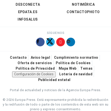
DESCONECTA
NOTIMÉRICA
EPDATA.ES
CONTACTOPHOTO
INFOSALUS
SÍGUENOS
Contacto
Aviso legal
Cumplimiento normativo
Oferta de servicios
Política de Cookies
Política de Privacidad
Mapa Web
Temas
Configuración de Cookies
Loteria de navidad
Publicidad estatal
Portal de actualidad y noticias de la Agencia Europa Press.
© 2026 Europa Press.
Está expresamente prohibida la redistribución
y la redifusión de todo o parte de los contenidos de esta web sin su
previo y expreso consentimiento.