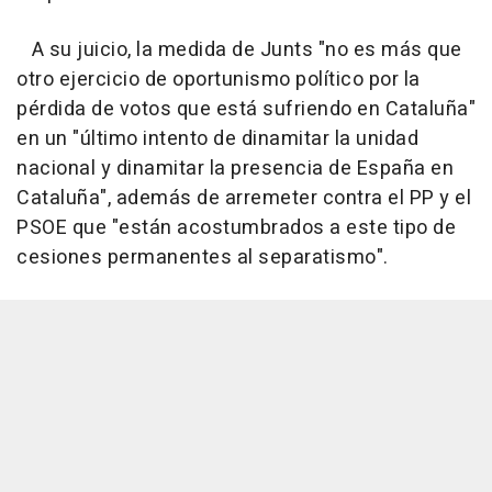
A su juicio, la medida de Junts "no es más que
otro ejercicio de oportunismo político por la
pérdida de votos que está sufriendo en Cataluña"
en un "último intento de dinamitar la unidad
nacional y dinamitar la presencia de España en
Cataluña", además de arremeter contra el PP y el
PSOE que "están acostumbrados a este tipo de
cesiones permanentes al separatismo".