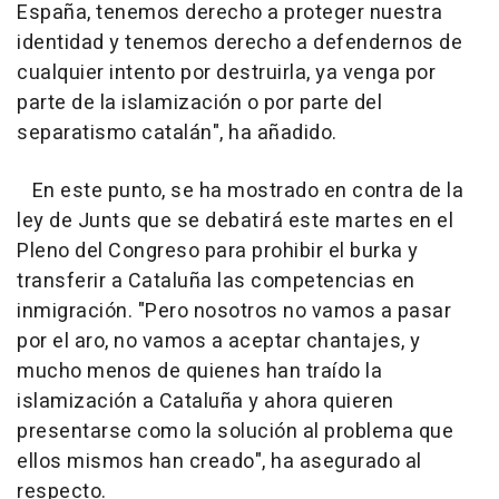
España, tenemos derecho a proteger nuestra
identidad y tenemos derecho a defendernos de
cualquier intento por destruirla, ya venga por
parte de la islamización o por parte del
separatismo catalán", ha añadido.
En este punto, se ha mostrado en contra de la
ley de Junts que se debatirá este martes en el
Pleno del Congreso para prohibir el burka y
transferir a Cataluña las competencias en
inmigración. "Pero nosotros no vamos a pasar
por el aro, no vamos a aceptar chantajes, y
mucho menos de quienes han traído la
islamización a Cataluña y ahora quieren
presentarse como la solución al problema que
ellos mismos han creado", ha asegurado al
respecto.