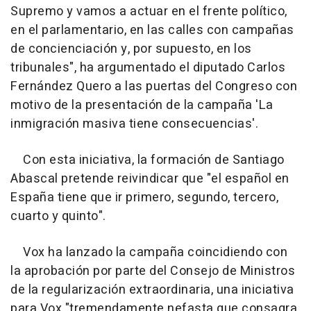
Supremo y vamos a actuar en el frente político,
en el parlamentario, en las calles con campañas
de concienciación y, por supuesto, en los
tribunales", ha argumentado el diputado Carlos
Fernández Quero a las puertas del Congreso con
motivo de la presentación de la campaña 'La
inmigración masiva tiene consecuencias'.
Con esta iniciativa, la formación de Santiago
Abascal pretende reivindicar que "el español en
España tiene que ir primero, segundo, tercero,
cuarto y quinto".
Vox ha lanzado la campaña coincidiendo con
la aprobación por parte del Consejo de Ministros
de la regularización extraordinaria, una iniciativa
para Vox "tremendamente nefasta que consagra,