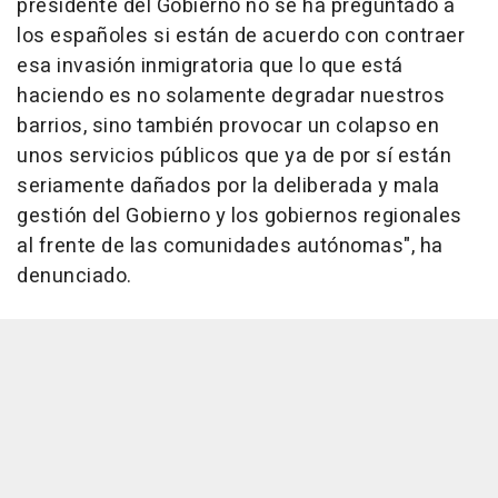
presidente del Gobierno no se ha preguntado a
los españoles si están de acuerdo con contraer
esa invasión inmigratoria que lo que está
haciendo es no solamente degradar nuestros
barrios, sino también provocar un colapso en
unos servicios públicos que ya de por sí están
seriamente dañados por la deliberada y mala
gestión del Gobierno y los gobiernos regionales
al frente de las comunidades autónomas", ha
denunciado.