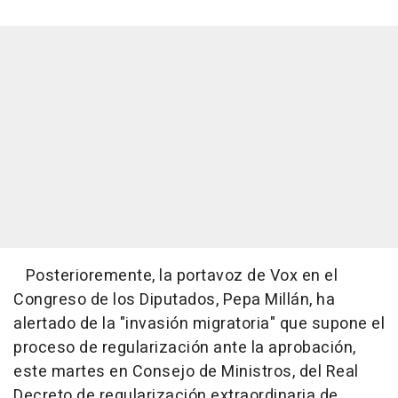
Posterioremente, la portavoz de Vox en el
Congreso de los Diputados, Pepa Millán, ha
alertado de la "invasión migratoria" que supone el
proceso de regularización ante la aprobación,
este martes en Consejo de Ministros, del Real
Decreto de regularización extraordinaria de