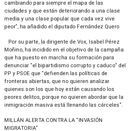
cambiando para siempre el mapa de las
ciudades y que están deteriorando a una clase
media y una clase popular que cada vez vive
peor", ha añadido el diputado Fernández Quero
Por su parte, la dirigente de Vox, Isabel Pérez
Moñino, ha incidido en el objetivo de la campaña
que ha puesto en marcha su formación para
denunciar "el bipartidismo corrupto y caduco" del
PP y PSOE que "defienden las políticas de
fronteras abiertas, que no quieren analizar
quienes son los que hoy están causando los
peores delitos, porque no quieren abordar que la
inmigración masiva está llenando las cárceles".
MILLÁN ALERTA CONTRA LA "INVASIÓN
MIGRATORIA"