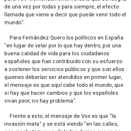
de una vez por todas y para siempre, el efecto
llamada que viene a decir que puede venir todo el
mundo".
Para Fernández Quero los políticos en España
"en lugar de velar por lo que hay dentro, por una
buena calidad de vida para los ciudadanos
españoles que han contribuido con su esfuerzo
a sostener los servicios públicos y que son ellos
quienes deberían ser atendidos en primer lugar,
el mensaje es que aquí cabe todo el mundo, que
si hay que hacer cambios y que los españoles
vivan peor, no hay problema".
Frente a esto, el mensaje de Vox es que "la
invasión mata" y se está viendo "en las calles,