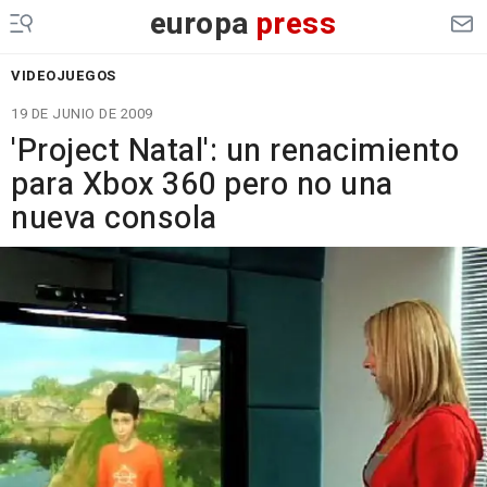
europa
press
VIDEOJUEGOS
19 DE JUNIO DE 2009
'Project Natal': un renacimiento
para Xbox 360 pero no una
nueva consola