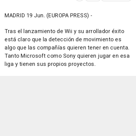
MADRID 19 Jun. (EUROPA PRESS) -
Tras el lanzamiento de Wii y su arrollador éxito
está claro que la detección de movimiento es
algo que las compañías quieren tener en cuenta.
Tanto Microsoft como Sony quieren jugar en esa
liga y tienen sus propios proyectos.