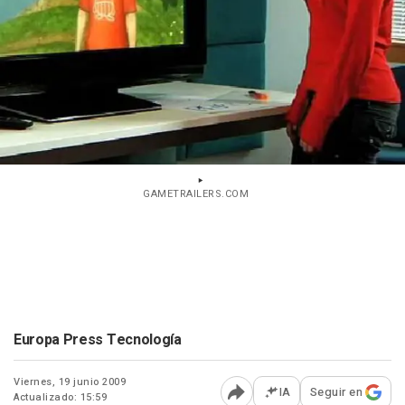
GAMETRAILERS.COM
Europa Press Tecnología
Viernes, 19 junio 2009
IA
Seguir en
Actualizado: 15:59
Abrir opciones para comp