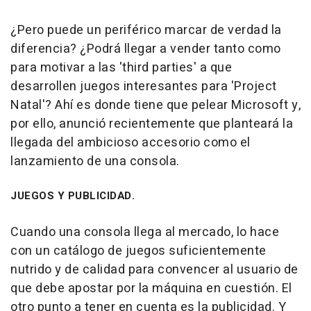
¿Pero puede un periférico marcar de verdad la
diferencia? ¿Podrá llegar a vender tanto como
para motivar a las 'third parties' a que
desarrollen juegos interesantes para 'Project
Natal'? Ahí es donde tiene que pelear Microsoft y,
por ello, anunció recientemente que planteará la
llegada del ambicioso accesorio como el
lanzamiento de una consola.
JUEGOS Y PUBLICIDAD.
Cuando una consola llega al mercado, lo hace
con un catálogo de juegos suficientemente
nutrido y de calidad para convencer al usuario de
que debe apostar por la máquina en cuestión. El
otro punto a tener en cuenta es la publicidad. Y