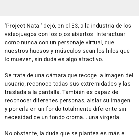
'Project Natal' dejó, en el E3, a la industria de los
videojuegos con los ojos abiertos. Interactuar
como nunca con un personaje virtual, que
nuestros huesos y músculos sean los hilos que
lo mueven, sin duda es algo atractivo.
Se trata de una cámara que recoge la imagen del
usuario, reconoce todas sus extremidades y las
traslada a la pantalla. También es capaz de
reconocer diferenes personas, aislar su imagen
y ponerla en un fondo totalmente diferente sin
necesidad de un fondo croma... una virgería.
No obstante, la duda que se plantea es más el