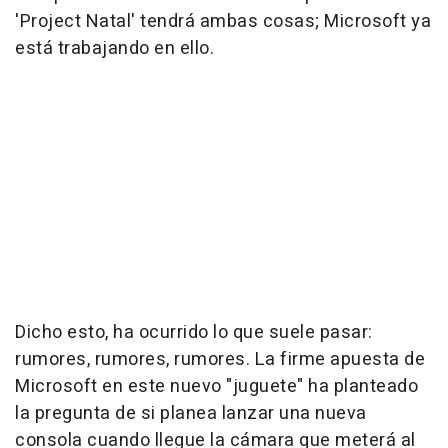
'Project Natal' tendrá ambas cosas; Microsoft ya
está trabajando en ello.
Dicho esto, ha ocurrido lo que suele pasar:
rumores, rumores, rumores. La firme apuesta de
Microsoft en este nuevo "juguete" ha planteado
la pregunta de si planea lanzar una nueva
consola cuando llegue la cámara que meterá al