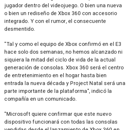
jugador dentro del videojuego. O bien una nueva
o bien un rediseño de Xbox 360 con accesorio
integrado. Y con el rumor, el consecuente
desmentido.
"Tal y como el equipo de Xbox confirmó en el E3
hace solo dos semanas, no hemos alcanzado ni
siquiera la mitad del ciclo de vida de la actual
generación de consolas. Xbox 360 será el centro
de entretenimiento en el hogar hasta bien
entrada la nueva década y Project Natal será una
parte importante de la plataforma", indicó la
compañía en un comunicado.
"Microsoft quiere confirmar que este nuevo
dispositivo funcionará con todas las consolas
vendidas desde el lanzamiento de Xbox 360 en