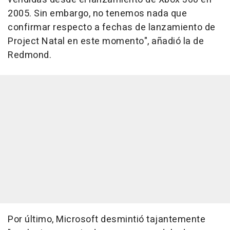
2005. Sin embargo, no tenemos nada que
confirmar respecto a fechas de lanzamiento de
Project Natal en este momento", añadió la de
Redmond.
Por último, Microsoft desmintió tajantemente