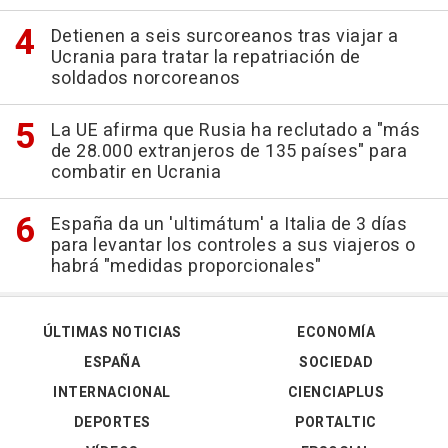
Detienen a seis surcoreanos tras viajar a
Ucrania para tratar la repatriación de
soldados norcoreanos
La UE afirma que Rusia ha reclutado a "más
de 28.000 extranjeros de 135 países" para
combatir en Ucrania
España da un 'ultimátum' a Italia de 3 días
para levantar los controles a sus viajeros o
habrá "medidas proporcionales"
ÚLTIMAS NOTICIAS
ECONOMÍA
ESPAÑA
SOCIEDAD
INTERNACIONAL
CIENCIAPLUS
DEPORTES
PORTALTIC