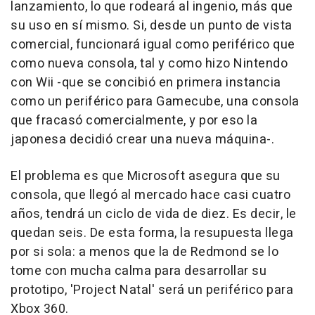
lanzamiento, lo que rodeará al ingenio, más que
su uso en sí mismo. Si, desde un punto de vista
comercial, funcionará igual como periférico que
como nueva consola, tal y como hizo Nintendo
con Wii -que se concibió en primera instancia
como un periférico para Gamecube, una consola
que fracasó comercialmente, y por eso la
japonesa decidió crear una nueva máquina-.
El problema es que Microsoft asegura que su
consola, que llegó al mercado hace casi cuatro
años, tendrá un ciclo de vida de diez. Es decir, le
quedan seis. De esta forma, la resupuesta llega
por si sola: a menos que la de Redmond se lo
tome con mucha calma para desarrollar su
prototipo, 'Project Natal' será un periférico para
Xbox 360.