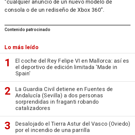
"cualquier anuncio de un nuevo modelo de
consola o de un rediseño de Xbox 360".
Contenido patrocinado
Lo más leído
El coche del Rey Felipe VI en Mallorca: así es
el deportivo de edición limitada 'Made in
Spain'
La Guardia Civil detiene en Fuentes de
Andalucía (Sevilla) a dos personas
sorprendidas in fraganti robando
catalizadores
Desalojado el Tierra Astur del Vasco (Oviedo)
por el incendio de una parrilla