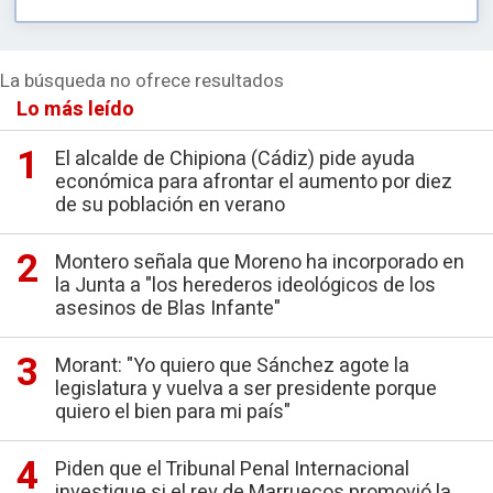
La búsqueda no ofrece resultados
Lo más leído
El alcalde de Chipiona (Cádiz) pide ayuda
económica para afrontar el aumento por diez
de su población en verano
Montero señala que Moreno ha incorporado en
la Junta a "los herederos ideológicos de los
asesinos de Blas Infante"
Morant: "Yo quiero que Sánchez agote la
legislatura y vuelva a ser presidente porque
quiero el bien para mi país"
Piden que el Tribunal Penal Internacional
investigue si el rey de Marruecos promovió la