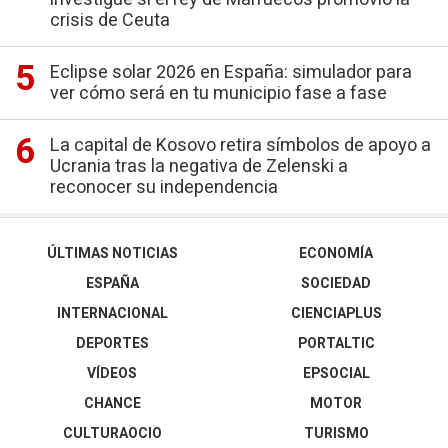
crisis de Ceuta
Eclipse solar 2026 en España: simulador para
ver cómo será en tu municipio fase a fase
La capital de Kosovo retira símbolos de apoyo a
Ucrania tras la negativa de Zelenski a
reconocer su independencia
ÚLTIMAS NOTICIAS
ECONOMÍA
ESPAÑA
SOCIEDAD
INTERNACIONAL
CIENCIAPLUS
DEPORTES
PORTALTIC
VÍDEOS
EPSOCIAL
CHANCE
MOTOR
CULTURAOCIO
TURISMO