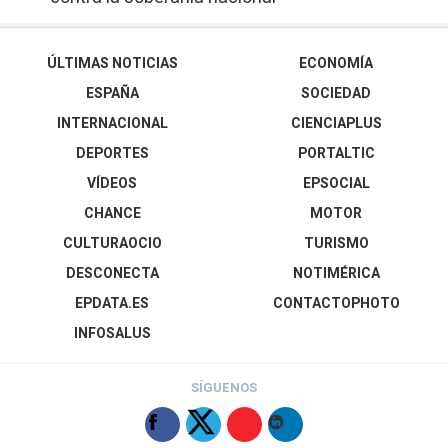
ÚLTIMAS NOTICIAS
ECONOMÍA
ESPAÑA
SOCIEDAD
INTERNACIONAL
CIENCIAPLUS
DEPORTES
PORTALTIC
VÍDEOS
EPSOCIAL
CHANCE
MOTOR
CULTURAOCIO
TURISMO
DESCONECTA
NOTIMÉRICA
EPDATA.ES
CONTACTOPHOTO
INFOSALUS
SÍGUENOS