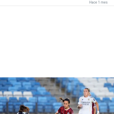
Hace 1 mes