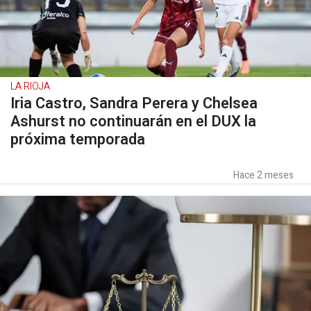
LA RIOJA
Iria Castro, Sandra Perera y Chelsea
Ashurst no continuarán en el DUX la
próxima temporada
Hace 2 meses