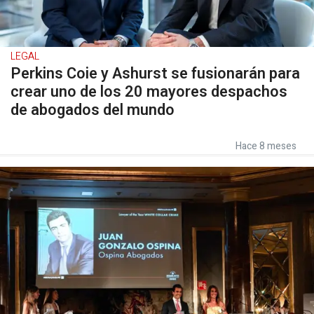
LEGAL
Perkins Coie y Ashurst se fusionarán para
crear uno de los 20 mayores despachos
de abogados del mundo
Hace 8 meses