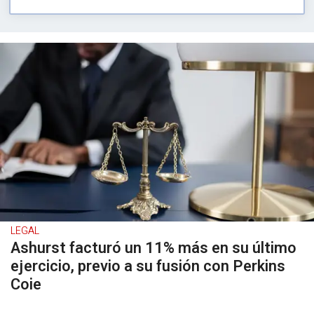
LEGAL
Ashurst facturó un 11% más en su último
ejercicio, previo a su fusión con Perkins
Coie