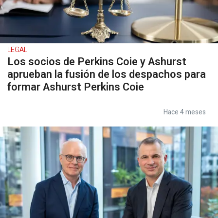
LEGAL
Los socios de Perkins Coie y Ashurst
aprueban la fusión de los despachos para
formar Ashurst Perkins Coie
Hace 4 meses