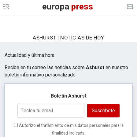
europa
press
ASHURST | NOTICIAS DE HOY
Actualidad y última hora.
Recibe en tu correo las noticias sobre
Ashurst
en nuestro
boletín informativo personalizado.
Boletín Ashurst
Suscríbete
Autorizo el tratamiento de mis datos personales para la
finalidad indicada.