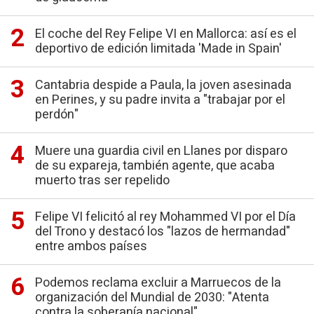
El coche del Rey Felipe VI en Mallorca: así es el
deportivo de edición limitada 'Made in Spain'
Cantabria despide a Paula, la joven asesinada
en Perines, y su padre invita a "trabajar por el
perdón"
Muere una guardia civil en Llanes por disparo
de su expareja, también agente, que acaba
muerto tras ser repelido
Felipe VI felicitó al rey Mohammed VI por el Día
del Trono y destacó los "lazos de hermandad"
entre ambos países
Podemos reclama excluir a Marruecos de la
organización del Mundial de 2030: "Atenta
contra la soberanía nacional"