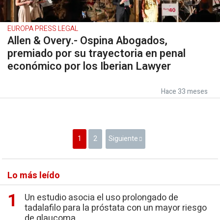
EUROPA PRESS LEGAL
Allen & Overy.- Ospina Abogados,
premiado por su trayectoria en penal
económico por los Iberian Lawyer
Hace 33 meses
1
2
Siguiente
Lo más leído
Un estudio asocia el uso prolongado de
tadalafilo para la próstata con un mayor riesgo
de glaucoma