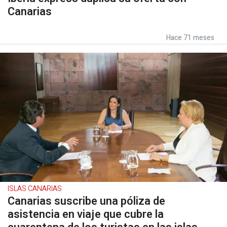
Canarias
Hace 71 meses
ISLAS CANARIAS
Canarias suscribe una póliza de
asistencia en viaje que cubre la