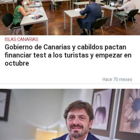
ISLAS CANARIAS
Gobierno de Canarias y cabildos pactan
financiar test a los turistas y empezar en
octubre
Hace 70 meses