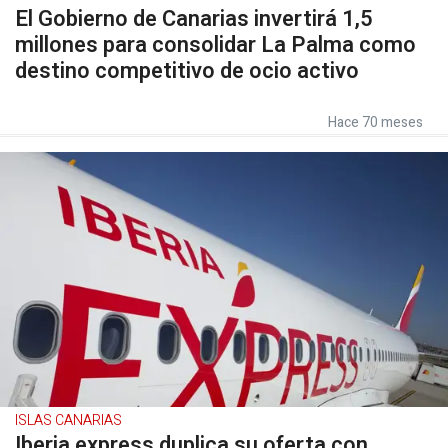
El Gobierno de Canarias invertirá 1,5
millones para consolidar La Palma como
destino competitivo de ocio activo
Hace 70 meses
ISLAS CANARIAS
Iberia express duplica su oferta con