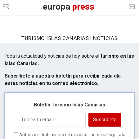
europa
press
TURISMO ISLAS CANARIAS | NOTICIAS
Toda la actualidad y noticias de hoy sobre el
turismo en las
Islas Canarias.
Suscríbete a nuestro boletín para recibir cada día
estas noticias en tu correo electrónico.
Boletín Turismo Islas Canarias
Suscríbete
Autorizo el tratamiento de mis datos personales para la