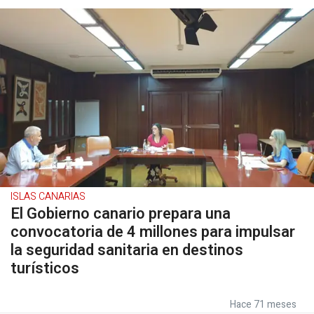
ISLAS CANARIAS
El Gobierno canario prepara una
convocatoria de 4 millones para impulsar
la seguridad sanitaria en destinos
turísticos
Hace 71 meses