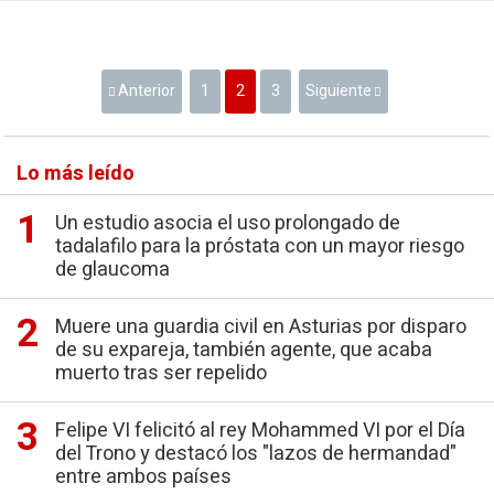
Anterior
1
2
3
Siguiente
Lo más leído
Un estudio asocia el uso prolongado de
tadalafilo para la próstata con un mayor riesgo
de glaucoma
Muere una guardia civil en Asturias por disparo
de su expareja, también agente, que acaba
muerto tras ser repelido
Felipe VI felicitó al rey Mohammed VI por el Día
del Trono y destacó los "lazos de hermandad"
entre ambos países