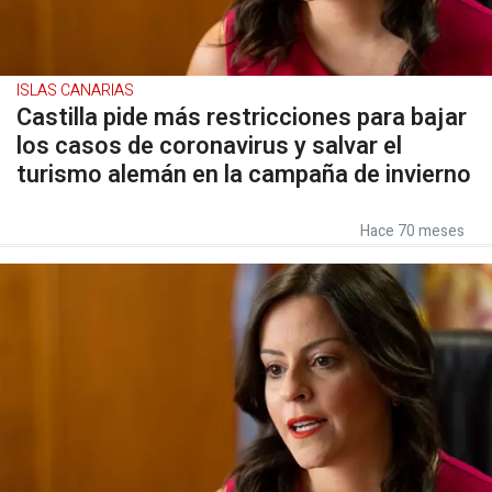
ISLAS CANARIAS
Castilla pide más restricciones para bajar
los casos de coronavirus y salvar el
turismo alemán en la campaña de invierno
Hace 70 meses