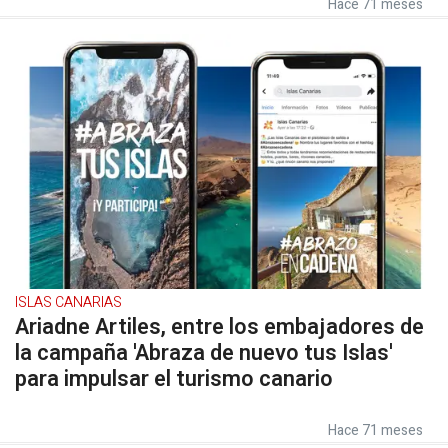
Hace 71 meses
ISLAS CANARIAS
Ariadne Artiles, entre los embajadores de
la campaña 'Abraza de nuevo tus Islas'
para impulsar el turismo canario
Hace 71 meses