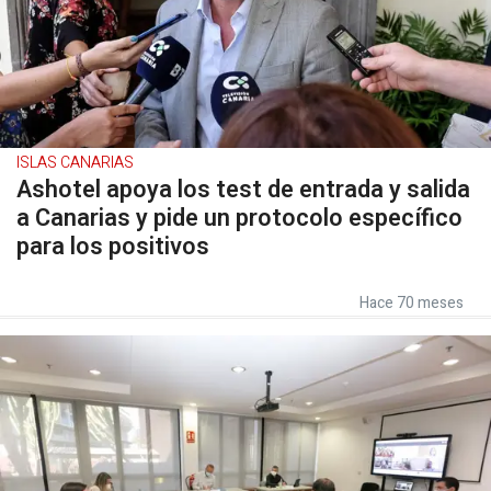
ISLAS CANARIAS
Ashotel apoya los test de entrada y salida
a Canarias y pide un protocolo específico
para los positivos
Hace 70 meses