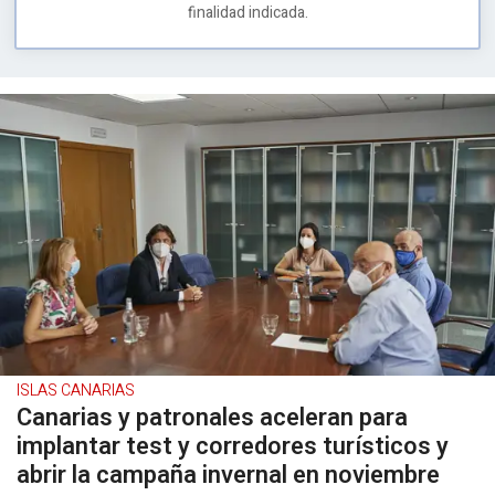
finalidad indicada.
ISLAS CANARIAS
Canarias y patronales aceleran para
implantar test y corredores turísticos y
abrir la campaña invernal en noviembre