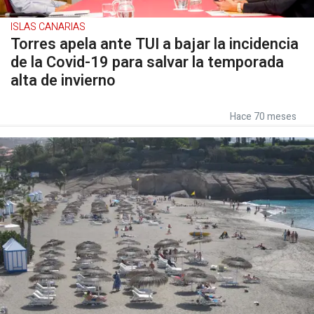
ISLAS CANARIAS
Torres apela ante TUI a bajar la incidencia
de la Covid-19 para salvar la temporada
alta de invierno
Hace 70 meses