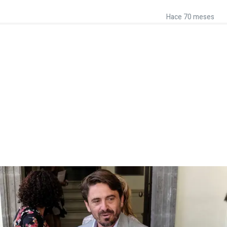
Hace 70 meses