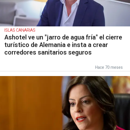
ISLAS CANARIAS
Ashotel ve un "jarro de agua fría" el cierre
turístico de Alemania e insta a crear
corredores sanitarios seguros
Hace 70 meses