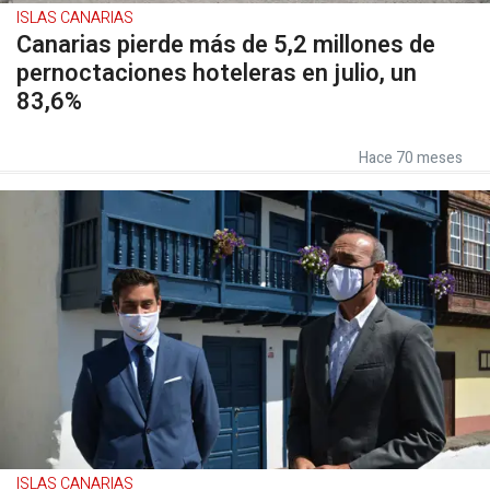
ISLAS CANARIAS
Canarias pierde más de 5,2 millones de
pernoctaciones hoteleras en julio, un
83,6%
Hace 70 meses
ISLAS CANARIAS