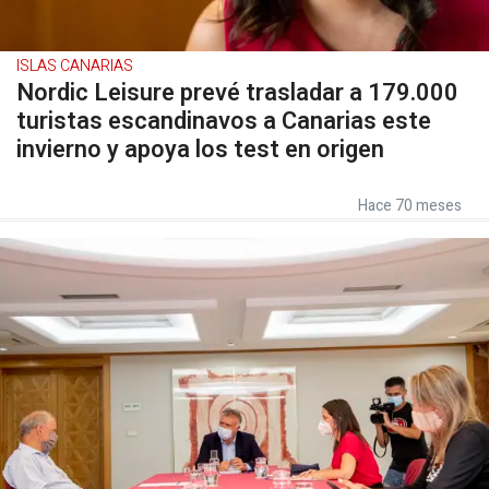
ISLAS CANARIAS
Nordic Leisure prevé trasladar a 179.000
turistas escandinavos a Canarias este
invierno y apoya los test en origen
Hace 70 meses