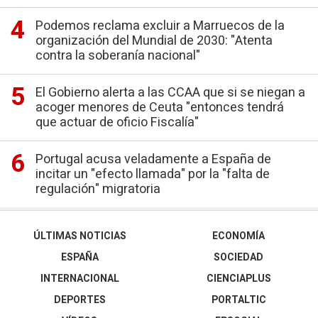
Podemos reclama excluir a Marruecos de la
organización del Mundial de 2030: "Atenta
contra la soberanía nacional"
El Gobierno alerta a las CCAA que si se niegan a
acoger menores de Ceuta "entonces tendrá
que actuar de oficio Fiscalía"
Portugal acusa veladamente a España de
incitar un "efecto llamada" por la "falta de
regulación" migratoria
ÚLTIMAS NOTICIAS
ECONOMÍA
ESPAÑA
SOCIEDAD
INTERNACIONAL
CIENCIAPLUS
DEPORTES
PORTALTIC