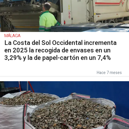
MÁLAGA
La Costa del Sol Occidental incrementa
en 2025 la recogida de envases en un
3,29% y la de papel-cartón en un 7,4%
Hace 7 meses