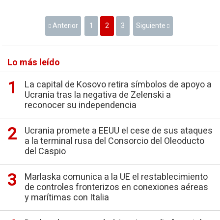
Anterior
1
2
3
Siguiente
Lo más leído
La capital de Kosovo retira símbolos de apoyo a
Ucrania tras la negativa de Zelenski a
reconocer su independencia
Ucrania promete a EEUU el cese de sus ataques
a la terminal rusa del Consorcio del Oleoducto
del Caspio
Marlaska comunica a la UE el restablecimiento
de controles fronterizos en conexiones aéreas
y marítimas con Italia