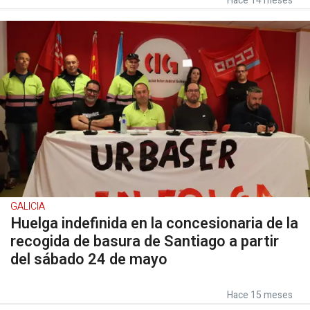
Hace 14 meses
GALICIA
Huelga indefinida en la concesionaria de la
recogida de basura de Santiago a partir
del sábado 24 de mayo
Hace 15 meses