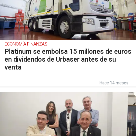
ECONOMÍA FINANZAS
Platinum se embolsa 15 millones de euros
en dividendos de Urbaser antes de su
venta
Hace 14 meses