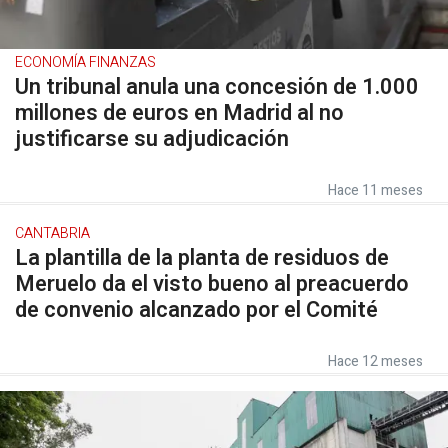
ECONOMÍA FINANZAS
Un tribunal anula una concesión de 1.000
millones de euros en Madrid al no
justificarse su adjudicación
Hace 11 meses
CANTABRIA
La plantilla de la planta de residuos de
Meruelo da el visto bueno al preacuerdo
de convenio alcanzado por el Comité
Hace 12 meses