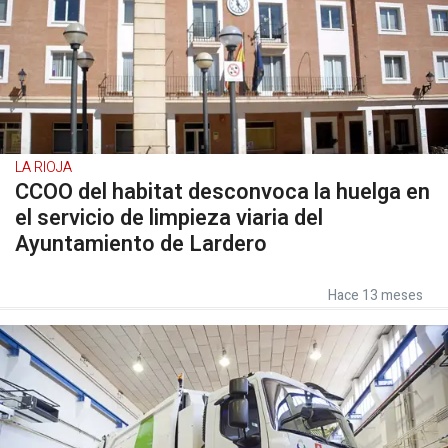
LA RIOJA
CCOO del habitat desconvoca la huelga en
el servicio de limpieza viaria del
Ayuntamiento de Lardero
Hace 13 meses