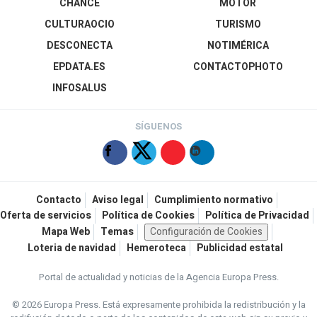
CHANCE
MOTOR
CULTURAOCIO
TURISMO
DESCONECTA
NOTIMÉRICA
EPDATA.ES
CONTACTOPHOTO
INFOSALUS
SÍGUENOS
Contacto
Aviso legal
Cumplimiento normativo
Oferta de servicios
Política de Cookies
Política de Privacidad
Mapa Web
Temas
Configuración de Cookies
Loteria de navidad
Hemeroteca
Publicidad estatal
Portal de actualidad y noticias de la Agencia Europa Press.
© 2026 Europa Press.
Está expresamente prohibida la redistribución y la