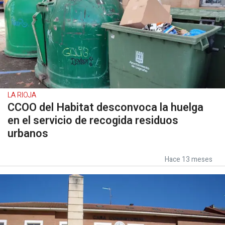
LA RIOJA
CCOO del Habitat desconvoca la huelga
en el servicio de recogida residuos
urbanos
Hace 13 meses