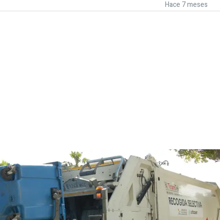
Hace 7 meses