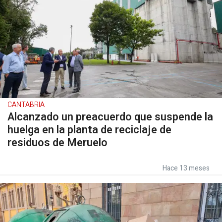
CANTABRIA
Alcanzado un preacuerdo que suspende la
huelga en la planta de reciclaje de
residuos de Meruelo
Hace 13 meses