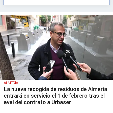
ALMERÍA
La nueva recogida de residuos de Almería
entrará en servicio el 1 de febrero tras el
aval del contrato a Urbaser