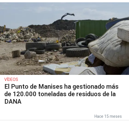
VÍDEOS
El Punto de Manises ha gestionado más
de 120.000 toneladas de residuos de la
DANA
Hace 15 meses