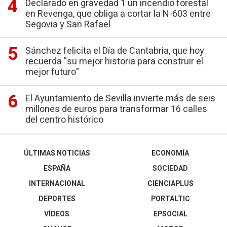
Declarado en gravedad 1 un incendio forestal
en Revenga, que obliga a cortar la N-603 entre
Segovia y San Rafael
Sánchez felicita el Día de Cantabria, que hoy
recuerda "su mejor historia para construir el
mejor futuro"
El Ayuntamiento de Sevilla invierte más de seis
millones de euros para transformar 16 calles
del centro histórico
ÚLTIMAS NOTICIAS
ECONOMÍA
ESPAÑA
SOCIEDAD
INTERNACIONAL
CIENCIAPLUS
DEPORTES
PORTALTIC
VÍDEOS
EPSOCIAL