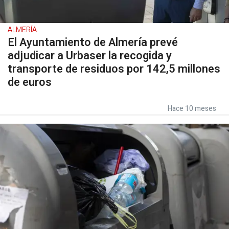
ALMERÍA
El Ayuntamiento de Almería prevé
adjudicar a Urbaser la recogida y
transporte de residuos por 142,5 millones
de euros
Hace 10 meses