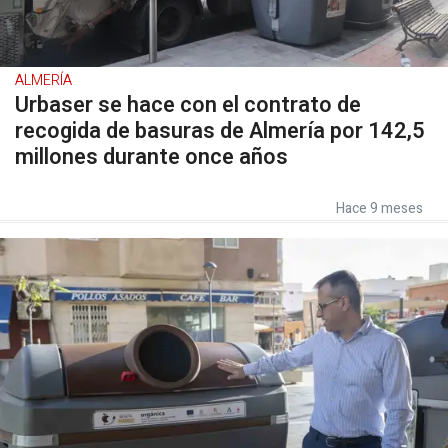
ALMERÍA
Urbaser se hace con el contrato de
recogida de basuras de Almería por 142,5
millones durante once años
Hace 9 meses