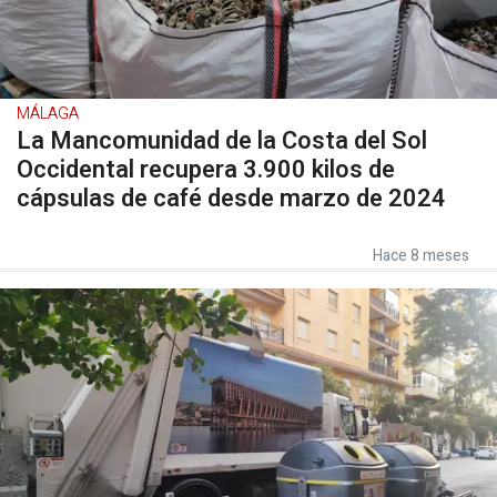
MÁLAGA
La Mancomunidad de la Costa del Sol
Occidental recupera 3.900 kilos de
cápsulas de café desde marzo de 2024
Hace 8 meses