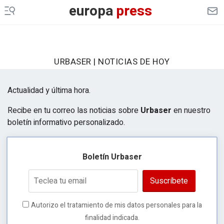
europa
press
URBASER | NOTICIAS DE HOY
Actualidad y última hora.
Recibe en tu correo las noticias sobre
Urbaser
en nuestro
boletín informativo personalizado.
Boletín Urbaser
Suscríbete
Autorizo el tratamiento de mis datos personales para la
finalidad indicada.