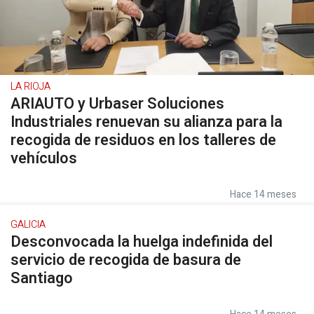
LA RIOJA
ARIAUTO y Urbaser Soluciones
Industriales renuevan su alianza para la
recogida de residuos en los talleres de
vehículos
Hace 14 meses
GALICIA
Desconvocada la huelga indefinida del
servicio de recogida de basura de
Santiago