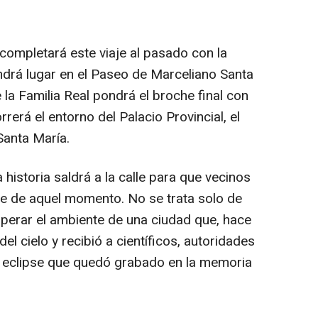
 completará este viaje al pasado con la
drá lugar en el Paseo de Marceliano Santa
la Familia Real pondrá el broche final con
erá el entorno del Palacio Provincial, el
Santa María.
 historia saldrá a la calle para que vecinos
rte de aquel momento. No se trata solo de
uperar el ambiente de una ciudad que, hace
del cielo y recibió a científicos, autoridades
n eclipse que quedó grabado en la memoria