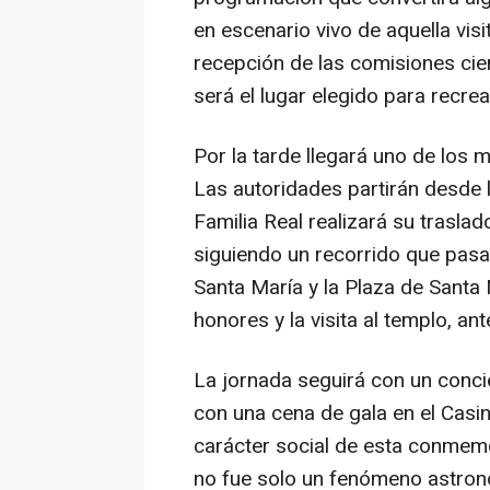
en escenario vivo de aquella visi
recepción de las comisiones cien
será el lugar elegido para recrea
Por la tarde llegará uno de los
Las autoridades partirán desde l
Familia Real realizará su traslad
siguiendo un recorrido que pasa
Santa María y la Plaza de Santa 
honores y la visita al templo, ant
La jornada seguirá con un concie
con una cena de gala en el Casi
carácter social de esta conmem
no fue solo un fenómeno astron