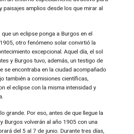
os y paisajes amplios desde los que mirar al
z que un eclipse ponga a Burgos en el
1905, otro fenómeno solar convirtió la
ntecimiento excepcional. Aquel día, el sol
tes y Burgos tuvo, además, un testigo de
 que se encontraba en la ciudad acompañado
rajo también a comisiones científicas,
on el eclipse con la misma intensidad y
a.
lo grande. Por eso, antes de que llegue la
 y Burgos volverán al año 1905 con una
rará del 5 al 7 de junio. Durante tres días,