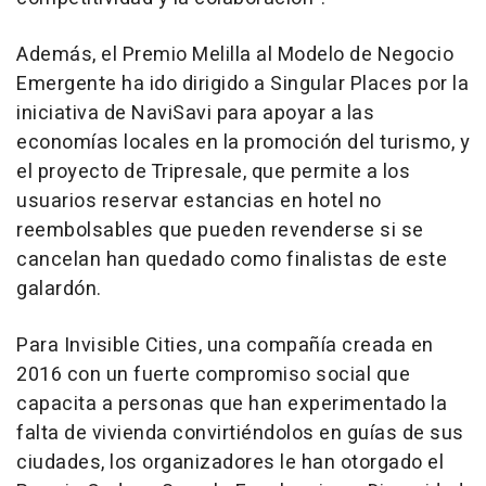
Además, el Premio Melilla al Modelo de Negocio
Emergente ha ido dirigido a Singular Places por la
iniciativa de NaviSavi para apoyar a las
economías locales en la promoción del turismo, y
el proyecto de Tripresale, que permite a los
usuarios reservar estancias en hotel no
reembolsables que pueden revenderse si se
cancelan han quedado como finalistas de este
galardón.
Para Invisible Cities, una compañía creada en
2016 con un fuerte compromiso social que
capacita a personas que han experimentado la
falta de vivienda convirtiéndolos en guías de sus
ciudades, los organizadores le han otorgado el