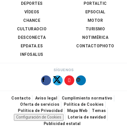
DEPORTES
PORTALTIC
VÍDEOS
EPSOCIAL
CHANCE
MOTOR
CULTURAOCIO
TURISMO
DESCONECTA
NOTIMÉRICA
EPDATA.ES
CONTACTOPHOTO
INFOSALUS
SÍGUENOS
Contacto
Aviso legal
Cumplimiento normativo
Oferta de servicios
Política de Cookies
Política de Privacidad
Mapa Web
Temas
Configuración de Cookies
Loteria de navidad
Publicidad estatal