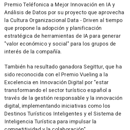
Premio Teléfonica a Mejor Innovación en IA y
Análisis de Datos por su proyecto que aprovecha
la Cultura Organizacional Data - Driven al tiempo
que propone la adopción y planificación
estratégica de herramientas de IA para generar
"valor económico y social" para los grupos de
interés de la compañía.
También ha resultado ganadora Segittur, que ha
sido reconocida con el Premio Vueling a la
Excelencia en Innovación Digital por "estar
transformando el sector turístico español a
través de la gestión responsable y la innovación
digital, implementando iniciativas como los
Destinos Turísticos Inteligentes y el Sistema de
Inteligencia Turística para impulsar la
competitividad y la colaboración".