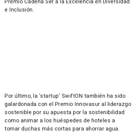
Premio Cadena Ser a la Excelencia en Diversidad
e Inclusión.
Por último, la 'startup' SwiftON también ha sido
galardonada con el Premio Innovasur al liderazgo
sostenible por su apuesta por la sostenibilidad
como animar a los huéspedes de hoteles a
tomar duchas más cortas para ahorrar agua.