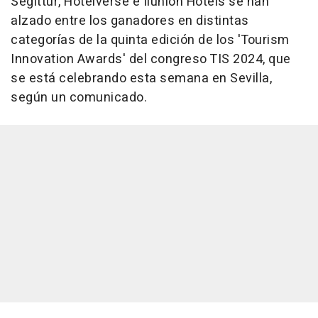
Segittur, Hotelverse e Ilunion Hotels se han
alzado entre los ganadores en distintas
categorías de la quinta edición de los 'Tourism
Innovation Awards' del congreso TIS 2024, que
se está celebrando esta semana en Sevilla,
según un comunicado.