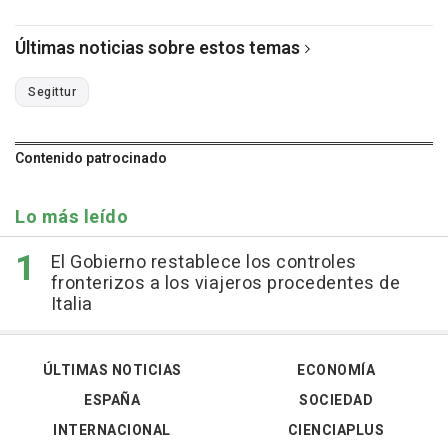
Últimas noticias sobre estos temas
Segittur
Contenido patrocinado
Lo más leído
El Gobierno restablece los controles
fronterizos a los viajeros procedentes de
Italia
ÚLTIMAS NOTICIAS
ECONOMÍA
ESPAÑA
SOCIEDAD
INTERNACIONAL
CIENCIAPLUS