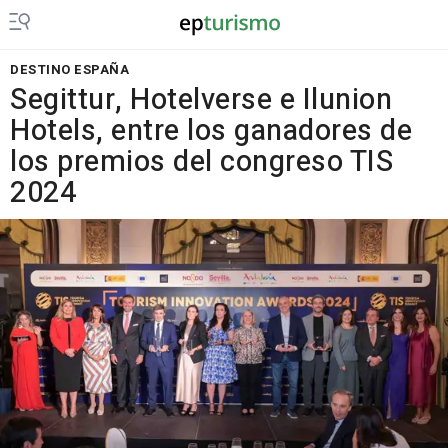
DESTINO ESPAÑA
Segittur, Hotelverse e Ilunion
Hotels, entre los ganadores de
los premios del congreso TIS
2024