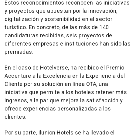
Estos reconocimientos reconocen las iniciativas
y proyectos que apuestan por la innovación,
digitalización y sostenibilidad en el sector
turístico. En concreto, de las más de 140
candidaturas recibidas, seis proyectos de
diferentes empresas e instituciones han sido las
premiadas.
En el caso de Hotelverse, ha recibido el Premio
Accenture a la Excelencia en la Experiencia del
Cliente por su solución en línea OTA, una
iniciativa que permite a los hoteles retener más
ingresos, a la par que mejora la satisfacción y
ofrece experiencias personalizadas a los
clientes.
Por su parte, Ilunion Hotels se ha llevado el