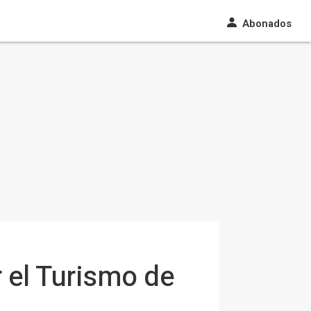
Abonados
 el Turismo de