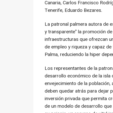
Canaria, Carlos Francisco Rodríg
Tenerife, Eduardo Bezares.
La patronal palmera autora de 
y transparente" la promoción de
infraestructuras que ofrezcan u
de empleo y riqueza y capaz de 
Palma, reduciendo la hiper depe
Los representantes de la patrona
desarrollo económico de la isla
envejecimiento de la población,
deben quedar atrás para dejar pa
inversión privada que permita cr
de un modelo de desarrollo que t