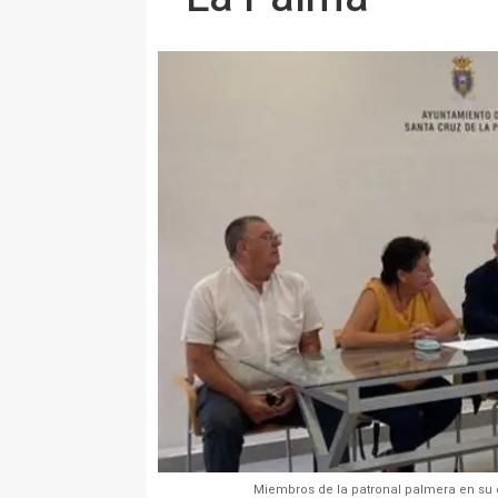
Miembros de la patronal palmera en su 