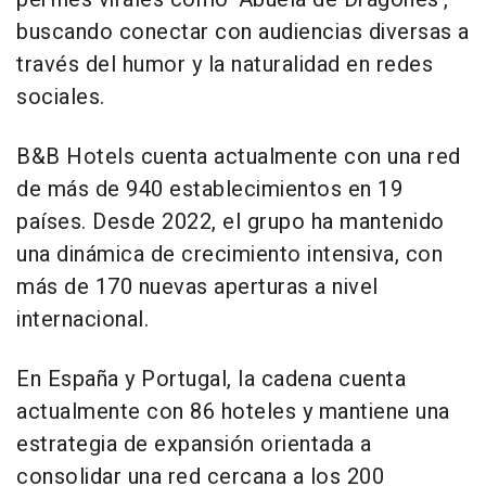
buscando conectar con audiencias diversas a
través del humor y la naturalidad en redes
sociales.
B&B Hotels cuenta actualmente con una red
de más de 940 establecimientos en 19
países. Desde 2022, el grupo ha mantenido
una dinámica de crecimiento intensiva, con
más de 170 nuevas aperturas a nivel
internacional.
En España y Portugal, la cadena cuenta
actualmente con 86 hoteles y mantiene una
estrategia de expansión orientada a
consolidar una red cercana a los 200