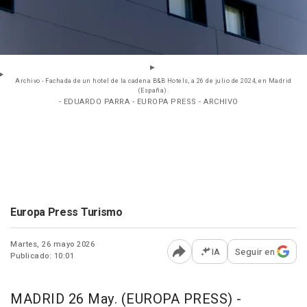
Archivo - Fachada de un hotel de la cadena B&B Hotels, a 26 de julio de 2024, en Madrid
(España).
- EDUARDO PARRA - EUROPA PRESS - ARCHIVO
Europa Press Turismo
Martes, 26 mayo 2026
IA
Seguir en
Publicado: 10:01
Abrir opciones para comp
MADRID 26 May. (EUROPA PRESS) -