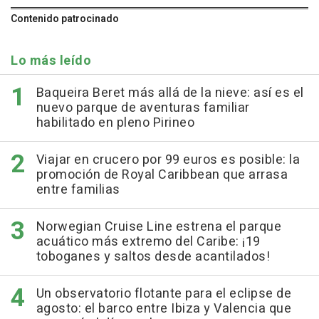
Contenido patrocinado
Lo más leído
Baqueira Beret más allá de la nieve: así es el
nuevo parque de aventuras familiar
habilitado en pleno Pirineo
Viajar en crucero por 99 euros es posible: la
promoción de Royal Caribbean que arrasa
entre familias
Norwegian Cruise Line estrena el parque
acuático más extremo del Caribe: ¡19
toboganes y saltos desde acantilados!
Un observatorio flotante para el eclipse de
agosto: el barco entre Ibiza y Valencia que