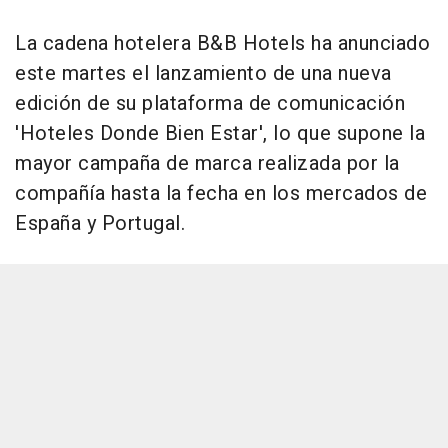
La cadena hotelera B&B Hotels ha anunciado
este martes el lanzamiento de una nueva
edición de su plataforma de comunicación
'Hoteles Donde Bien Estar', lo que supone la
mayor campaña de marca realizada por la
compañía hasta la fecha en los mercados de
España y Portugal.