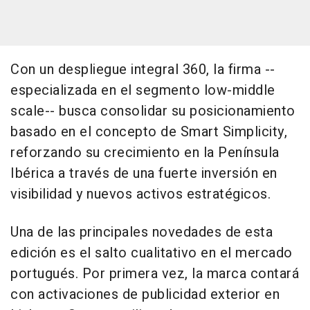
Con un despliegue integral 360, la firma --
especializada en el segmento low-middle
scale-- busca consolidar su posicionamiento
basado en el concepto de Smart Simplicity,
reforzando su crecimiento en la Península
Ibérica a través de una fuerte inversión en
visibilidad y nuevos activos estratégicos.
Una de las principales novedades de esta
edición es el salto cualitativo en el mercado
portugués. Por primera vez, la marca contará
con activaciones de publicidad exterior en