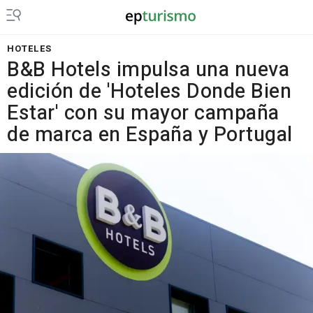
HOTELES
B&B Hotels impulsa una nueva
edición de 'Hoteles Donde Bien
Estar' con su mayor campaña
de marca en España y Portugal