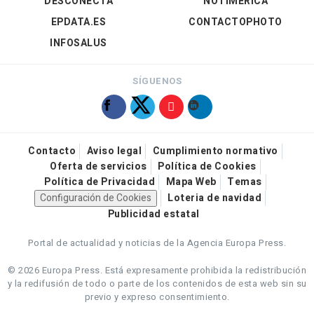
DESCONECTA
NOTIMÉRICA
EPDATA.ES
CONTACTOPHOTO
INFOSALUS
SÍGUENOS
Contacto
Aviso legal
Cumplimiento normativo
Oferta de servicios
Política de Cookies
Política de Privacidad
Mapa Web
Temas
Configuración de Cookies
Loteria de navidad
Publicidad estatal
Portal de actualidad y noticias de la Agencia Europa Press.
© 2026 Europa Press.
Está expresamente prohibida la redistribución
y la redifusión de todo o parte de los contenidos de esta web sin su
previo y expreso consentimiento.