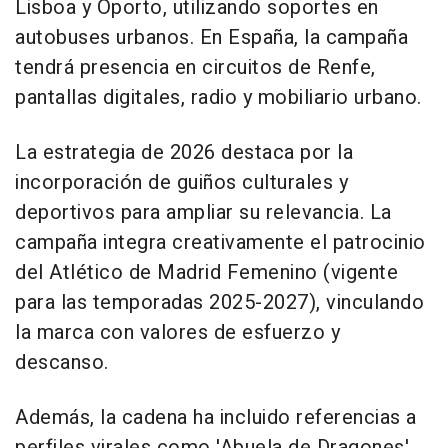
Lisboa y Oporto, utilizando soportes en
autobuses urbanos. En España, la campaña
tendrá presencia en circuitos de Renfe,
pantallas digitales, radio y mobiliario urbano.
La estrategia de 2026 destaca por la
incorporación de guiños culturales y
deportivos para ampliar su relevancia. La
campaña integra creativamente el patrocinio
del Atlético de Madrid Femenino (vigente
para las temporadas 2025-2027), vinculando
la marca con valores de esfuerzo y
descanso.
Además, la cadena ha incluido referencias a
perfiles virales como 'Abuela de Dragones',