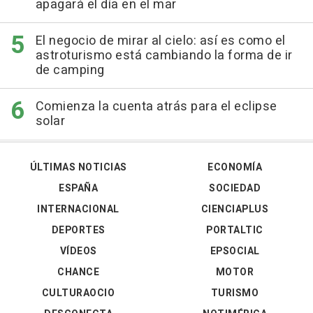
apagará el día en el mar
El negocio de mirar al cielo: así es como el
astroturismo está cambiando la forma de ir
de camping
Comienza la cuenta atrás para el eclipse
solar
ÚLTIMAS NOTICIAS
ECONOMÍA
ESPAÑA
SOCIEDAD
INTERNACIONAL
CIENCIAPLUS
DEPORTES
PORTALTIC
VÍDEOS
EPSOCIAL
CHANCE
MOTOR
CULTURAOCIO
TURISMO