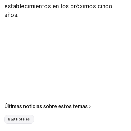
establecimientos en los próximos cinco
años.
Últimas noticias sobre estos temas
B&B Hoteles