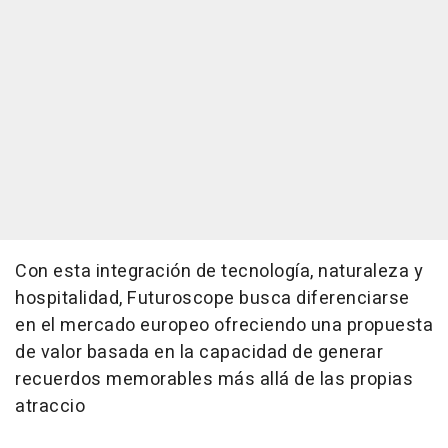
Con esta integración de tecnología, naturaleza y
hospitalidad, Futuroscope busca diferenciarse
en el mercado europeo ofreciendo una propuesta
de valor basada en la capacidad de generar
recuerdos memorables más allá de las propias
atraccio