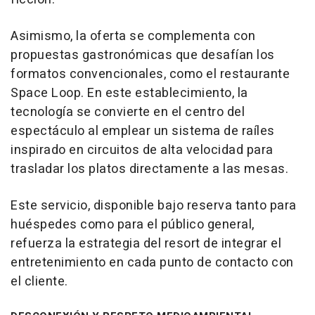
Asimismo, la oferta se complementa con
propuestas gastronómicas que desafían los
formatos convencionales, como el restaurante
Space Loop. En este establecimiento, la
tecnología se convierte en el centro del
espectáculo al emplear un sistema de raíles
inspirado en circuitos de alta velocidad para
trasladar los platos directamente a las mesas.
Este servicio, disponible bajo reserva tanto para
huéspedes como para el público general,
refuerza la estrategia del resort de integrar el
entretenimiento en cada punto de contacto con
el cliente.