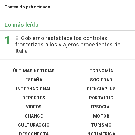
Contenido patrocinado
Lo más leído
El Gobierno restablece los controles
fronterizos a los viajeros procedentes de
Italia
ÚLTIMAS NOTICIAS
ECONOMÍA
ESPAÑA
SOCIEDAD
INTERNACIONAL
CIENCIAPLUS
DEPORTES
PORTALTIC
VÍDEOS
EPSOCIAL
CHANCE
MOTOR
CULTURAOCIO
TURISMO
DESCONECTA
NOTIMÉRICA