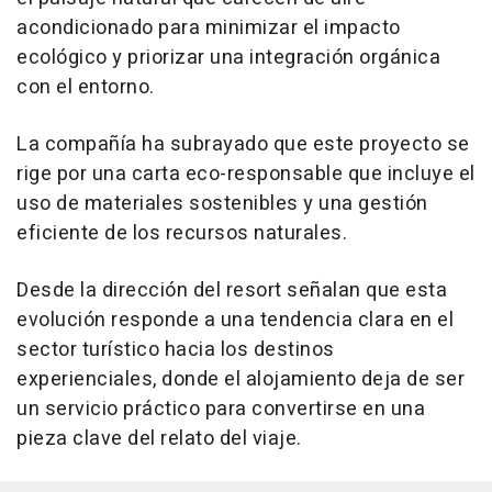
acondicionado para minimizar el impacto
ecológico y priorizar una integración orgánica
con el entorno.
La compañía ha subrayado que este proyecto se
rige por una carta eco-responsable que incluye el
uso de materiales sostenibles y una gestión
eficiente de los recursos naturales.
Desde la dirección del resort señalan que esta
evolución responde a una tendencia clara en el
sector turístico hacia los destinos
experienciales, donde el alojamiento deja de ser
un servicio práctico para convertirse en una
pieza clave del relato del viaje.