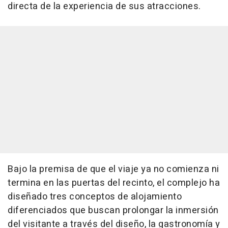
directa de la experiencia de sus atracciones.
Bajo la premisa de que el viaje ya no comienza ni
termina en las puertas del recinto, el complejo ha
diseñado tres conceptos de alojamiento
diferenciados que buscan prolongar la inmersión
del visitante a través del diseño, la gastronomía y