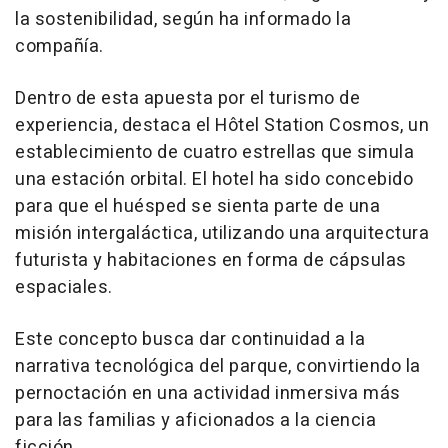
la sostenibilidad, según ha informado la
compañía.
Dentro de esta apuesta por el turismo de
experiencia, destaca el Hôtel Station Cosmos, un
establecimiento de cuatro estrellas que simula
una estación orbital. El hotel ha sido concebido
para que el huésped se sienta parte de una
misión intergaláctica, utilizando una arquitectura
futurista y habitaciones en forma de cápsulas
espaciales.
Este concepto busca dar continuidad a la
narrativa tecnológica del parque, convirtiendo la
pernoctación en una actividad inmersiva más
para las familias y aficionados a la ciencia
ficción.