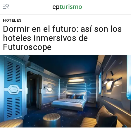
HOTELES
Dormir en el futuro: así son los
hoteles inmersivos de
Futuroscope